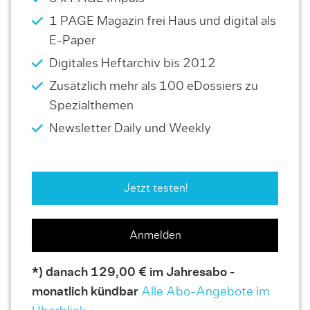
1 PAGE Magazin frei Haus und digital als
E-Paper
Digitales Heftarchiv bis 2012
Zusätzlich mehr als 100 eDossiers zu
Spezialthemen
Newsletter Daily und Weekly
Jetzt testen!
Anmelden
*) danach 129,00 € im Jahresabo -
monatlich kündbar
Alle Abo-Angebote im