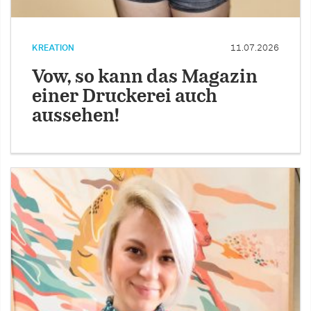
KREATION
11.07.2026
Vow, so kann das Magazin
einer Druckerei auch
aussehen!