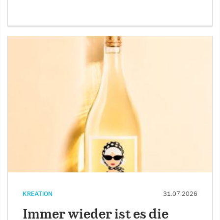
KREATION
31.07.2026
Immer wieder ist es die