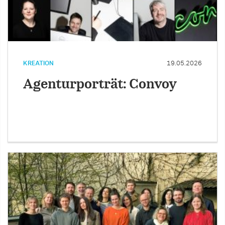
KREATION
19.05.2026
Agenturporträt: Convoy