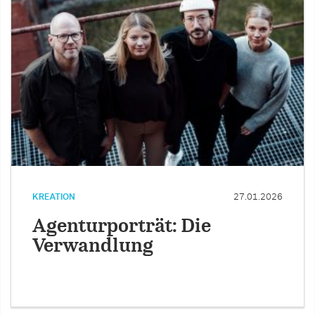
KREATION
27.01.2026
Agenturporträt: Die
Verwandlung