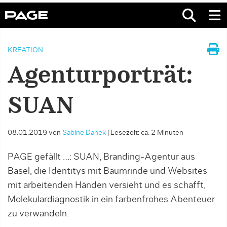
KREATION
Agenturporträt:
SUAN
08.01.2019
von
Sabine Danek
|
Lesezeit: ca. 2 Minuten
PAGE gefällt …: SUAN, Branding-Agentur aus
Basel, die Identitys mit Baumrinde und Websites
mit arbeitenden Händen versieht und es schafft,
Molekulardiagnostik in ein farbenfrohes Abenteuer
zu verwandeln.