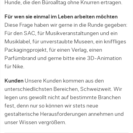
Hunde, die den Büroalltag ohne Knurren ertragen.
Für wen sie einmal im Leben arbeiten möchten
Diese Frage haben wir gerne in die Runde gegeben:
Für den SAC, für Musikveranstaltungen und ein
Musiklabel, für unverstaubte Museen, ein kniffliges
Packagingprojekt, für einen Verlag, einen
Parfümbrand und gerne bitte eine 3D-Animation
für Nike.
Kunden
Unsere Kunden kommen aus den
unterschiedlichsten Bereichen, Schweizweit. Wir
legen uns gewollt nicht auf bestimmte Branchen
fest, denn nur so können wir stets neue
gestalterische Herausforderungen annehmen und
unser Wissen vergrößern.