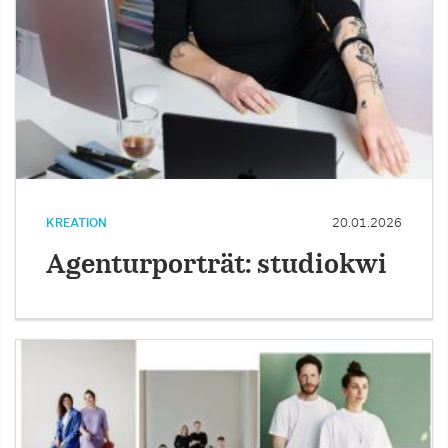
KREATION
20.01.2026
Agenturporträt: studiokwi