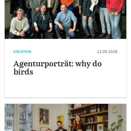
KREATION
12.05.2026
Agenturporträt: why do
birds