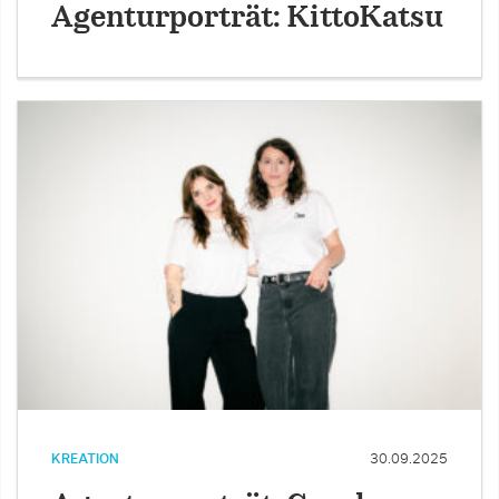
Agenturporträt: KittoKatsu
KREATION
30.09.2025