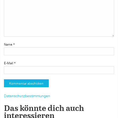
Name
*
E-Mail
*
Datenschutzbestimmungen
Das könnte dich auch
interessieren