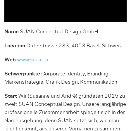
Name
SUAN Conceptual Design GmbH
Location
Güterstrasse 233, 4053 Basel, Schweiz
Web
www.suan.ch
Schwerpunkte
Corporate Identity, Branding,
Markenstrategie, Grafik Design, Kommunikation
Start
Wir (Susanne und André) gründeten 2015 zu
zweit SUAN Conceptual Design. Unsere langjährige
professionelle Zusammenarbeit spiegelt sich in der
Namensgebung, denn SUAN setzt sich, wie man
leicht erkennt, aus unseren Vornamen zusammen.