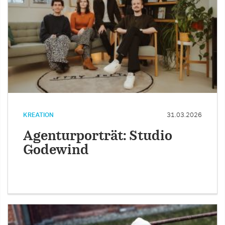
KREATION
31.03.2026
Agenturporträt: Studio
Godewind