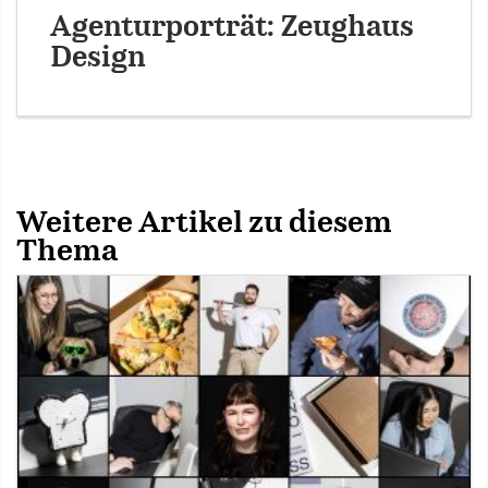
Agenturporträt: Zeughaus
Design
Weitere Artikel zu diesem
Thema