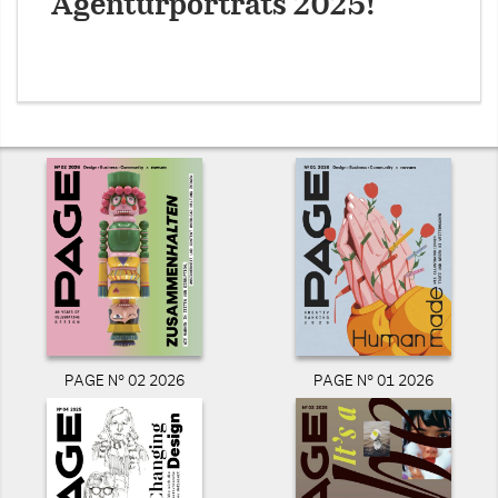
Agenturporträts 2025!
PAGE N° 02 2026
PAGE N° 01 2026