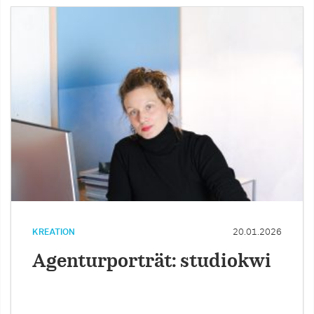
KREATION
20.01.2026
Agenturporträt: studiokwi