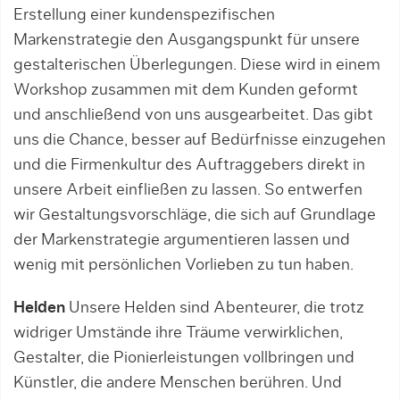
Erstellung einer kundenspezifischen
Markenstrategie den Ausgangspunkt für unsere
gestalterischen Überlegungen. Diese wird in einem
Workshop zusammen mit dem Kunden geformt
und anschließend von uns ausgearbeitet. Das gibt
uns die Chance, besser auf Bedürfnisse einzugehen
und die Firmenkultur des Auftraggebers direkt in
unsere Arbeit einfließen zu lassen. So entwerfen
wir Gestaltungsvorschläge, die sich auf Grundlage
der Markenstrategie argumentieren lassen und
wenig mit persönlichen Vorlieben zu tun haben.
Helden
Unsere Helden sind Abenteurer, die trotz
widriger Umstände ihre Träume verwirklichen,
Gestalter, die Pionierleistungen vollbringen und
Künstler, die andere Menschen berühren. Und