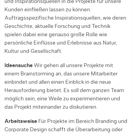
und Inspirationsquellen in die Projekte für unsere
Kunden einfließen lassen zu können.
Auftragsspezifische Inspirationsquellen, wie deren
Geschichte, aktuelle Forschung und Technik
spielen dabei eine genauso große Rolle wie
persönliche Einflüsse und Erlebnisse aus Natur,
Kultur und Gesellschaft.
Ideensuche
Wir gehen all unsere Projekte mit
einem Brainstorming an, das unsere Mitarbeiter
einbindet und allen einen Einblick in die neue
Herausforderung bietet. Es soll dem ganzen Team
möglich sein, eine Weile zu experimentieren und
das Projekt miteinander zu diskutieren.
Arbeitsweise
Für Projekte im Bereich Branding und
Corporate Design schafft die Überarbeitung oder