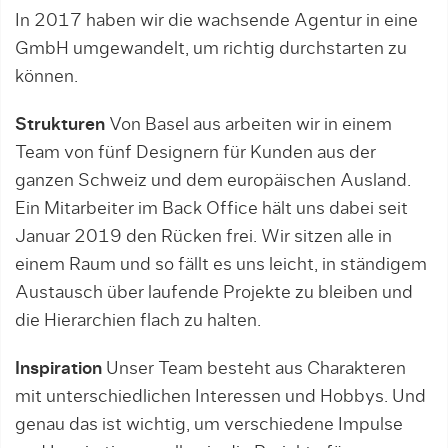
In 2017 haben wir die wachsende Agentur in eine
GmbH umgewandelt, um richtig durchstarten zu
können.
Strukturen
Von Basel aus arbeiten wir in einem
Team von fünf Designern für Kunden aus der
ganzen Schweiz und dem europäischen Ausland.
Ein Mitarbeiter im Back Office hält uns dabei seit
Januar 2019 den Rücken frei. Wir sitzen alle in
einem Raum und so fällt es uns leicht, in ständigem
Austausch über laufende Projekte zu bleiben und
die Hierarchien flach zu halten.
Inspiration
Unser Team besteht aus Charakteren
mit unterschiedlichen Interessen und Hobbys. Und
genau das ist wichtig, um verschiedene Impulse