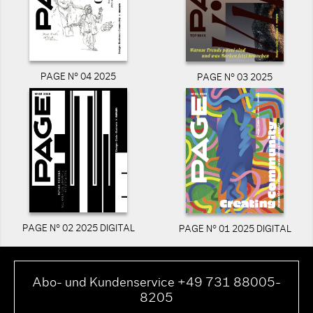
PAGE N° 04 2025
PAGE N° 03 2025
PAGE N° 02 2025 DIGITAL
PAGE N° 01 2025 DIGITAL
Abo- und Kundenservice +49 731 88005-
8205