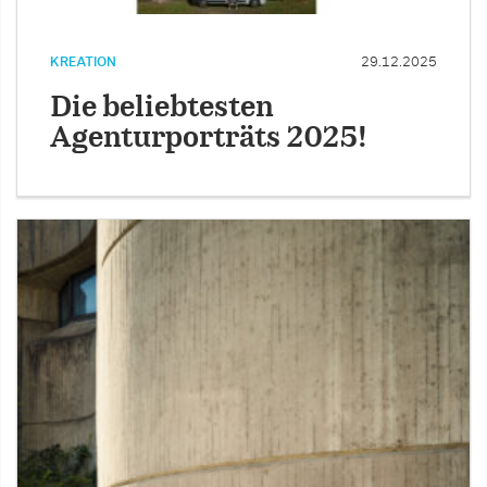
KREATION
29.12.2025
Die beliebtesten
Agenturporträts 2025!