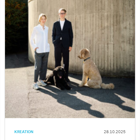
KREATION
28.10.2025