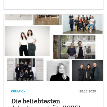
KREATION
29.12.2025
Die beliebtesten