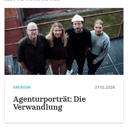
KREATION
27.01.2026
Agenturporträt: Die
Verwandlung