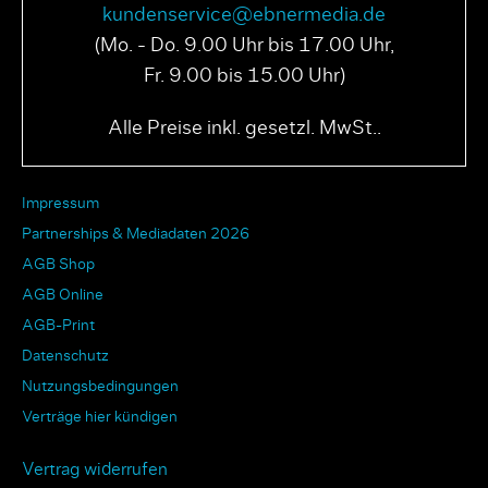
kundenservice@ebnermedia.de
(Mo. - Do. 9.00 Uhr bis 17.00 Uhr,
Fr. 9.00 bis 15.00 Uhr)
Alle Preise inkl. gesetzl. MwSt..
Impressum
Partnerships & Mediadaten 2026
AGB Shop
AGB Online
AGB-Print
Datenschutz
Nutzungsbedingungen
Verträge hier kündigen
Vertrag widerrufen