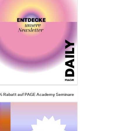
 % Rabatt auf PAGE Academy Seminare