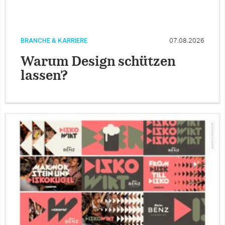
BRANCHE & KARRIERE
07.08.2026
Warum Design schützen
lassen?