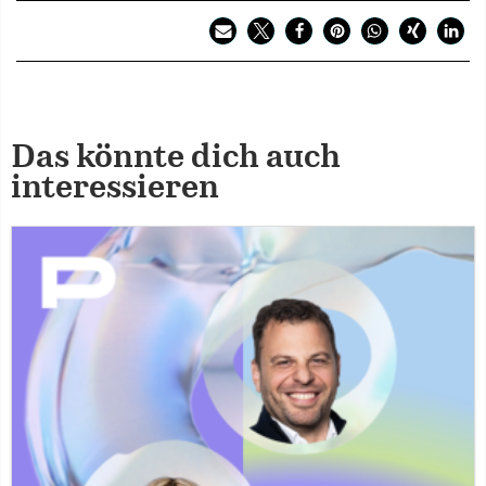
Das könnte dich auch
interessieren