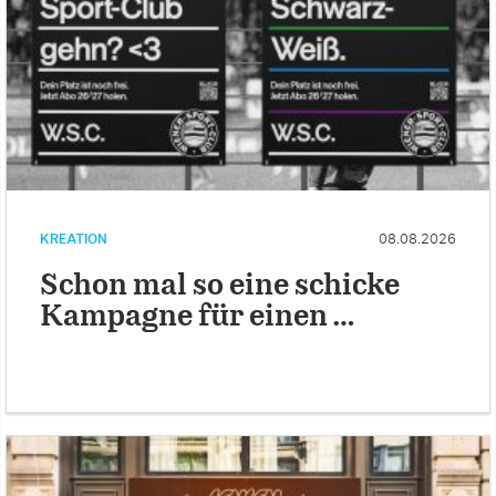
KREATION
08.08.2026
Schon mal so eine schicke
Kampagne für einen …