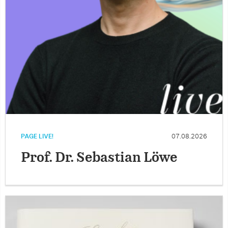
PAGE LIVE!
07.08.2026
Prof. Dr. Sebastian Löwe