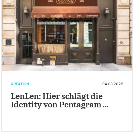
KREATION
04.08.2026
LenLen: Hier schlägt die
Identity von Pentagram …