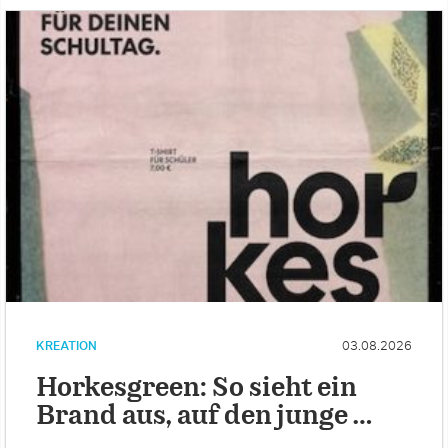
KREATION
03.08.2026
Horkesgreen: So sieht ein
Brand aus, auf den junge …