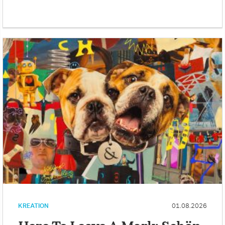
KREATION
01.08.2026