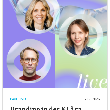
PAGE LIVE!
07.08.2026
Branding in der KI Ära