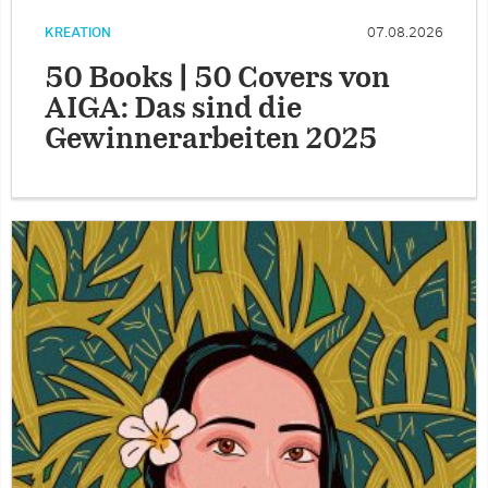
KREATION
07.08.2026
50 Books | 50 Covers von
AIGA: Das sind die
Gewinnerarbeiten 2025