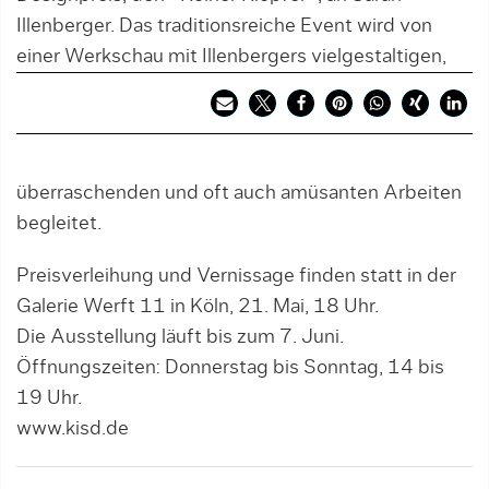
Illenberger. Das traditionsreiche Event wird von
einer Werkschau mit Illenbergers vielgestaltigen,
überraschenden und oft auch amüsanten Arbeiten
begleitet.
Preisverleihung und Vernissage finden statt in der
Galerie Werft 11 in Köln, 21. Mai, 18 Uhr.
Die Ausstellung läuft bis zum 7. Juni.
Öffnungszeiten: Donnerstag bis Sonntag, 14 bis
19 Uhr.
www.kisd.de