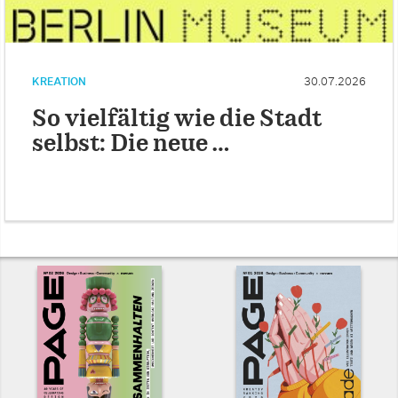
KREATION
30.07.2026
So vielfältig wie die Stadt
selbst: Die neue …