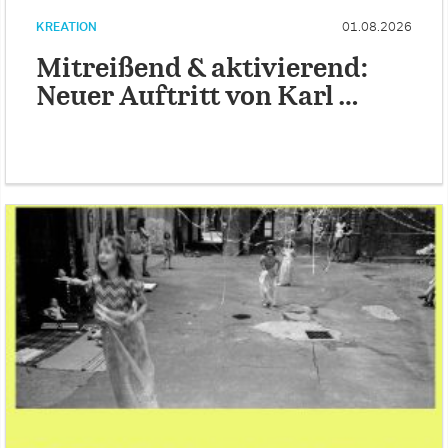
KREATION
01.08.2026
Mitreißend & aktivierend:
Neuer Auftritt von Karl …