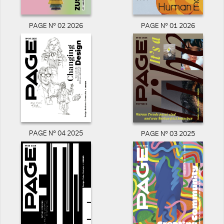
PAGE N° 02 2026
PAGE N° 01 2026
PAGE N° 04 2025
PAGE N° 03 2025