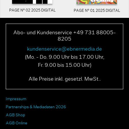
PAGE N° 02 2025 DIGITAL
PAGE N° 01 2025 DIGITAL
Abo- und Kundenservice +49 731 88005-
8205
kundenservice@ebnermedia.de
(Mo. - Do. 9.00 Uhr bis 17.00 Uhr,
Fr. 9.00 bis 15.00 Uhr)
Alle Preise inkl. gesetzl. MwSt..
Impressum
Partnerships & Mediadaten 2026
AGB Shop
AGB Online