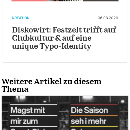
KREATION
06.08.2026
Diskowirt: Festzelt trifft auf
Clubkultur & auf eine
unique Typo-Identity
Weitere Artikel zu diesem
Thema