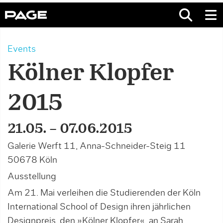
Events
Kölner Klopfer
2015
21.05. – 07.06.2015
Galerie Werft 11, Anna-Schneider-Steig 11
50678 Köln
Ausstellung
Am 21. Mai verleihen die Studierenden der Köln
International School of Design ihren jährlichen
Designpreis, den »Kölner Klopfer«, an Sarah