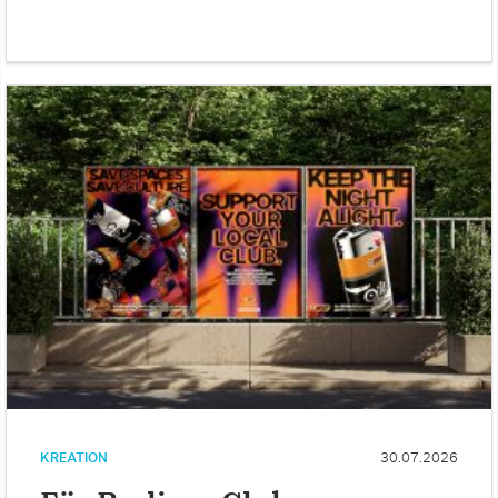
KREATION
30.07.2026