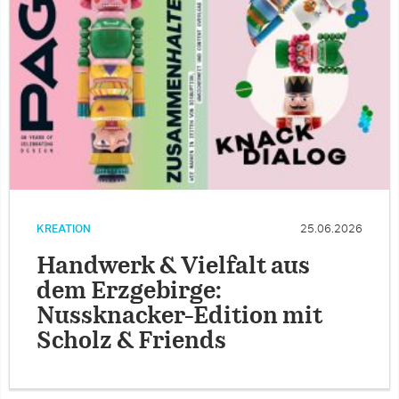
KREATION
25.06.2026
Handwerk & Vielfalt aus
dem Erzgebirge:
Nussknacker-Edition mit
Scholz & Friends