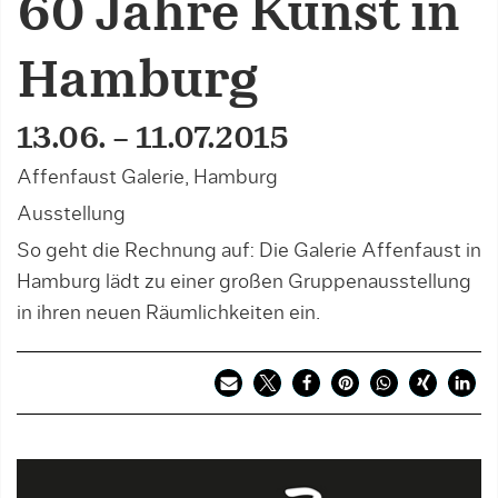
60 Jahre Kunst in
Hamburg
13.06. – 11.07.2015
Affenfaust Galerie, Hamburg
Ausstellung
So geht die Rechnung auf: Die Galerie Affenfaust in
Hamburg lädt zu einer großen Gruppenausstellung
in ihren neuen Räumlichkeiten ein.