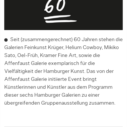
Seit (zusammengerechnet) 60 Jahren stehen die
Galerien Feinkunst Krüger, Helium Cowboy, Mikiko
Sato, Oel-Früh, Kramer Fine Art, sowie die
Affenfaust Galerie exemplarisch für die
Vielfältigkeit der Hamburger Kunst. Das von der
Affenfaust Galerie initiierte Event bringt
Künstlerinnen und Künstler aus dem Programm
dieser sechs Hamburger Galerien zu einer
übergreifenden Gruppenausstellung zusammen.