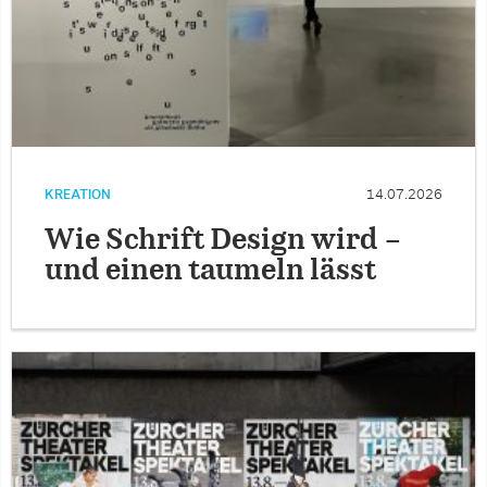
KREATION
14.07.2026
Wie Schrift Design wird –
und einen taumeln lässt