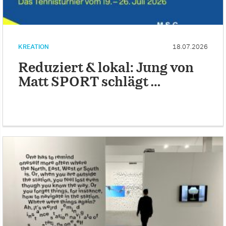
KREATION
18.07.2026
Reduziert & lokal: Jung von
Matt SPORT schlägt …