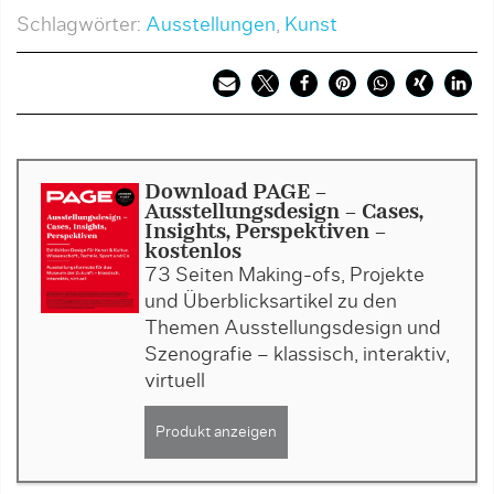
Schlagwörter:
Ausstellungen
,
Kunst
Download PAGE -
Ausstellungsdesign - Cases,
Insights, Perspektiven -
kostenlos
73 Seiten Making-ofs, Projekte
und Überblicksartikel zu den
Themen Ausstellungsdesign und
Szenografie – klassisch, interaktiv,
virtuell
Produkt anzeigen