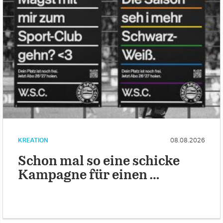
KREATION
08.08.2026
Schon mal so eine schicke
Kampagne für einen …