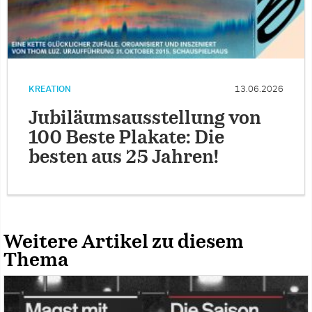
KREATION
13.06.2026
Jubiläumsausstellung von
100 Beste Plakate: Die
besten aus 25 Jahren!
Weitere Artikel zu diesem
Thema