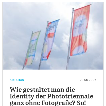
KREATION
23.06.2026
Wie gestaltet man die
Identity der Phototriennale
ganz ohne Fotografie? So!