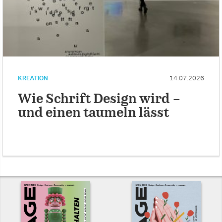
KREATION
14.07.2026
Wie Schrift Design wird –
und einen taumeln lässt