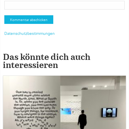
Datenschutzbestimmungen
Das könnte dich auch
interessieren