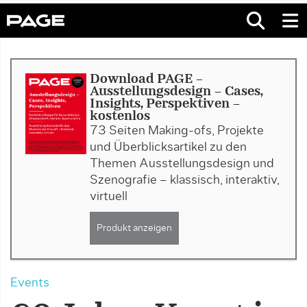
Download PAGE -
Ausstellungsdesign - Cases,
Insights, Perspektiven -
kostenlos
73 Seiten Making-ofs, Projekte
und Überblicksartikel zu den
Themen Ausstellungsdesign und
Szenografie – klassisch, interaktiv,
virtuell
Produkt anzeigen
Events