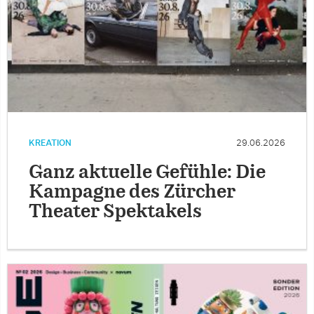
KREATION
29.06.2026
Ganz aktuelle Gefühle: Die
Kampagne des Zürcher
Theater Spektakels