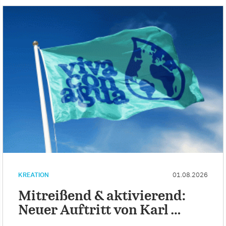
KREATION
01.08.2026
Mitreißend & aktivierend:
Neuer Auftritt von Karl …