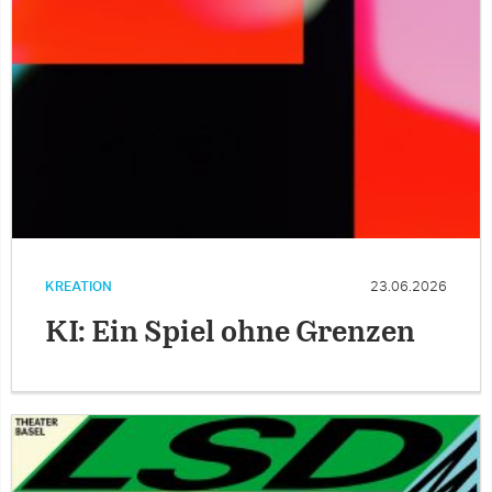
KREATION
23.06.2026
KI: Ein Spiel ohne Grenzen