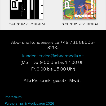
PAGE N° 02 2025 DIGITAL
PAGE N° 01 2025 DIGITAL
Abo- und Kundenservice +49 731 88005-
8205
kundenservice@ebnermedia.de
(Mo. - Do. 9.00 Uhr bis 17.00 Uhr,
Fr. 9.00 bis 15.00 Uhr)
Alle Preise inkl. gesetzl. MwSt..
Impressum
Partnerships & Mediadaten 2026