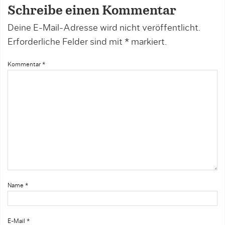
Schreibe einen Kommentar
Deine E-Mail-Adresse wird nicht veröffentlicht.
Erforderliche Felder sind mit
*
markiert.
Kommentar
*
Name
*
E-Mail
*