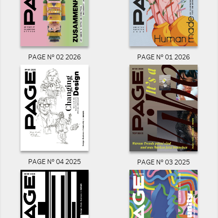
PAGE N° 02 2026
PAGE N° 01 2026
PAGE N° 04 2025
PAGE N° 03 2025