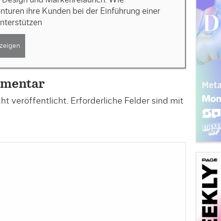
turen ihre Kunden bei der Einführung einer
nterstützen
zeigen
mmentar
t veröffentlicht.
Erforderliche Felder sind mit