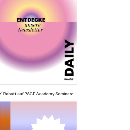
 % Rabatt auf PAGE Academy Seminare