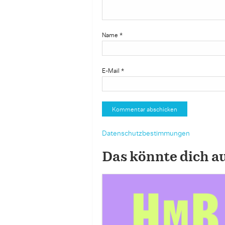
Name
*
E-Mail
*
Datenschutzbestimmungen
Das könnte dich a