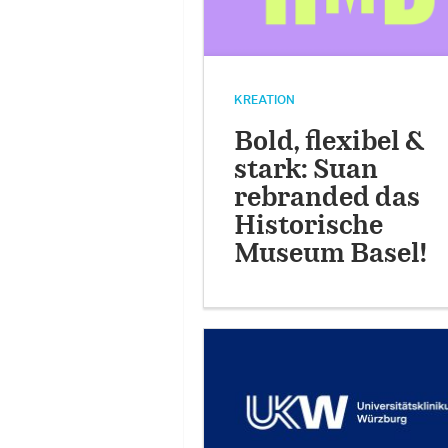
KREATION
Bold, flexibel &
stark: Suan
rebranded das
Historische
Museum Basel!