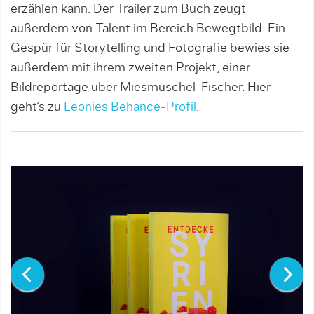
erzählen kann. Der Trailer zum Buch zeugt
außerdem von Talent im Bereich Bewegtbild. Ein
Gespür für Storytelling und Fotografie bewies sie
außerdem mit ihrem zweiten Projekt, einer
Bildreportage über Miesmuschel-Fischer. Hier
geht’s zu
Leonies Behance-Profil
.