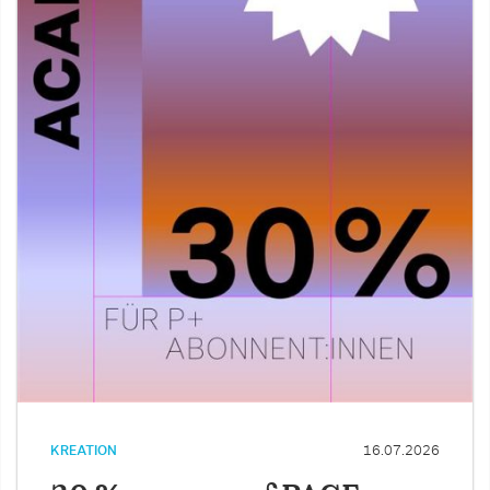
KREATION
16.07.2026