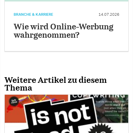
BRANCHE & KARRIERE
14.07.2026
Wie wird Online-Werbung
wahrgenommen?
Weitere Artikel zu diesem
Thema