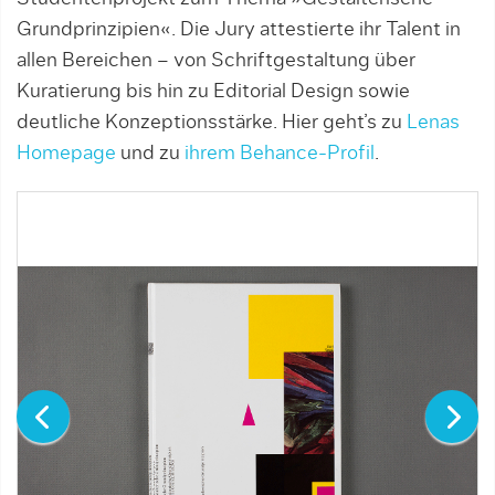
Grundprinzipien«. Die Jury attestierte ihr Talent in
allen Bereichen – von Schriftgestaltung über
Kuratierung bis hin zu Editorial Design sowie
deutliche Konzeptionsstärke. Hier geht’s zu
Lenas
Homepage
und zu
ihrem Behance-Profil
.