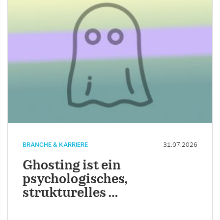
BRANCHE & KARRIERE
31.07.2026
Ghosting ist ein
psychologisches,
strukturelles …