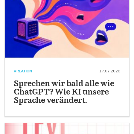
KREATION
17.07.2026
Sprechen wir bald alle wie
ChatGPT? Wie KI unsere
Sprache verändert.