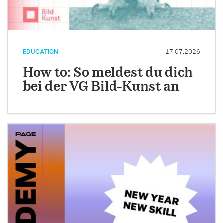
EDUCATION
17.07.2026
How to: So meldest du dich
bei der VG Bild-Kunst an