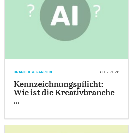
BRANCHE & KARRIERE
31.07.2026
Kennzeichnungspflicht:
Wie ist die Kreativbranche
…