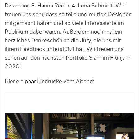
Dziambor, 3. Hanna Röder, 4. Lena Schmidt. Wir
freuen uns sehr, dass so tolle und mutige Designer
mitgemacht haben und so viele Interessierte im
Publikum dabei waren. Außerdem noch mal ein
herzliches Dankeschön an die Jury, die uns mit
ihrem Feedback unterstützt hat. Wir freuen uns
schon auf den nächsten Portfolio Slam im Frühjahr
2020!
Hier ein paar Eindrücke vom Abend: