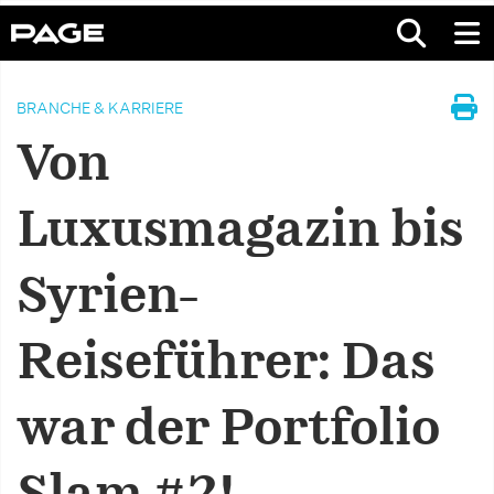
BRANCHE & KARRIERE
Von
Luxusmagazin bis
Syrien-
Reiseführer: Das
war der Portfolio