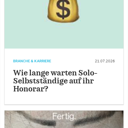
BRANCHE & KARRIERE
21.07.2026
Wie lange warten Solo-
Selbstständige auf ihr
Honorar?