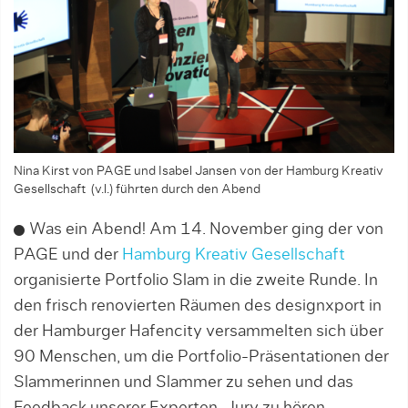
Nina Kirst von PAGE und Isabel Jansen von der Hamburg Kreativ
Gesellschaft (v.l.) führten durch den Abend
Was ein Abend! Am 14. November ging der von
PAGE und der
Hamburg Kreativ Gesellschaft
organisierte Portfolio Slam in die zweite Runde. In
den frisch renovierten Räumen des designxport in
der Hamburger Hafencity versammelten sich über
90 Menschen, um die Portfolio-Präsentationen der
Slammerinnen und Slammer zu sehen und das