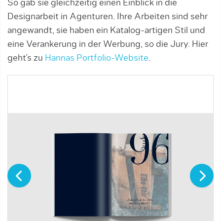
So gab sie gleichzeitig einen Einblick in die
Designarbeit in Agenturen. Ihre Arbeiten sind sehr
angewandt, sie haben ein Katalog-artigen Stil und
eine Verankerung in der Werbung, so die Jury. Hier
geht’s zu
Hannas Portfolio-Website
.