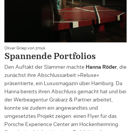
Oliver Griep von zmyk
Spannende Portfolios
Den Auftakt der Slammer machte
Hanna Röder
, die
zunächst ihre Abschlussarbeit »Reluxe«
präsentierte, ein Luxusmagazin über Hamburg. Da
Hanna bereits ihren Abschluss gemacht hat und bei
der Werbeagentur Grabarz & Partner arbeitet,
konnte sie zudem ein angewandtes und
umgesetztes Projekt zeigen: einen Flyer für das
Porsche Experience Center am Hockenheimring.