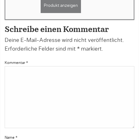
Produkt anzeigen
Schreibe einen Kommentar
Deine E-Mail-Adresse wird nicht veröffentlicht.
Erforderliche Felder sind mit
*
markiert.
Kommentar
*
Name
*