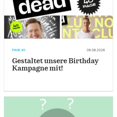
PAGE 40
06.08.2026
Gestaltet unsere Birthday
Kampagne mit!