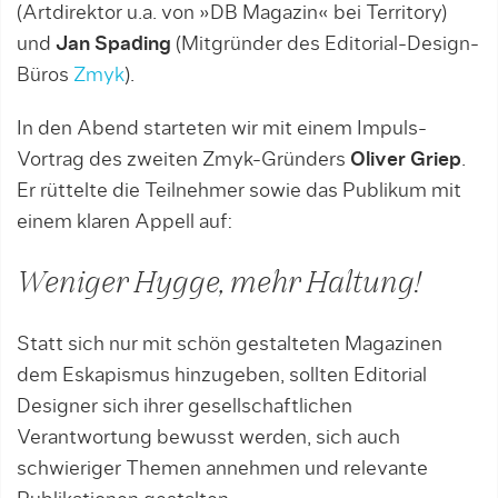
(Artdirektor u.a. von »DB Magazin« bei Territory)
und
Jan Spading
(Mitgründer des Editorial-Design-
Büros
Zmyk
).
In den Abend starteten wir mit einem Impuls-
Vortrag des zweiten Zmyk-Gründers
Oliver Griep
.
Er rüttelte die Teilnehmer sowie das Publikum mit
einem klaren Appell auf:
Weniger Hygge, mehr Haltung!
Statt sich nur mit schön gestalteten Magazinen
dem Eskapismus hinzugeben, sollten Editorial
Designer sich ihrer gesellschaftlichen
Verantwortung bewusst werden, sich auch
schwieriger Themen annehmen und relevante