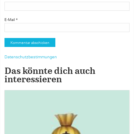
E-Mail
*
Datenschutzbestimmungen
Das könnte dich auch
interessieren