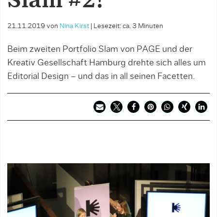
Slam #2!
21.11.2019
von
Nina Kirst
|
Lesezeit: ca. 3 Minuten
Beim zweiten Portfolio Slam von PAGE und der
Kreativ Gesellschaft Hamburg drehte sich alles um
Editorial Design – und das in all seinen Facetten.