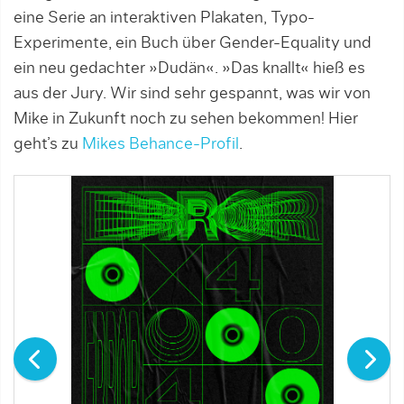
eine Serie an interaktiven Plakaten, Typo-
Experimente, ein Buch über Gender-Equality und
ein neu gedachter »Dudän«. »Das knallt« hieß es
aus der Jury. Wir sind sehr gespannt, was wir von
Mike in Zukunft noch zu sehen bekommen! Hier
geht’s zu
Mikes Behance-Profil
.