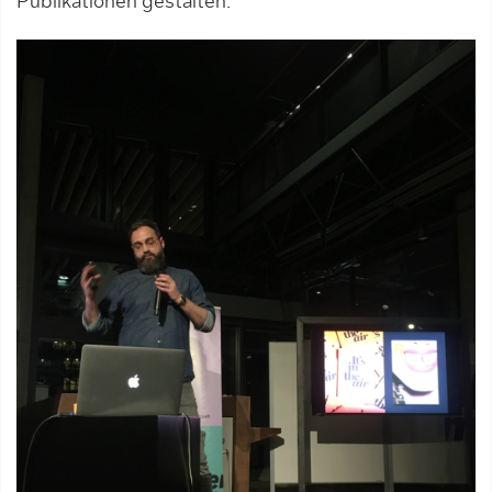
Publikationen gestalten.