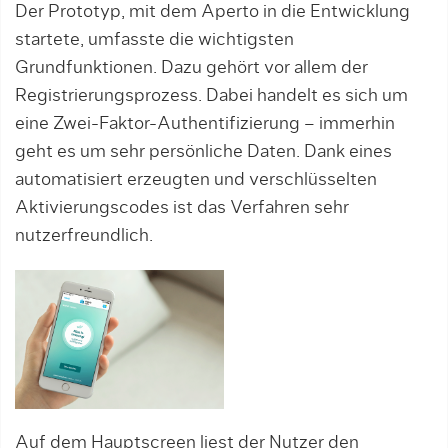
Der Prototyp, mit dem Aperto in die Entwicklung
startete, umfasste die wichtigsten
Grundfunktionen. Dazu gehört vor allem der
Registrierungsprozess. Dabei handelt es sich um
eine Zwei-Faktor-Authentifizierung – immerhin
geht es um sehr persönliche Daten. Dank eines
automatisiert erzeugten und verschlüsselten
Aktivierungscodes ist das Verfahren sehr
nutzerfreundlich.
Auf dem Hauptscreen liest der Nutzer den