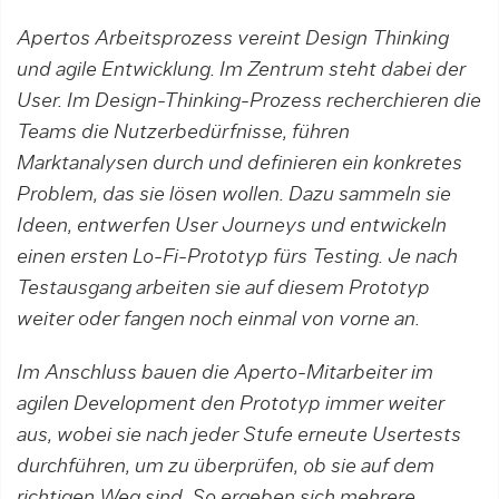
Apertos Arbeitsprozess vereint Design Thinking
und agile Entwicklung. Im Zentrum steht dabei der
User. Im Design-Thinking-Prozess recherchieren die
Teams die Nutzerbedürfnisse, führen
Marktanalysen durch und definieren ein konkretes
Problem, das sie lösen wollen. Dazu sammeln sie
Ideen, entwerfen User Journeys und entwickeln
einen ersten Lo-Fi-Prototyp fürs Testing. Je nach
Testausgang arbeiten sie auf diesem Prototyp
weiter oder fangen noch einmal von vorne an.
Im Anschluss bauen die Aperto-Mitarbeiter im
agilen Development den Prototyp immer weiter
aus, wobei sie nach jeder Stufe erneute Usertests
durchführen, um zu überprüfen, ob sie auf dem
richtigen Weg sind. So ergeben sich mehrere