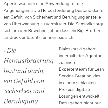
Aperto war aber eine Anwendung für die
Angehörigen. »Die Herausforderung bestand darin,
ein Gefühl von Sicherheit und Beruhigung anstelle
von Überwachung zu vermitteln. Die Sensorik sorgt
sich um den Bewohner, ohne dass ein Big-Brother-
Eindruck entsteht«, erinnert sie sich.
Bialoskorski gehört
»Die
innerhalb der Agentur
Herausforderung
zu einem
Expertenteam für Lean
bestand darin,
Service Creation, das
ein Gefühl von
in einem schlanken
Prozess digitale
Sicherheit und
Lösungen entwickelt.
Beruhigung
Dazu gehört nicht nur