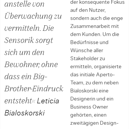
der konsequente Fokus
anstelle von
auf den Nutzer,
Überwachung zu
sondern auch die enge
Zusammenarbeit mit
vermitteln. Die
dem Kunden. Um die
Sensorik sorgt
Bedürfnisse und
Wünsche aller
sich um den
Stakeholder zu
Bewohner, ohne
ermitteln, organisierte
das initiale Aperto-
dass ein Big-
Team, zu dem neben
Brother-Eindruck
Bialoskorski eine
Designerin und ein
entsteht«
Leticia
Business Owner
Bialoskorski
gehörten, einen
zweitägigen Design-