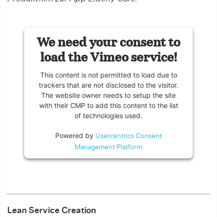
We need your consent to
load the Vimeo service!
This content is not permitted to load due to
trackers that are not disclosed to the visitor.
The website owner needs to setup the site
with their CMP to add this content to the list
of technologies used.
Powered by
Usercentrics Consent
Management Platform
Lean Service Creation