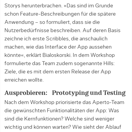
Storys herunterbrachen. »Das sind im Grunde
schon Feature-Beschreibungen für die spätere
Anwendung – so formuliert, dass sie die
Nutzerbedürfnisse beschreiben. Auf deren Basis
zeichne ich erste Scribbles, die anschaulich
machen, wie das Interface der App aussehen
könnte«, erklärt Bialoskorski. In dem Workshop
formulierte das Team zudem sogenannte Hills:
Ziele, die es mit dem ersten Release der App
erreichen wollte.
Ausprobieren: Prototyping und Testing
Nach dem Workshop priorisierte das Aperto-Team
die gewünschten Funktionalitäten der App: Was
sind die Kernfunktionen? Welche sind weniger
wichtig und können warten? Wie sieht der Ablauf