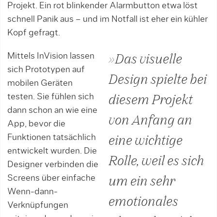
Projekt. Ein rot blinkender Alarmbutton etwa löst
schnell Panik aus – und im Notfall ist eher ein kühler
Kopf gefragt.
Mittels InVision lassen
»Das visuelle
sich Prototypen auf
Design spielte bei
mobilen Geräten
testen. Sie fühlen sich
diesem Projekt
dann schon an wie eine
von Anfang an
App, bevor die
Funktionen tatsächlich
eine wichtige
entwickelt wurden. Die
Rolle, weil es sich
Designer verbinden die
Screens über einfache
um ein sehr
Wenn-dann-
emotionales
Verknüpfungen