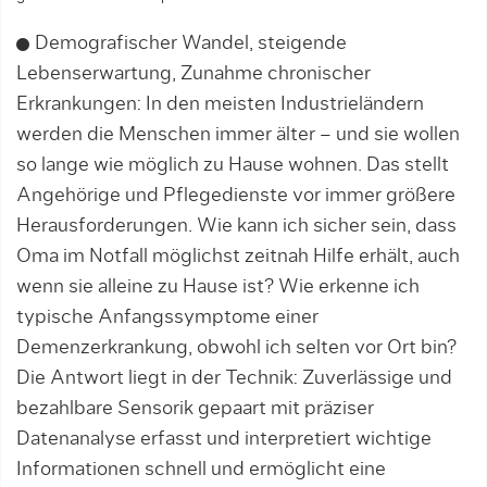
Demografischer Wandel, steigende
Lebenserwartung, Zunahme chronischer
Erkrankungen: In den meisten Industrieländern
werden die Menschen immer älter – und sie wollen
so lange wie möglich zu Hause wohnen. Das stellt
Angehörige und Pflegedienste vor immer größere
Herausforderungen. Wie kann ich sicher sein, dass
Oma im Notfall möglichst zeitnah Hilfe erhält, auch
wenn sie alleine zu Hause ist? Wie erkenne ich
typische Anfangssymptome einer
Demenzerkrankung, obwohl ich selten vor Ort bin?
Die Antwort liegt in der Technik: Zuverlässige und
bezahlbare Sensorik gepaart mit präziser
Datenanalyse erfasst und interpretiert wichtige
Informationen schnell und ermöglicht eine