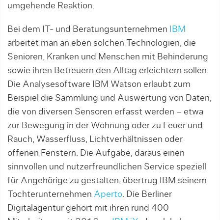
umgehende Reaktion.
Bei dem IT- und Beratungsunternehmen
IBM
arbeitet man an eben solchen Technologien, die
Senioren, Kranken und Menschen mit Behinderung
sowie ihren Betreuern den Alltag erleichtern sollen.
Die Analysesoftware IBM Watson erlaubt zum
Beispiel die Sammlung und Auswertung von Daten,
die von diversen Sensoren erfasst werden – etwa
zur Bewegung in der Wohnung oder zu Feuer und
Rauch, Wasserfluss, Lichtverhältnissen oder
offenen Fenstern. Die Aufgabe, daraus einen
sinnvollen und nutzerfreundlichen Service speziell
für Angehörige zu gestalten, übertrug IBM seinem
Tochterunternehmen
Aperto
. Die Berliner
Digitalagentur gehört mit ihren rund 400