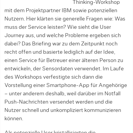
Thinking-Workshop
mit dem Projektpartner IBM sowie potenziellen
Nutzern. Hier klärten sie generelle Fragen wie: Was
muss der Service leisten? Wie sieht die User
Journey aus, und welche Probleme ergeben sich
dabei? Das Briefing war zu dem Zeitpunkt noch
recht offen und basierte lediglich auf der Idee,
einen Service für Betreuer einer älteren Person zu
entwickeln, der Sensordaten verwendet. Im Laufe
des Workshops verfestigte sich dann die
Vorstellung einer Smartphone-App für Angehörige
– unter anderem deshalb, weil darüber im Notfall
Push-Nachrichten versendet werden und die
Nutzer schnell und unkompliziert kommunizieren
können.