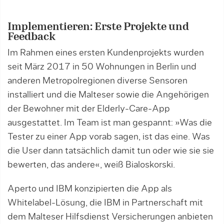
Implementieren: Erste Projekte und
Feedback
Im Rahmen eines ersten Kundenprojekts wurden
seit März 2017 in 50 Wohnungen in Berlin und
anderen Metropolregionen diverse Sensoren
installiert und die Malteser sowie die Angehörigen
der Bewohner mit der Elderly-Care-App
ausgestattet. Im Team ist man gespannt: »Was die
Tester zu einer App vorab sagen, ist das eine. Was
die User dann tatsächlich damit tun oder wie sie sie
bewerten, das andere«, weiß Bialoskorski.
Aperto und IBM konzipierten die App als
Whitelabel-Lösung, die IBM in Partnerschaft mit
dem Malteser Hilfsdienst Versicherungen anbieten