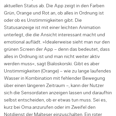
aktuellen Status ab. Die App zeigt in den Farben
Grün, Orange und Rot an, ob alles in Ordnung ist
oder ob es Unstimmigkeiten gibt. Die
Statusanzeige ist mit einer leichten Animation
unterlegt, die die Ansicht interessant macht und
emotional auflädt. »Idealerweise sieht man nur den
grünen Screen der App – denn das bedeutet, dass
alles in Ordnung ist und man nicht weiter aktiv
werden muss«, sagt Bialoskorski. Gibt es aber
Unstimmigkeiten (Orange) – wie zu lange laufendes
Wasser in Kombination mit fehlender Bewegung
über einen längeren Zeitraum –, kann der Nutzer
sich die Sensordaten anzeigen lassen und daraufhin
selbst entscheiden, ob er etwas tun muss. Sei es,
kurz bei Oma anzurufen oder im Zweifel den
Notdienst der Malteser einzuschalten. Ein roter