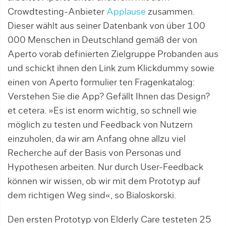
Crowdtesting-Anbieter
Applause
zusammen.
Dieser wählt aus seiner Datenbank von über 100
000 Menschen in Deutschland gemäß der von
Aperto vorab definierten Zielgruppe Probanden aus
und schickt ihnen den Link zum Klickdummy sowie
einen von Aperto formulier ten Fragenkatalog:
Verstehen Sie die App? Gefällt Ihnen das Design?
et cetera. »Es ist enorm wichtig, so schnell wie
möglich zu testen und Feedback von Nutzern
einzuholen, da wir am Anfang ohne allzu viel
Recherche auf der Basis von Personas und
Hypothesen arbeiten. Nur durch User-Feedback
können wir wissen, ob wir mit dem Prototyp auf
dem richtigen Weg sind«, so Bialoskorski.
Den ersten Prototyp von Elderly Care testeten 25