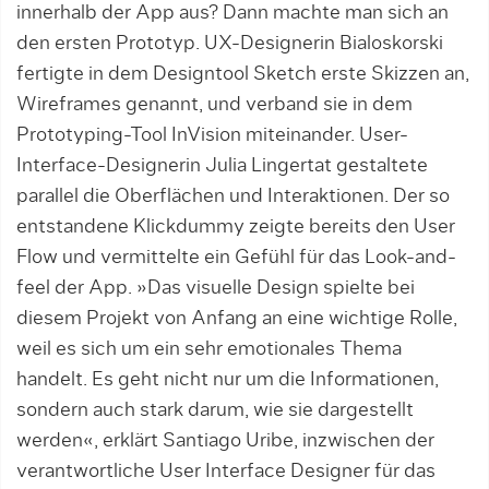
innerhalb der App aus? Dann machte man sich an
den ersten Prototyp. UX-Designerin Bialoskorski
fertigte in dem Designtool Sketch erste Skizzen an,
Wireframes genannt, und verband sie in dem
Prototyping-Tool InVision miteinander. User-
Interface-Designerin Julia Lingertat gestaltete
parallel die Oberflächen und Interaktionen. Der so
entstandene Klickdummy zeigte bereits den User
Flow und vermittelte ein Gefühl für das Look-and-
feel der App. »Das visuelle Design spielte bei
diesem Projekt von Anfang an eine wichtige Rolle,
weil es sich um ein sehr emotionales Thema
handelt. Es geht nicht nur um die Informationen,
sondern auch stark darum, wie sie dargestellt
werden«, erklärt Santiago Uribe, inzwischen der
verantwortliche User Interface Designer für das