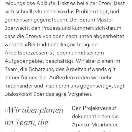
reibungslose Abläufe. Hakt es bei einer Story, lässt
sich schnell erkennen, wo das Problem liegt, und
gemeinsam gegensteuern. Der Scrum Master
überwacht den Prozess und kümmert sich darum,
dass die Storys von oben nach unten abgearbeitet
werden. »Bei traditionellen, nicht agilen
Arbeitsprozessen ist jeder nur mit seinem
Aufgabengebiet beschäftigt. Wir aber planen im
Team, die Schätzung des Arbeitsaufwands gilt
immer für uns alle. Außerdem reden wir mehr
miteinander und inspirieren uns gegenseitig«, sagt
Bialoskorski über das agile Vorgehen.
Den Projektverlauf
»Wir aber planen
dokumentierten die
im Team, die
Aperto-Mitarbeiter