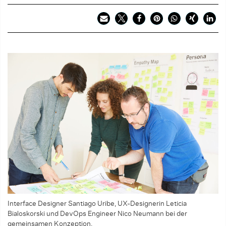
Interface Designer Santiago Uribe, UX-Designerin Leticia
Bialoskorski und DevOps Engineer Nico Neumann bei der
gemeinsa­men Konzeption.