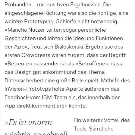
Probanden – mit positiven Ergebnissen. Die
eingeschlagene Richtung war also die richtige, eine
weitere Prototyping-Schleife nicht notwendig.
»Manche Nutzer teilten sogar persönliche
Geschichten und lobten die Idee und Funktionen
der App«, freut sich Bialoskorski. Ergebnisse des
ersten Crowdtests waren zudem, dass der Begriff
»Betreute« passender ist als »Betroffene«, dass
das Design gut ankommt und das Thema
Datensicherheit eine große Rolle spielt. Mithilfe des
InVision-Prototyps holte Aperto außerdem das
Feedback vom IBM-Team ein, das innerhalb der
App direkt kommentieren konnte.
Ein weiterer Vorteil des
»Es ist enorm
Tools: Sämtliche