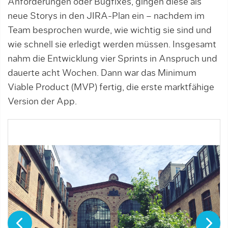
Anforderungen oder Bugfixes, gingen diese als
neue Storys in den JIRA-Plan ein – nachdem im
Team besprochen wurde, wie wichtig sie sind und
wie schnell sie erledigt werden müssen. Insgesamt
nahm die Entwicklung vier Sprints in Anspruch und
dauerte acht Wochen. Dann war das Minimum
Viable Product (MVP) fertig, die erste marktfähige
Version der App.