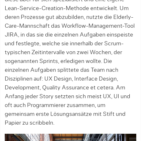
Lean-Service-Creation-Methode entwickelt. Um
deren Prozesse gut abzubilden, nutzte die Elderly-
Care-Mannschaft das Workflow-Management-Tool
JIRA, in das sie die einzelnen Aufgaben einspeiste
und festlegte, welche sie innerhalb der Scrum-
typischen Zeitintervalle von zwei Wochen, der
sogenannten Sprints, erledigen wollte. Die
einzelnen Aufgaben splittete das Team nach
Disziplinen auf: UX Design, Interface Design,
Development, Quality Assurance et cetera. Am
Anfang jeder Story setzten sich meist UX, UI und
oft auch Programmierer zusammen, um
gemeinsam erste Lösungsansätze mit Stift und
Papier zu scribbeln.