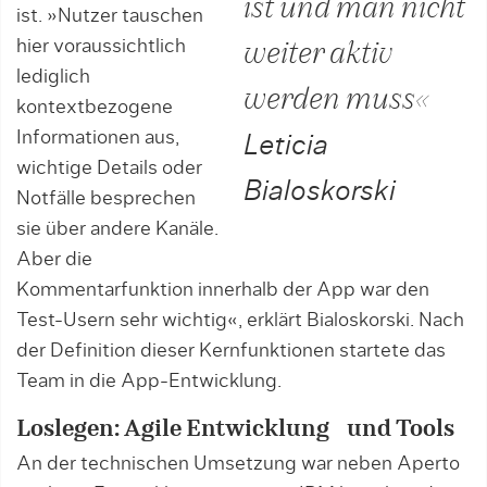
ist und man nicht
ist. »Nutzer tauschen
hier voraussichtlich
weiter aktiv
lediglich
werden muss«
kontextbezogene
Informationen aus,
Leticia
wichtige Details oder
Bialoskorski
Notfälle besprechen
sie über andere Kanäle.
Aber die
Kommentarfunktion innerhalb der App war den
Test-Usern sehr wichtig«, erklärt Bialoskorski. Nach
der Definition dieser Kernfunktionen startete das
Team in die App-Entwicklung.
Loslegen: Agile Entwicklung und Tools
An der technischen Umsetzung war neben Aperto