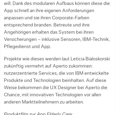
will. Dank des modularen Aufbaus können diese die
App schnell an ihre eigenen Anforderungen
anpassen und sie ihren Corporate-Farben
entsprechend branden. Betreute und ihre
Angehörigen erhalten das System bei ihren
Versicherungen – inklusive Sensoren, IBM-Technik,
Pflegedienst und App.
Projekte wie dieses werden laut Leticia Bialoskorski
zukünftig vermehrt auf Aperto zukommen:
nutzerzentrierte Services, die von IBM entwickelte
Produkte und Technologien beinhalten. Auf diese
Weise bekommen die UX Designer bei Aperto die
Chance, mit innovativen Technologien vor allen
anderen Marktteilnehmern zu arbeiten.
Produktfilm zur App Elderly Care: