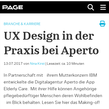
BRANCHE & KARRIERE
UX Design in der
Praxis bei Aperto
13.07.2017
von
Nina Kirst
|
Lesezeit: ca. 10 Minuten
In Partnerschaft mit ihrem Mutterkonzern IBM
entwickelte die Digitalagentur Aperto die App
Elderly Care. Mit ihrer Hilfe können Angehörige
pflegebedürftiger Menschen deren Wohlbefinden
im Blick behalten. Lesen Sie hier das Making-of!