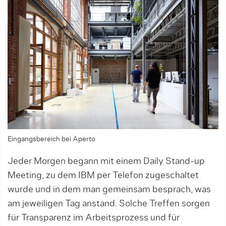
Eingangsbereich bei Aperto
Jeder Morgen begann mit einem Daily Stand-up
Meeting, zu dem IBM per Telefon zugeschaltet
wurde und in dem man gemeinsam besprach, was
am jeweiligen Tag anstand. Solche Treffen sorgen
für Transparenz im Arbeitsprozess und für