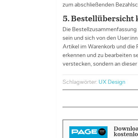
zum abschließenden Bezahlsch
5. Bestellübersicht 
Die Bestellzusammenfassung so
sein und sich von den User:inn
Artikel im Warenkorb und die P
erkennen und zu bearbeiten se
verstecken, sondern an dieser
Schlagwörter:
UX Design
Download
kostenlo