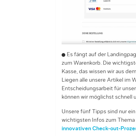
Es fängt auf der Landingpag
zum Warenkorb. Die wichtigste
Kasse, das wissen wir aus de
Liegen alle unsere Artikel im 
Entscheidungsarbeit für unser
können wir möglichst schnell 
Unsere fünf Tipps sind nur ein
wichtigsten Infos zum Thema
innovativen Check-out-Proze