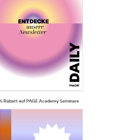
 % Rabatt auf PAGE Academy Seminare