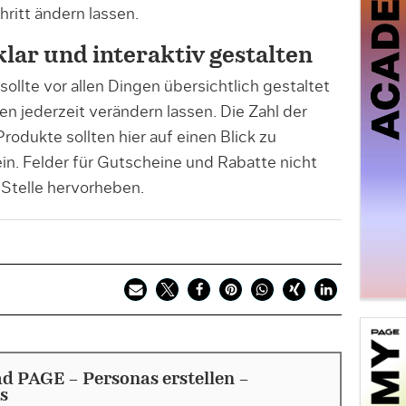
ritt ändern lassen.
klar und interaktiv gestalten
llte vor allen Dingen übersichtlich gestaltet
en jederzeit verändern lassen. Die Zahl der
rodukte sollten hier auf einen Blick zu
in. Felder für Gutscheine und Rabatte nicht
 Stelle hervorheben.
 PAGE - Personas erstellen -
s