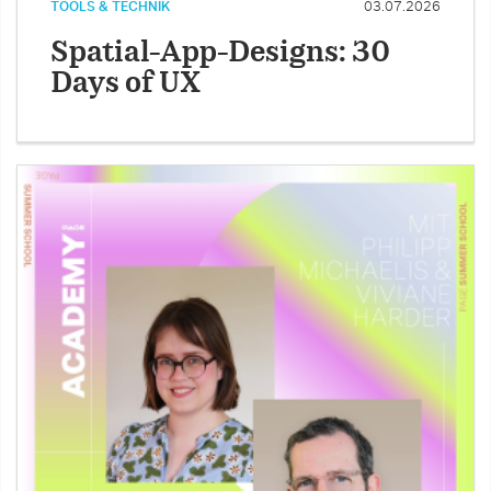
TOOLS & TECHNIK
03.07.2026
Spatial-App-Designs: 30
Days of UX