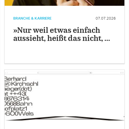
BRANCHE & KARRIERE
07.07.2026
»Nur weil etwas einfach
aussieht, heißt das nicht, …