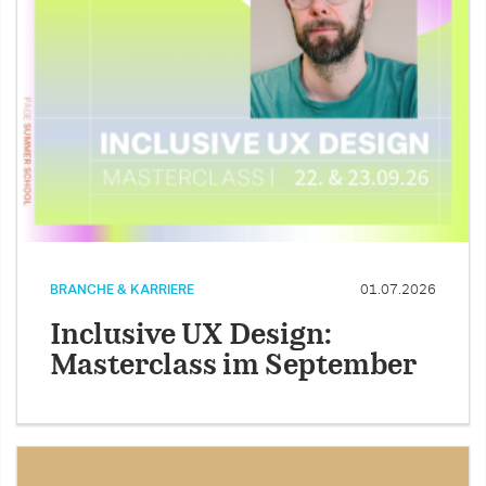
BRANCHE & KARRIERE
01.07.2026
Inclusive UX Design:
Masterclass im September