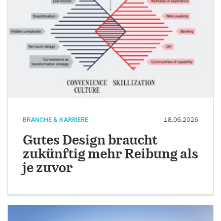
BRANCHE & KARRIERE
18.06.2026
Gutes Design braucht
zukünftig mehr Reibung als
je zuvor