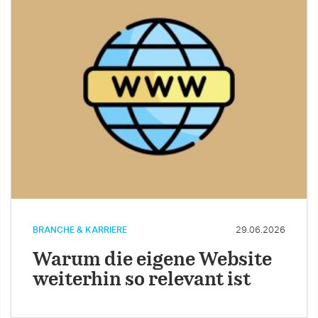
BRANCHE & KARRIERE
29.06.2026
Warum die eigene Website
weiterhin so relevant ist