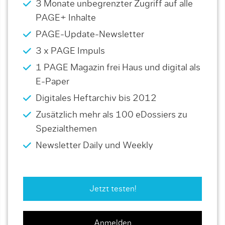
3 Monate unbegrenzter Zugriff auf alle
PAGE+ Inhalte
PAGE-Update-Newsletter
3 x PAGE Impuls
1 PAGE Magazin frei Haus und digital als
E-Paper
Digitales Heftarchiv bis 2012
Zusätzlich mehr als 100 eDossiers zu
Spezialthemen
Newsletter Daily und Weekly
Jetzt testen!
Anmelden