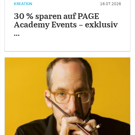
KREATION
16.07.2026
30 % sparen auf PAGE
Academy Events – exklusiv
…