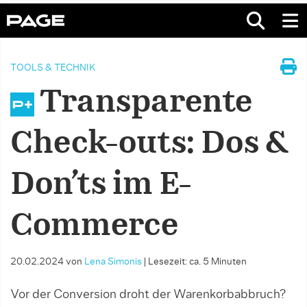
TOOLS & TECHNIK
Transparente
Check-outs: Dos &
Don’ts im E-
Commerce
20.02.2024
von
Lena Simonis
|
Lesezeit: ca. 5 Minuten
Vor der Conversion droht der Warenkorbabbruch?