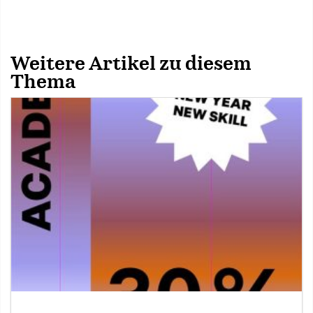
Weitere Artikel zu diesem
Thema