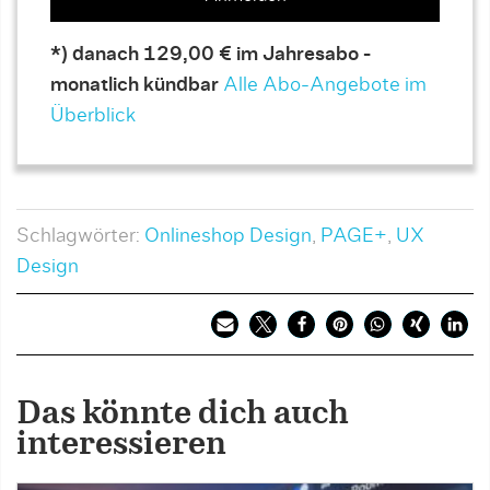
*) danach 129,00 € im Jahresabo -
monatlich kündbar
Alle Abo-Angebote im
Überblick
Schlagwörter:
Onlineshop Design
,
PAGE+
,
UX
Design
Das könnte dich auch
interessieren