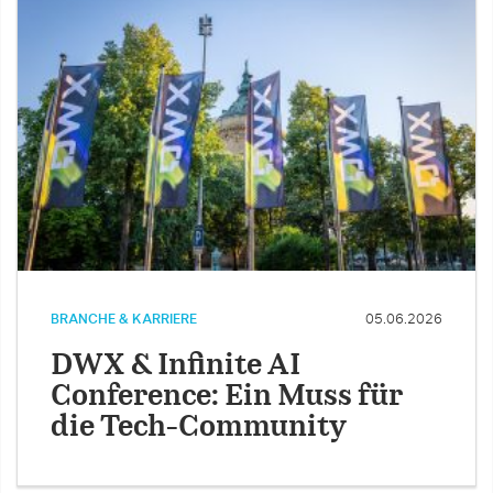
BRANCHE & KARRIERE
05.06.2026
DWX & Infinite AI
Conference: Ein Muss für
die Tech-Community