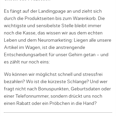
Es fängt auf der Landingpage an und zieht sich
durch die Produktseiten bis zum Warenkorb. Die
wichtigste und sensibelste Stelle bleibt immer
noch die Kasse, das wissen wir aus dem echten
Leben und dem Neuromarketing: Liegen alle unsere
Artikel im Wagen, ist die anstrengende
Entscheidungsarbeit für unser Gehirn getan – und
es zählt nur noch eins:
Wo können wir möglichst schnell und stressfrei
bezahlen? Wo ist die kürzeste Schlange? Und wer
fragt nicht nach Bonuspunkten, Geburtsdaten oder
einer Telefonnummer, sondern drückt uns noch
einen Rabatt oder ein Pröbchen in die Hand?