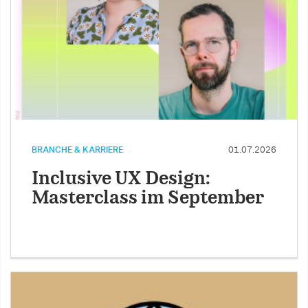
BRANCHE & KARRIERE
01.07.2026
Inclusive UX Design:
Masterclass im September