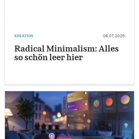
KREATION
06.07.2026
Radical Minimalism: Alles
so schön leer hier