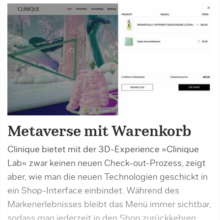
Metaverse mit Warenkorb
Clinique bietet mit der 3D-Experience »Clinique
Lab« zwar keinen neuen Check-out-Prozess, zeigt
aber, wie man die neuen Technologien geschickt in
ein Shop-Interface einbindet. Während des
Markenerlebnisses bleibt das Menü immer sichtbar,
sodass man jederzeit in den Shop zurückkehren