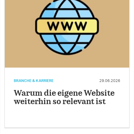
BRANCHE & KARRIERE
29.06.2026
Warum die eigene Website
weiterhin so relevant ist