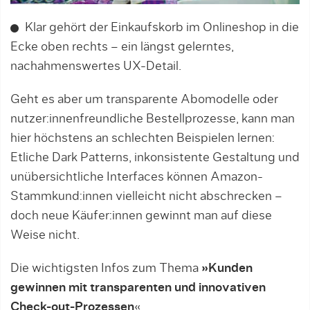
Klar gehört der Einkaufskorb im Onlineshop in die
Ecke oben rechts – ein längst gelerntes,
nachahmenswertes UX-Detail.
Geht es aber um transparente Abomodelle oder
nutzer:innenfreundliche Bestellprozesse, kann man
hier höchstens an schlechten Beispielen lernen:
Etliche Dark Patterns, inkonsi­s­tente Gestaltung und
unübersichtliche Interfaces können Amazon-
Stammkund:innen vielleicht nicht abschrecken –
doch neue Käufer:innen gewinnt man auf diese
Weise nicht.
Die wichtigsten Infos zum Thema
»Kunden
gewinnen mit transparenten und innovativen
Check-out-Prozessen
«