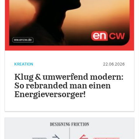
KREATION
22.06.2026
Klug & umwerfend modern:
So rebranded man einen
Energieversorger!