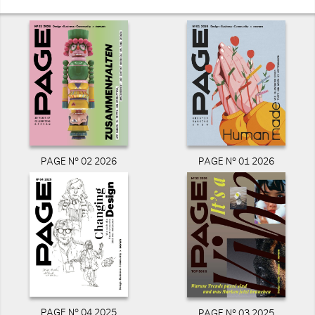
PAGE N° 02 2026
PAGE N° 01 2026
PAGE N° 04 2025
PAGE N° 03 2025