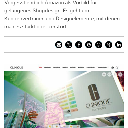
Vergesst endlich Amazon als Vorbild für
gelungenes Shopdesign. Es geht um
Kundenvertrauen und Designelemente, mit denen
man es stärkt oder zerstört.