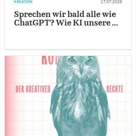
KREATION
17.07.2026
Sprechen wir bald alle wie
ChatGPT? Wie KI unsere …