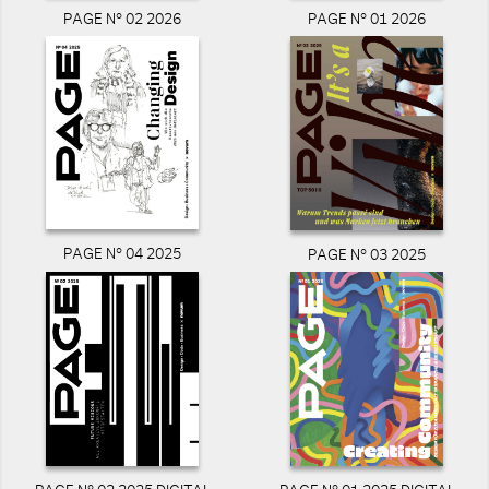
PAGE N° 02 2026
PAGE N° 01 2026
PAGE N° 04 2025
PAGE N° 03 2025