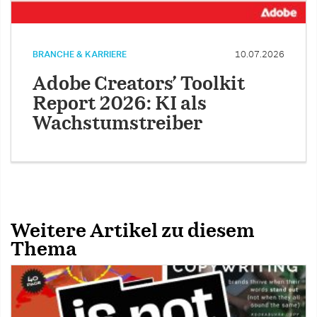
BRANCHE & KARRIERE
10.07.2026
Adobe Creators’ Toolkit
Report 2026: KI als
Wachstumstreiber
Weitere Artikel zu diesem
Thema