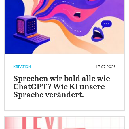
KREATION
17.07.2026
Sprechen wir bald alle wie
ChatGPT? Wie KI unsere
Sprache verändert.