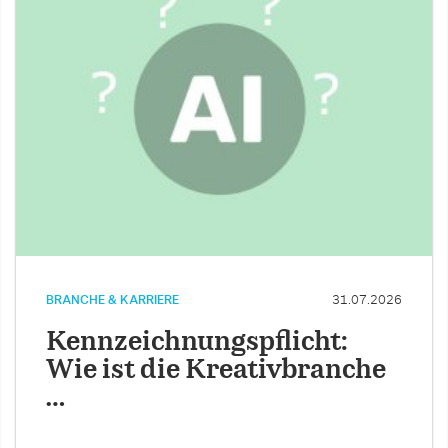
BRANCHE & KARRIERE
31.07.2026
Kennzeichnungspflicht:
Wie ist die Kreativbranche
…