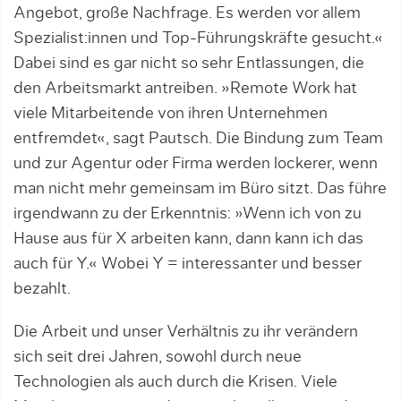
Angebot, große Nachfrage. Es wer­den vor allem
Spezialist:innen und Top-Führungskräfte gesucht.«
Dabei sind es gar nicht so sehr Entlassungen, die
den Arbeitsmarkt antreiben. »Remote Work hat
viele Mitarbeitende von ihren Unternehmen
entfremdet«, sagt Pautsch. Die Bindung zum Team
und zur Agentur oder Firma werden lockerer, wenn
man nicht mehr gemeinsam im Büro sitzt. Das führe
irgendwann zu der Erkenntnis: »Wenn ich von zu
Hause aus für X arbeiten kann, dann kann ich das
auch für Y.« Wobei Y = interessanter und besser
bezahlt.
Die Arbeit und unser Verhältnis zu ihr verändern
sich seit drei Jahren, sowohl durch neue
Technologien als auch durch die Krisen. Viele