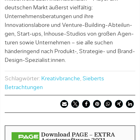
deutschen Markt äußerst vielfältig:
Unternehmensberatungen und ihre
Innovationslabore und Venture-Building-Abteilun­
gen, Start-ups, Inhouse-Studios von großen Agen­
turen sowie Unternehmen – sie alle suchen
händeringend nach Produkt-, Strategie- und Brand-
Design-Spezialist:innen.
Schlagwörter:
Kreativbranche
,
Sieberts
Betrachtungen
Download PAGE - EXTRA