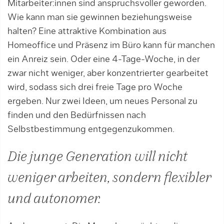
Mitarbeiter:innen sind anspruchsvoller geworden.
Wie kann man sie gewinnen beziehungsweise
halten? Eine attraktive Kom­bination aus
Homeoffice und Präsenz im Büro kann für manchen
ein Anreiz sein. Oder eine 4-Tage-Woche, in der
zwar nicht weni­ger, aber konzentrierter gearbeitet
wird, sodass sich drei freie Tage pro Woche
ergeben. Nur zwei Ideen, um neues Personal zu
finden und den Bedürfnissen nach
Selbstbestimmung entgegenzu­kommen.
Die junge Generation will nicht
weniger arbeiten, sondern flexibler
und autonomer.