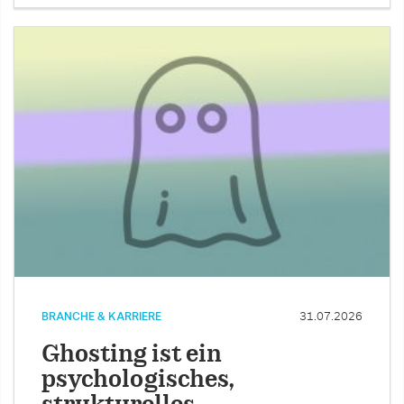
BRANCHE & KARRIERE
31.07.2026
Ghosting ist ein
psychologisches,