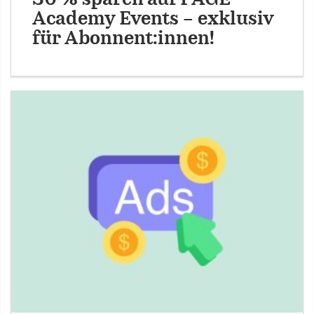
Academy Events – exklusiv
für Abonnent:innen!