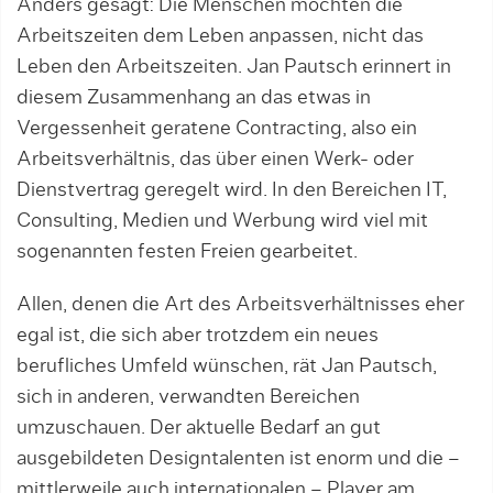
Anders gesagt: Die Menschen möchten die
Arbeitszeiten dem Leben anpassen, nicht das
Leben den Arbeitszeiten. Jan Pautsch erinnert in
diesem Zusammenhang an das etwas in
Vergessenheit geratene Contracting, also ein
Arbeitsverhältnis, das über einen Werk- oder
Dienstvertrag geregelt wird. In den Bereichen IT,
Consulting, Medien und Werbung wird viel mit
sogenannten festen Freien gearbeitet.
Allen, denen die Art des Arbeitsverhältnisses eher
egal ist, die sich aber trotzdem ein neues
berufliches Umfeld wünschen, rät Jan Pautsch,
sich in anderen, verwandten Bereichen
umzuschauen. Der aktuelle Bedarf an gut
ausgebildeten Designtalenten ist enorm und die –
mittlerweile auch internationalen – Player am