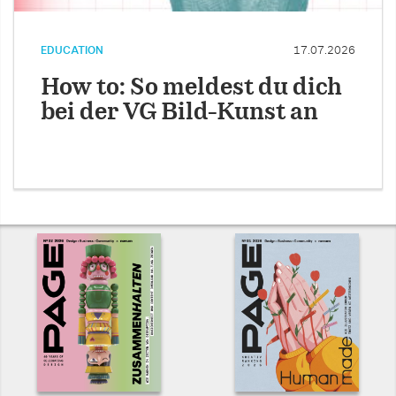
EDUCATION
17.07.2026
How to: So meldest du dich
bei der VG Bild-Kunst an