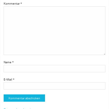
Kommentar
*
Name
*
E-Mail
*