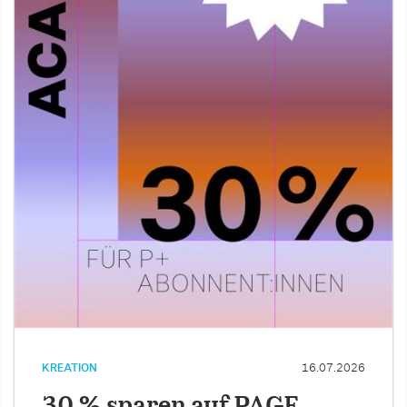
KREATION
16.07.2026
30 % sparen auf PAGE