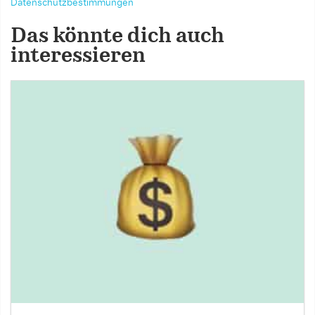
Datenschutzbestimmungen
Das könnte dich auch
interessieren