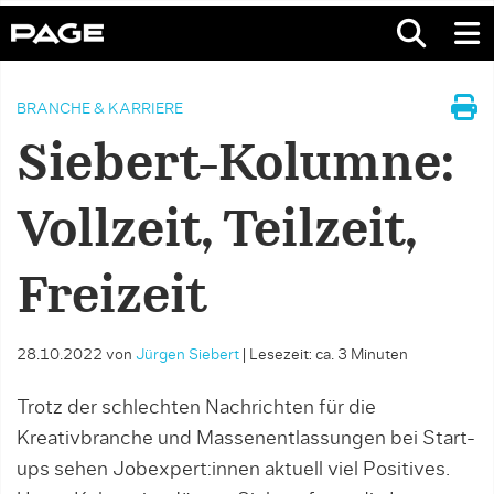
BRANCHE & KARRIERE
Siebert-Kolumne:
Vollzeit, Teilzeit,
Freizeit
28.10.2022
von
Jürgen Siebert
|
Lesezeit: ca. 3 Minuten
Trotz der schlechten Nachrichten für die
Kreativbranche und Massenentlassungen bei Start-
ups sehen Jobexpert:innen ak­tuell viel Positives.