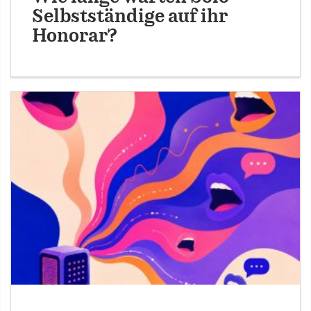
Selbstständige auf ihr
Honorar?