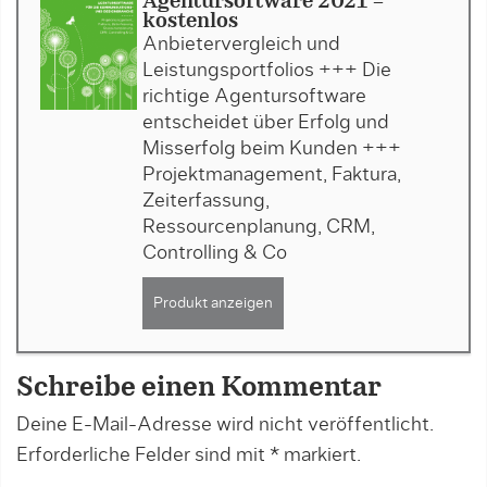
Agentursoftware 2021 -
kostenlos
Anbietervergleich und
Leistungsportfolios +++ Die
richtige Agentursoftware
entscheidet über Erfolg und
Misserfolg beim Kunden +++
Projektmanagement, Faktura,
Zeiterfassung,
Ressourcenplanung, CRM,
Controlling & Co
Produkt anzeigen
Schreibe einen Kommentar
Deine E-Mail-Adresse wird nicht veröffentlicht.
Erforderliche Felder sind mit
*
markiert.