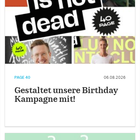
PAGE 40
06.08.2026
Gestaltet unsere Birthday
Kampagne mit!