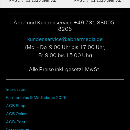
PAGE N° 02 2025 DIGITAL
PAGE N° 01 2025 DIGITAL
Abo- und Kundenservice +49 731 88005-
8205
kundenservice@ebnermedia.de
(Mo. - Do. 9.00 Uhr bis 17.00 Uhr,
Fr. 9.00 bis 15.00 Uhr)
Alle Preise inkl. gesetzl. MwSt..
Impressum
Partnerships & Mediadaten 2026
AGB Shop
AGB Online
AGB-Print