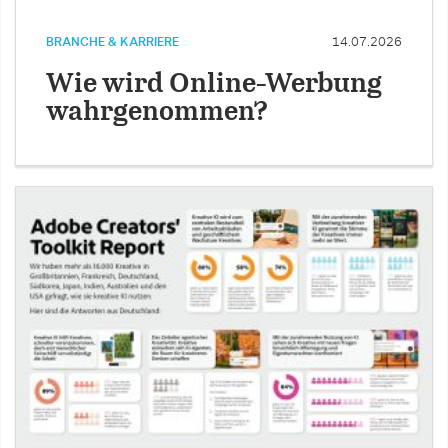
BRANCHE & KARRIERE
14.07.2026
Wie wird Online-Werbung
wahrgenommen?