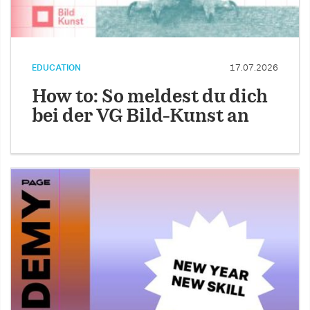
EDUCATION
17.07.2026
How to: So meldest du dich
bei der VG Bild-Kunst an