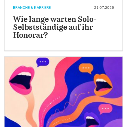
BRANCHE & KARRIERE
21.07.2026
Wie lange warten Solo-
Selbstständige auf ihr
Honorar?