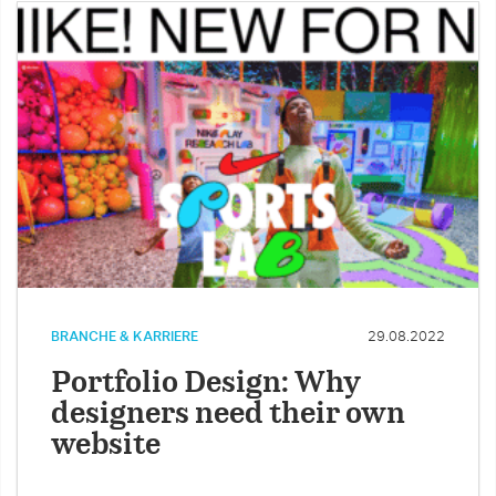
BRANCHE & KARRIERE
29.08.2022
Portfolio Design: Why
designers need their own
website