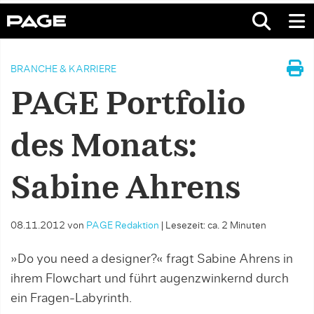
BRANCHE & KARRIERE
PAGE Portfolio
des Monats:
Sabine Ahrens
08.11.2012
von
PAGE Redaktion
|
Lesezeit: ca. 2 Minuten
»Do you need a designer?« fragt Sabine Ahrens in
ihrem Flowchart und führt augenzwinkernd durch
ein Fragen-Labyrinth.