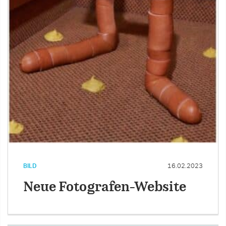
BILD
16.02.2023
Neue Fotografen-Website