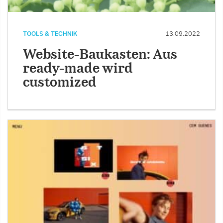
TOOLS & TECHNIK
13.09.2022
Website-Baukasten: Aus
ready-made wird
customized