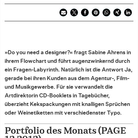
»Do you need a designer?« fragt Sabine Ahrens in
ihrem Flowchart und führt augenzwinkernd durch
ein Fragen-Labyrinth. Natürlich ist die Antwort Ja,
gerade bei ihren Kunden aus dem Agentur-, Film-
und Musikgewerbe. Für sie verwandelt die
Artdirektorin CD-Booklets in Tagebücher,
überzieht Kekspackungen mit knalligen Sprüchen
oder Weinetiketten mit verschiedenster Typo.
Portfolio des Monats (PAGE