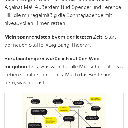
Against Me!. Außerdem Bud Spencer und Terence
Hill, die mir regelmäßig die Sonntagabende mit
niveauvollen Filmen retten.
Mein spannendstes Event der letzten Zeit:
Start
der neuen Staffel »Big Bang Theory«.
Berufsanfängern würde ich auf den Weg
mitgeben:
Das, was wohl für alle Menschen gilt: Das
Leben schuldet dir nichts. Mach das Beste aus
dem, was du hast.