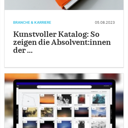
BRANCHE & KARRIERE
05.08.2023
Kunstvoller Katalog: So
zeigen die Absolvent:innen
der …