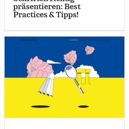
präsentieren: Best
Practices & Tipps!