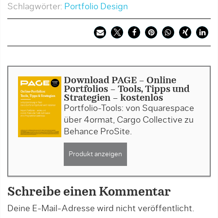
Schlagwörter:
Portfolio Design
Download PAGE - Online
Portfolios - Tools, Tipps und
Strategien - kostenlos
Portfolio-Tools: von Squarespace
über 4ormat, Cargo Collective zu
Behance ProSite.
Produkt anzeigen
Schreibe einen Kommentar
Deine E-Mail-Adresse wird nicht veröffentlicht.