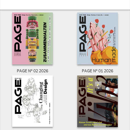
PAGE N° 02 2026
PAGE N° 01 2026