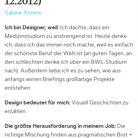
12.2012)
Sabine Ahrens
Ich bin Designer, weil:
Ich dachte, dass ein
Medizinstudium zu anstrengend ist. Heute denke
ich, dass ich das immer noch mache, weil es einfach
der schönste Beruf der Welt ist (an guten Tagen, an
den schlechten denke ich über ein BWL-Studium
nach). Außerdem liebe ich es zu sehen, wie aus
anfangs wirren Briefings großartige Projekte
entstehen.
Design bedeutet für mich:
Visuell Geschichten zu
erzählen.
Die größte Herausforderung in meinem Job:
Die
richtige Mischung finden aus pragmatischen Brot +