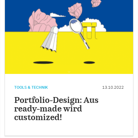
TOOLS & TECHNIK
13.10.2022
Portfolio-Design: Aus
ready-made wird
customized!