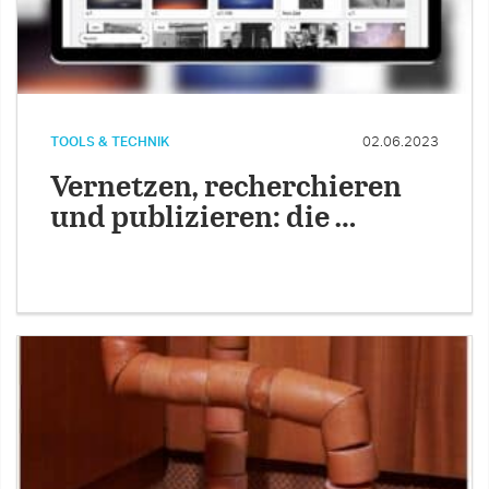
TOOLS & TECHNIK
02.06.2023
Vernetzen, recherchieren
und publizieren: die …