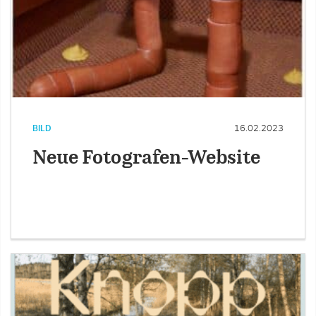
BILD
16.02.2023
Neue Fotografen-Website