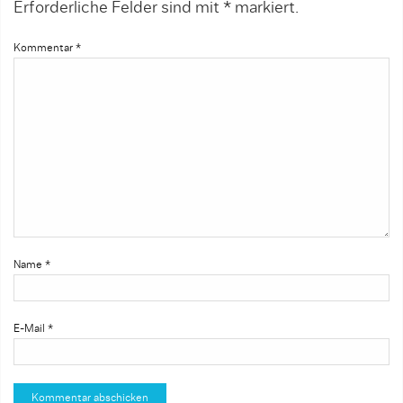
Erforderliche Felder sind mit
*
markiert.
Kommentar
*
Name
*
E-Mail
*