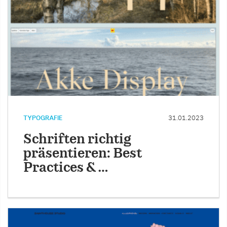
TYPOGRAFIE
31.01.2023
Schriften richtig
präsentieren: Best
Practices & …