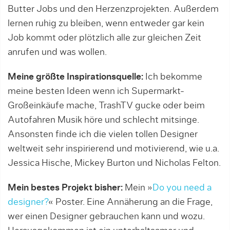
Butter Jobs und den Herzenzprojekten. Außerdem
lernen ruhig zu bleiben, wenn entweder gar kein
Job kommt oder plötzlich alle zur gleichen Zeit
anrufen und was wollen.
Meine größte Inspirationsquelle:
Ich bekomme
meine besten Ideen wenn ich Supermarkt-
Großeinkäufe mache, TrashTV gucke oder beim
Autofahren Musik höre und schlecht mitsinge.
Ansonsten finde ich die vielen tollen Designer
weltweit sehr inspirierend und motivierend, wie u.a.
Jessica Hische, Mickey Burton und Nicholas Felton.
Mein bestes Projekt bisher:
Mein »
Do you need a
designer?
« Poster. Eine Annäherung an die Frage,
wer einen Designer gebrauchen kann und wozu.