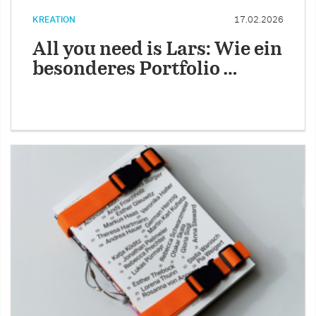
KREATION
17.02.2026
All you need is Lars: Wie ein
besonderes Portfolio …