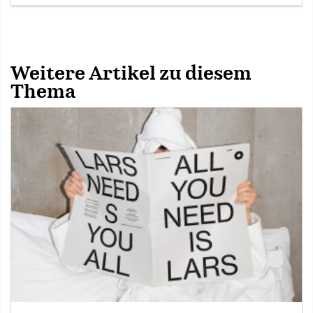
Weitere Artikel zu diesem
Thema