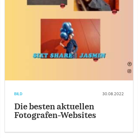
BILD
30.08.2022
Die besten aktuellen
Fotografen-Websites