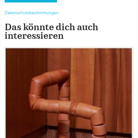
Datenschutzbestimmungen
Das könnte dich auch
interessieren