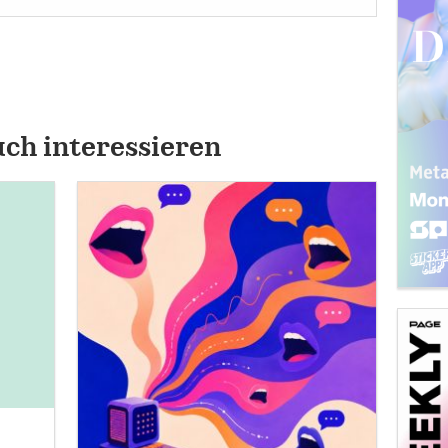
uch interessieren