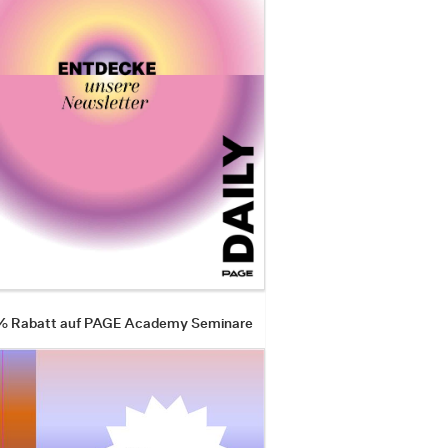
 % Rabatt auf PAGE Academy Seminare