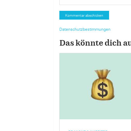
Datenschutzbestimmungen
Das könnte dich a