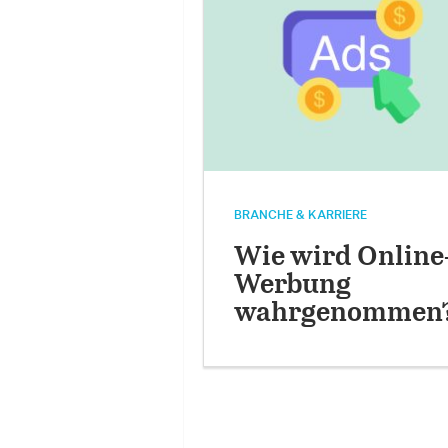
BRANCHE & KARRIERE
Wie wird Online
Werbung
wahrgenommen