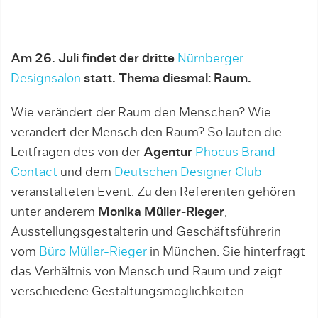
Am 26. Juli findet der dritte
Nürnberger
Designsalon
statt. Thema diesmal: Raum.
Wie verändert der Raum den Menschen? Wie
verändert der Mensch den Raum? So lauten die
Leitfragen des von der
Agentur
Phocus Brand
Contact
und dem
Deutschen Designer Club
veranstalteten Event. Zu den Referenten gehören
unter anderem
Monika Müller-Rieger
,
Ausstellungsgestalterin und Geschäftsführerin
vom
Büro Müller-Rieger
in München. Sie hinterfragt
das Verhältnis von Mensch und Raum und zeigt
verschiedene Gestaltungsmöglichkeiten.