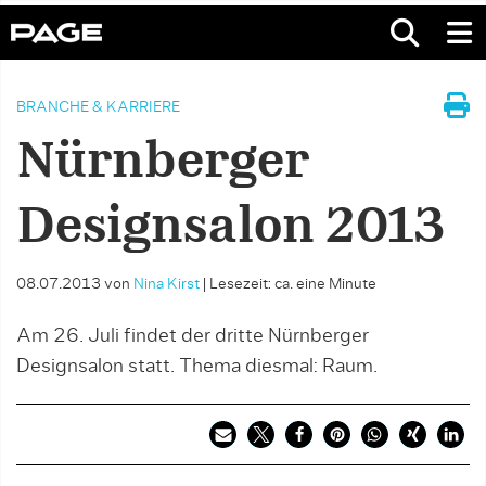
BRANCHE & KARRIERE
Nürnberger
Designsalon 2013
08.07.2013
von
Nina Kirst
|
Lesezeit: ca. eine Minute
Am 26. Juli findet der dritte Nürnberger
Designsalon statt. Thema diesmal: Raum.