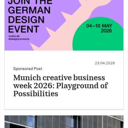
23.04.2026
Sponsored Post
Munich creative business
week 2026: Playground of
Possibilities