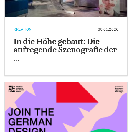
KREATION
30.05.2026
In die Höhe gebaut: Die
aufregende Szenografie der
…