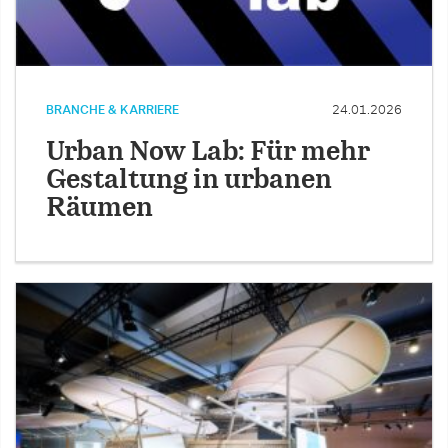
BRANCHE & KARRIERE
24.01.2026
Urban Now Lab: Für mehr
Gestaltung in urbanen
Räumen