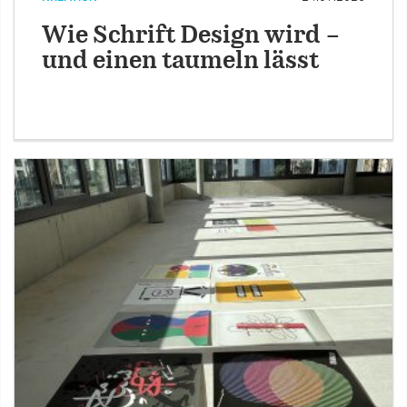
Wie Schrift Design wird –
und einen taumeln lässt