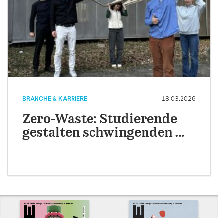
BRANCHE & KARRIERE
18.03.2026
Zero-Waste: Studierende
gestalten schwingenden …