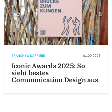
BRANCHE & KARRIERE
01.09.2025
Iconic Awards 2025: So
sieht bestes
Communication Design aus