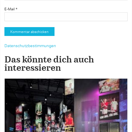
E-Mail
*
Datenschutzbestimmungen
Das könnte dich auch
interessieren