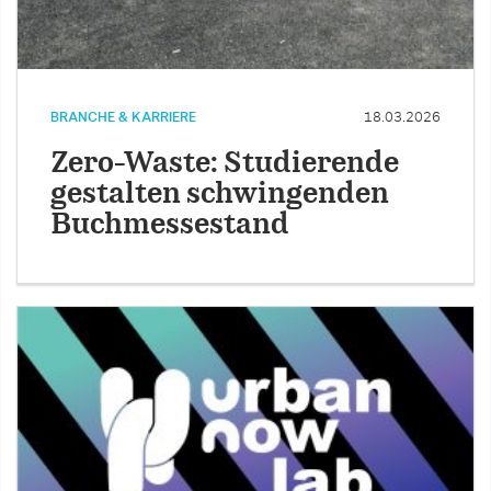
BRANCHE & KARRIERE
18.03.2026
Zero-Waste: Studierende
gestalten schwingenden
Buchmessestand