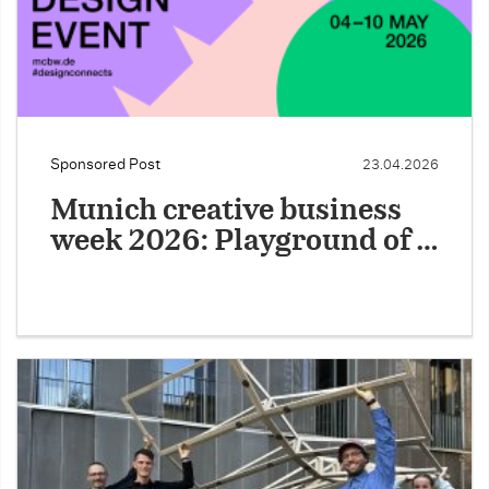
Sponsored Post
23.04.2026
Munich creative business
week 2026: Playground of …