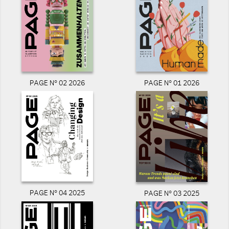
PAGE N° 02 2026
PAGE N° 01 2026
PAGE N° 04 2025
PAGE N° 03 2025