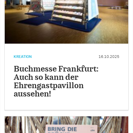
KREATION
16.10.2025
Buchmesse Frankfurt:
Auch so kann der
Ehrengastpavillon
aussehen!