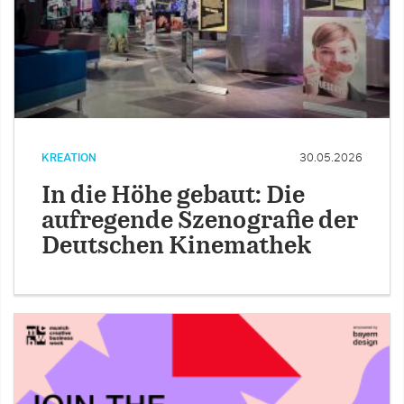
KREATION
30.05.2026
In die Höhe gebaut: Die
aufregende Szenografie der
Deutschen Kinemathek