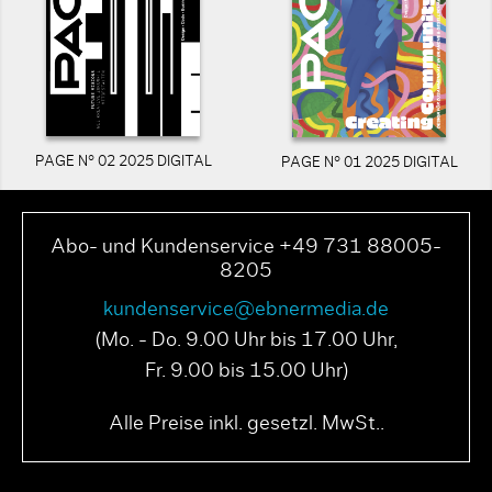
PAGE N° 02 2025 DIGITAL
PAGE N° 01 2025 DIGITAL
Abo- und Kundenservice +49 731 88005-
8205
kundenservice@ebnermedia.de
(Mo. - Do. 9.00 Uhr bis 17.00 Uhr,
Fr. 9.00 bis 15.00 Uhr)
Alle Preise inkl. gesetzl. MwSt..