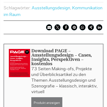
Schlagwörter:
Ausstellungsdesign
,
Kommunikation
im Raum
Download PAGE -
Ausstellungsdesign - Cases,
Insights, Perspektiven -
kostenlos
73 Seiten Making-ofs, Projekte
und Überblicksartikel zu den
Themen Ausstellungsdesign und
Szenografie – klassisch, interaktiv,
virtuell
Produkt anzeigen