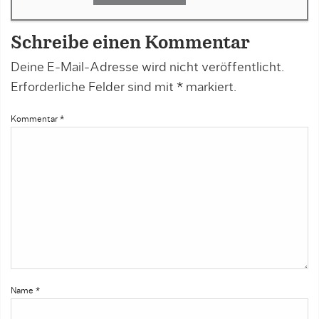
Schreibe einen Kommentar
Deine E-Mail-Adresse wird nicht veröffentlicht.
Erforderliche Felder sind mit
*
markiert.
Kommentar
*
Name
*