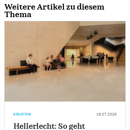
Weitere Artikel zu diesem
Thema
KREATION
18.07.2026
Hellerlecht: So geht