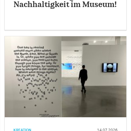
Nachhaltigkeit im Museum!
KREATION
14.07.2026