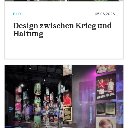
BILD
05.06.2026
Design zwischen Krieg und
Haltung