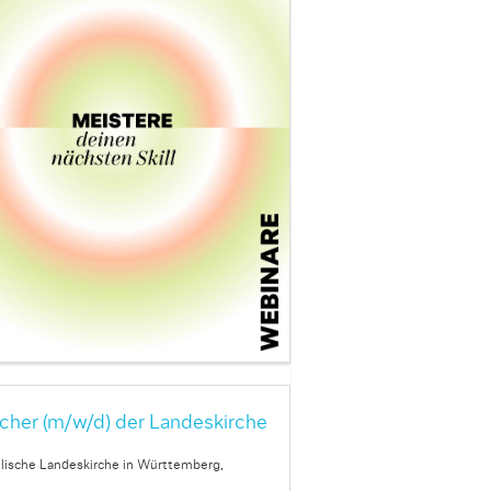
cher (m/w/d) der Landeskirche
lische Landeskirche in Württemberg,