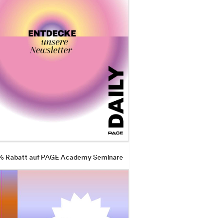
 % Rabatt auf PAGE Academy Seminare