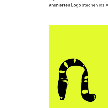
animierten Logo
stechen ins 