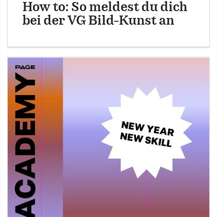
How to: So meldest du dich
bei der VG Bild-Kunst an