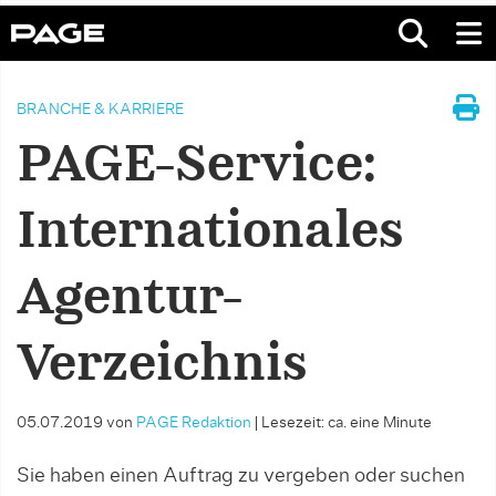
BRANCHE & KARRIERE
PAGE-Service:
Internationales
Agentur-
Verzeichnis
05.07.2019
von
PAGE Redaktion
|
Lesezeit: ca. eine Minute
Sie haben einen Auftrag zu vergeben oder suchen