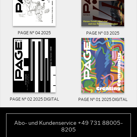
PAGE N° 04 2025
PAGE N° 03 2025
PAGE N° 02 2025 DIGITAL
PAGE N° 01 2025 DIGITAL
Abo- und Kundenservice +49 731 88005-
8205