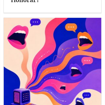
Honorar?