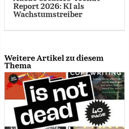
Report 2026: KI als
Wachstumstreiber
Weitere Artikel zu diesem
Thema