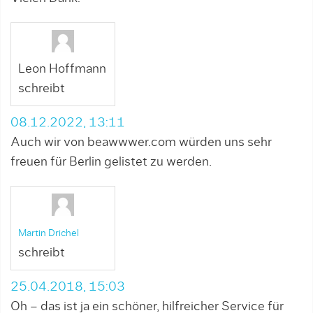
Leon Hoffmann
schreibt
08.12.2022, 13:11
Auch wir von beawwwer.com würden uns sehr
freuen für Berlin gelistet zu werden.
Martin Drichel
schreibt
25.04.2018, 15:03
Oh – das ist ja ein schöner, hilfreicher Service für