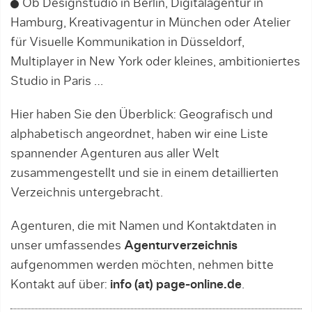
Ob Designstudio in Berlin, Digitalagentur in
Hamburg, Kreativagentur in München oder Atelier
für Visuelle Kommunikation in Düsseldorf,
Multiplayer in New York oder kleines, ambitioniertes
Studio in Paris …
Hier haben Sie den Überblick: Geografisch und
alphabetisch angeordnet, haben wir eine Liste
spannender Agenturen aus aller Welt
zusammengestellt und sie in einem detaillierten
Verzeichnis untergebracht.
Agenturen, die mit Namen und Kontaktdaten in
unser umfassendes
Agenturverzeichnis
aufgenommen werden möchten, nehmen bitte
Kontakt auf über:
info (at) page-online.de
.