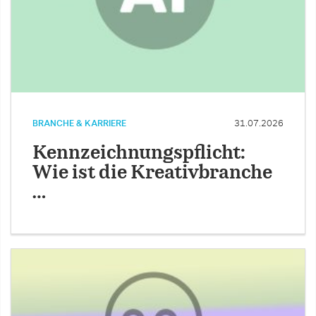
BRANCHE & KARRIERE
31.07.2026
Kennzeichnungspflicht:
Wie ist die Kreativbranche
…