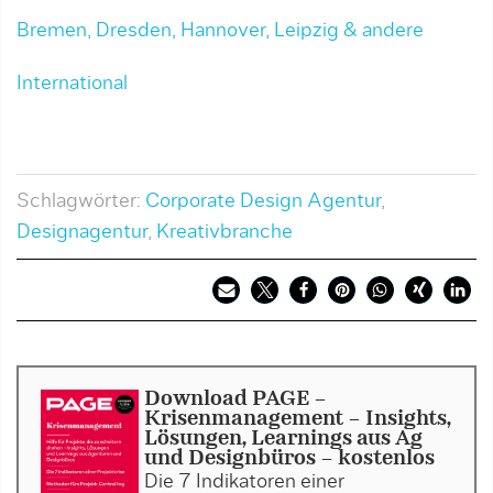
Bremen, Dresden, Hannover, Leipzig & andere
International
Schlagwörter:
Corporate Design Agentur
,
Designagentur
,
Kreativbranche
Download PAGE -
Krisenmanagement - Insights,
Lösungen, Learnings aus Ag
und Designbüros - kostenlos
Die 7 Indikatoren einer