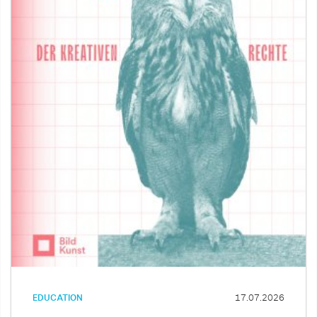
EDUCATION
17.07.2026