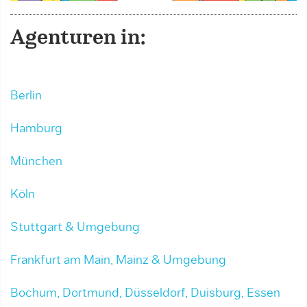
Agenturen in:
Berlin
Hamburg
München
Köln
Stuttgart & Umgebung
Frankfurt am Main, Mainz & Umgebung
Bochum, Dortmund, Düsseldorf, Duisburg, Essen