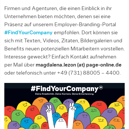
Firmen und Agenturen, die einen Einblick in ihr
Unternehmen bieten möchten, denen sei eine
Präsenz auf unserem Employer-Branding-Portal
#FindYourCompany
empfohlen. Dort können sie
sich mit Texten, Videos, Zitaten, Bildergalerien und
Benefits neuen potenziellen Mitarbeitern vorstellen.
Interesse geweckt? Einfach Kontakt aufnehmen
per Mail über
magdalena.lezon (at) page-online.de
oder telefonisch unter +49 (731) 88005 – 4400.