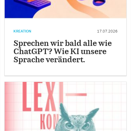
KREATION
17.07.2026
Sprechen wir bald alle wie
ChatGPT? Wie KI unsere
Sprache verändert.