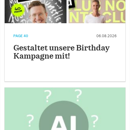
PAGE 40
06.08.2026
Gestaltet unsere Birthday
Kampagne mit!