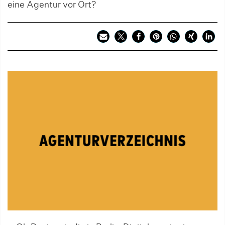
eine Agentur vor Ort?