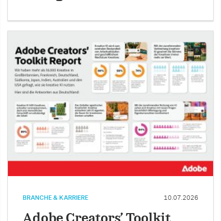
BRANCHE & KARRIERE
10.07.2026
Adobe Creators’ Toolkit