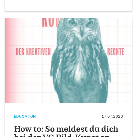
EDUCATION
17.07.2026
How to: So meldest du dich