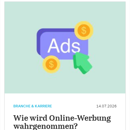
BRANCHE & KARRIERE
14.07.2026
Wie wird Online-Werbung
wahrgenommen?