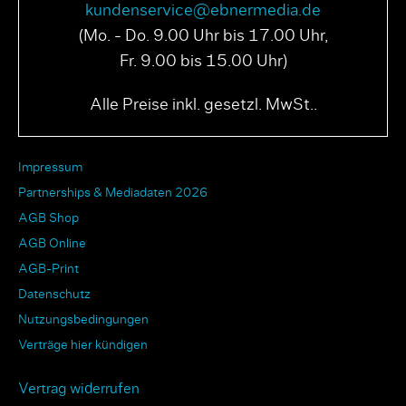
kundenservice@ebnermedia.de
(Mo. - Do. 9.00 Uhr bis 17.00 Uhr,
Fr. 9.00 bis 15.00 Uhr)
Alle Preise inkl. gesetzl. MwSt..
Impressum
Partnerships & Mediadaten 2026
AGB Shop
AGB Online
AGB-Print
Datenschutz
Nutzungsbedingungen
Verträge hier kündigen
Vertrag widerrufen