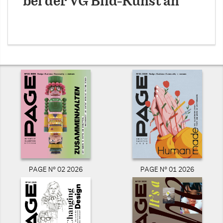
bei der VG Bild-Kunst an
PAGE N° 02 2026
PAGE N° 01 2026