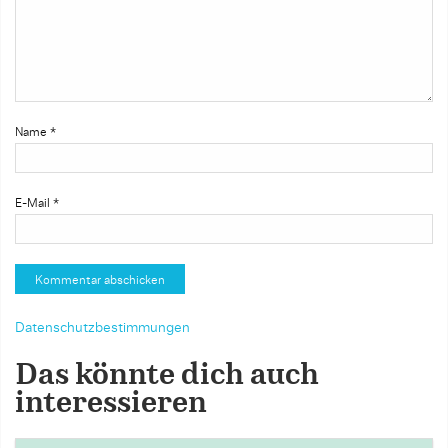
Name
*
E-Mail
*
Datenschutzbestimmungen
Das könnte dich auch
interessieren