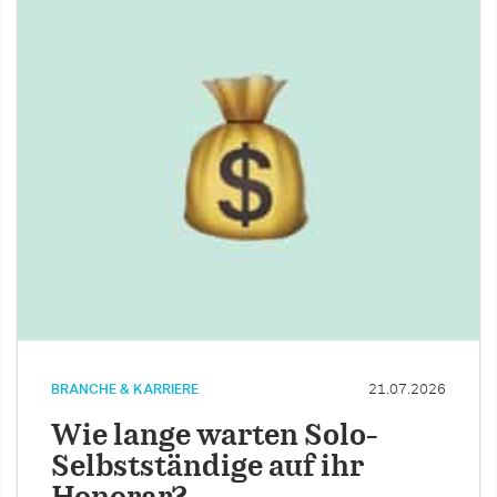
BRANCHE & KARRIERE
21.07.2026
Wie lange warten Solo-
Selbstständige auf ihr