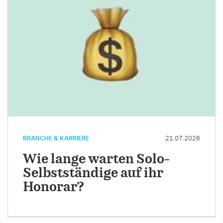
BRANCHE & KARRIERE
21.07.2026
Wie lange warten Solo-
Selbstständige auf ihr
Honorar?