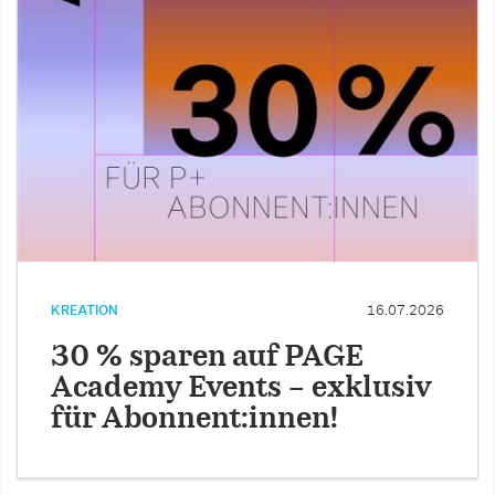
KREATION
16.07.2026
30 % sparen auf PAGE
Academy Events – exklusiv
für Abonnent:innen!