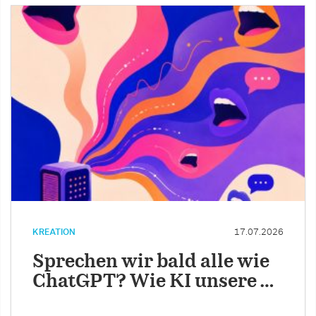
KREATION
17.07.2026
Sprechen wir bald alle wie
ChatGPT? Wie KI unsere …