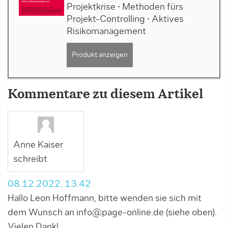
Projektkrise • Methoden fürs
Projekt-Controlling • Aktives
Risikomanagement
Produkt anzeigen
Kommentare zu diesem Artikel
Anne Kaiser
schreibt
08.12.2022, 13:42
Hallo Leon Hoffmann, bitte wenden sie sich mit
dem Wunsch an
info@page-online.de
(siehe oben).
Vielen Dank!