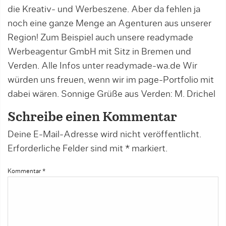
die Kreativ- und Werbeszene. Aber da fehlen ja
noch eine ganze Menge an Agenturen aus unserer
Region! Zum Beispiel auch unsere readymade
Werbeagentur GmbH mit Sitz in Bremen und
Verden. Alle Infos unter readymade-wa.de Wir
würden uns freuen, wenn wir im page-Portfolio mit
dabei wären. Sonnige Grüße aus Verden: M. Drichel
Schreibe einen Kommentar
Deine E-Mail-Adresse wird nicht veröffentlicht.
Erforderliche Felder sind mit
*
markiert.
Kommentar
*