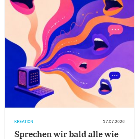
KREATION
17.07.2026
Sprechen wir bald alle wie