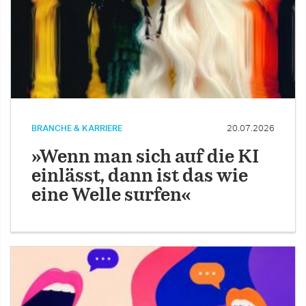
BRANCHE & KARRIERE
20.07.2026
»Wenn man sich auf die KI
einlässt, dann ist das wie
eine Welle surfen«