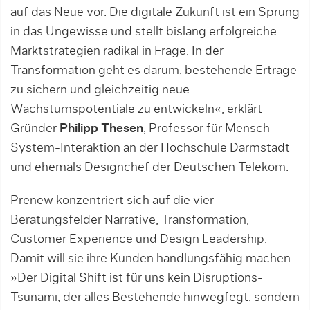
auf das Neue vor. Die digitale Zukunft ist ein Sprung
in das Ungewisse und stellt bislang erfolgreiche
Marktstrategien radikal in Frage. In der
Transformation geht es darum, bestehende Erträge
zu sichern und gleichzeitig neue
Wachstumspotentiale zu entwickeln«, erklärt
Gründer
Philipp Thesen
, Professor für Mensch-
System-Interaktion an der Hochschule Darmstadt
und ehemals Designchef der Deutschen Telekom.
Prenew konzentriert sich auf die vier
Beratungsfelder Narrative, Transformation,
Customer Experience und Design Leadership.
Damit will sie ihre Kunden handlungsfähig machen.
»Der Digital Shift ist für uns kein Disruptions-
Tsunami, der alles Bestehende hinwegfegt, sondern