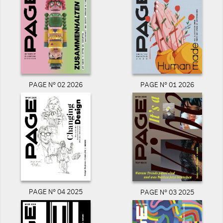
PAGE N° 02 2026
PAGE N° 01 2026
PAGE N° 04 2025
PAGE N° 03 2025