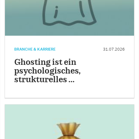
BRANCHE & KARRIERE
31.07.2026
Ghosting ist ein
psychologisches,
strukturelles …