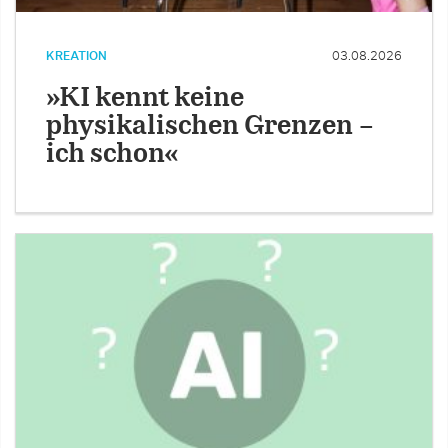
KREATION
03.08.2026
»KI kennt keine
physikalischen Grenzen –
ich schon«