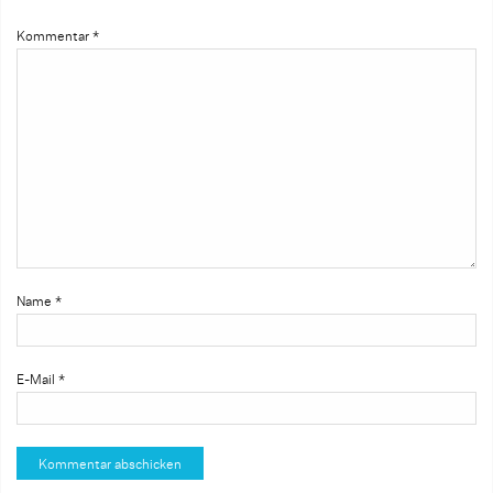
Kommentar
*
Name
*
E-Mail
*