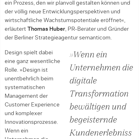
ein Prozess, den wir planvoll gestalten können und
der völlig neue Entwicklungsperspektiven und
wirtschaftliche Wachstumspotentiale eröffnet«,
erläutert
Thomas Huber
, PR-Berater und Gründer
der Berliner Strategieagentur semanticom.
Design spielt dabei
»Wenn ein
eine ganz wesentliche
Unternehmen die
Rolle. »Design ist
unentbehrlich beim
digitale
systematischen
Transformation
Management der
Customer Experience
bewältigen und
und komplexer
begeisternde
Innovationsprozesse.
Wenn ein
Kundenerlebniss