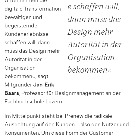
Unternehmen die
e schaffen will,
digitale Transformation
bewältigen und
dann muss das
begeisternde
Design mehr
Kundenerlebnisse
schaffen will, dann
Autorität in der
muss das Design mehr
Organisation
Autorität in der
Organisation
bekommen«
bekommen«, sagt
Mitgründer
Jan-Erik
Baars
, Professor für Designmanagement an der
Fachhochschule Luzern.
Im Mittelpunkt steht bei Prenew die radikale
Ausrichtung auf den Kunden – also den Nutzer und
Konsumenten. Um diese Form der Customer