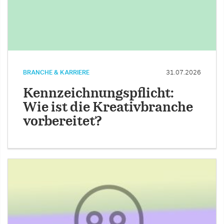
BRANCHE & KARRIERE
31.07.2026
Kennzeichnungspflicht:
Wie ist die Kreativbranche
vorbereitet?