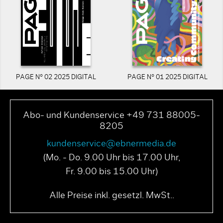
PAGE N° 02 2025 DIGITAL
PAGE N° 01 2025 DIGITAL
Abo- und Kundenservice +49 731 88005-
8205
kundenservice@ebnermedia.de
(Mo. - Do. 9.00 Uhr bis 17.00 Uhr,
Fr. 9.00 bis 15.00 Uhr)
Alle Preise inkl. gesetzl. MwSt..