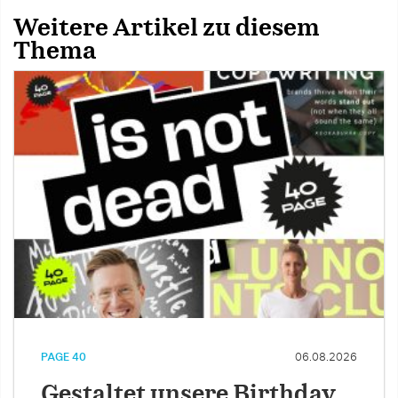
Weitere Artikel zu diesem
Thema
PAGE 40
06.08.2026
Gestaltet unsere Birthday