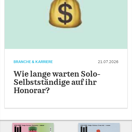
BRANCHE & KARRIERE
21.07.2026
Wie lange warten Solo-
Selbstständige auf ihr
Honorar?