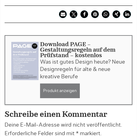
Download PAGE -
Gestaltungsregeln auf dem
Prüfstand - kostenlos
Was ist gutes Design heute? Neue
Designregeln für alte & neue
kreative Berufe
Produkt anzeigen
Schreibe einen Kommentar
Deine E-Mail-Adresse wird nicht veröffentlicht.
Erforderliche Felder sind mit
*
markiert.