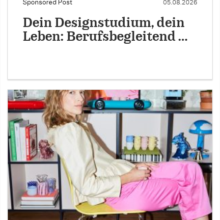
Sponsored Post
05.08.2026
Dein Designstudium, dein
Leben: Berufsbegleitend …