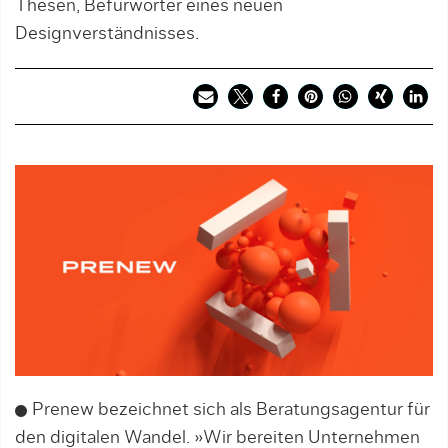
Thesen, Befürworter eines neuen
Designverständnisses.
Prenew bezeichnet sich als Beratungsagentur für
den digitalen Wandel. »Wir bereiten Unternehmen