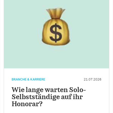
BRANCHE & KARRIERE
21.07.2026
Wie lange warten Solo-
Selbstständige auf ihr
Honorar?