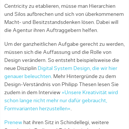
Centricity zu etablieren, müsse man Hierarchien
und Silos aufbrechen und sich von überkommenem
Macht- und Besitzstandsdenken lösen. Dabei will
die Agentur ihren Auftraggebern helfen.
Um der ganzheitlichen Aufgabe gerecht zu werden,
müssen sich die Auffassung und die Rolle von
Design verändern. So entsteht beispielsweise die
neue Disziplin
Digital System Design, die wir hier
genauer beleuchten
. Mehr Hintergründe zu dem
Design-Verständnis von Philipp Thesen lesen Sie
zudem in dem Interview
»Unsere Kreativität wird
schon lange nicht mehr nur dafür gebraucht,
Formvarianten herzustellen«
.
Prenew
hat ihren Sitz in Schindellegi, weitere