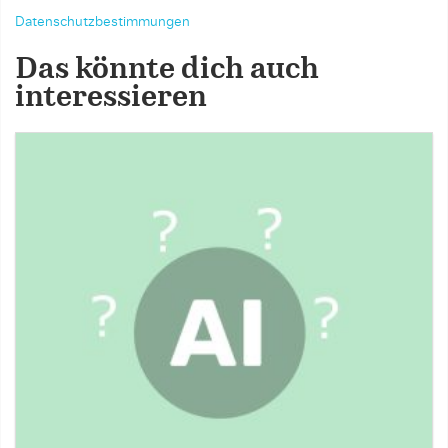
Datenschutzbestimmungen
Das könnte dich auch
interessieren