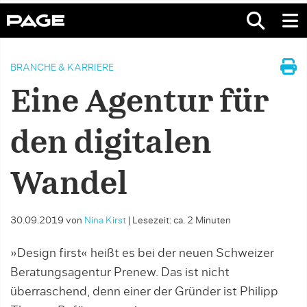
BRANCHE & KARRIERE
Eine Agentur für
den digitalen
Wandel
30.09.2019
von
Nina Kirst
|
Lesezeit: ca. 2 Minuten
»Design first« heißt es bei der neuen Schweizer
Beratungsagentur Prenew. Das ist nicht
überraschend, denn einer der Gründer ist Philipp