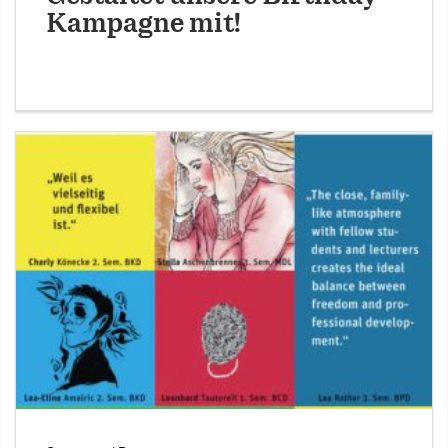
Kampagne mit!