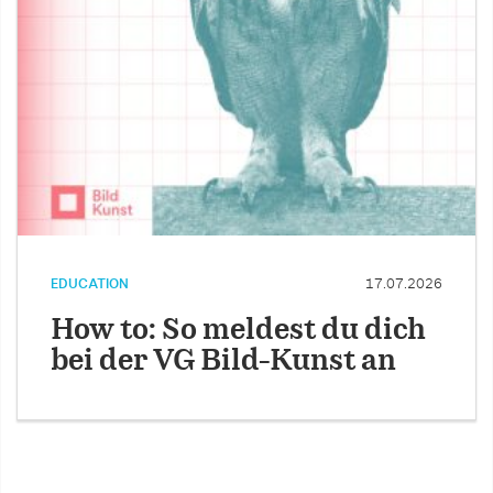
EDUCATION
17.07.2026
How to: So meldest du dich
bei der VG Bild-Kunst an