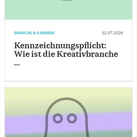
BRANCHE & KARRIERE
31.07.2026
Kennzeichnungspflicht:
Wie ist die Kreativbranche
…