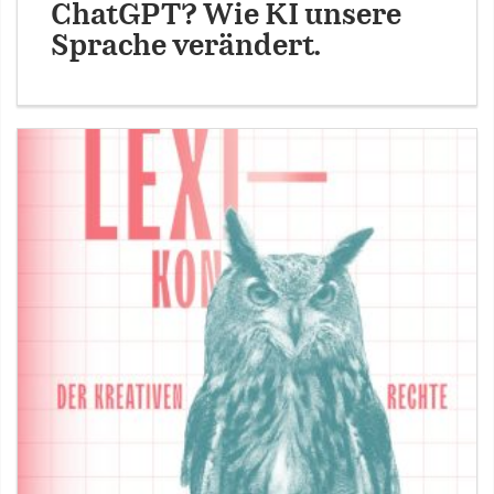
ChatGPT? Wie KI unsere
Sprache verändert.