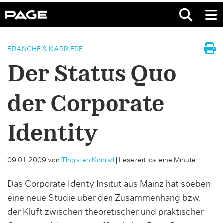
BRANCHE & KARRIERE
Der Status Quo
der Corporate
Identity
09.01.2009
von
Thorsten Konrad
|
Lesezeit: ca. eine Minute
Das Corporate Identy Insitut aus Mainz hat soeben
eine neue Studie über den Zusammenhang bzw.
der Kluft zwischen theoretischer und praktischer