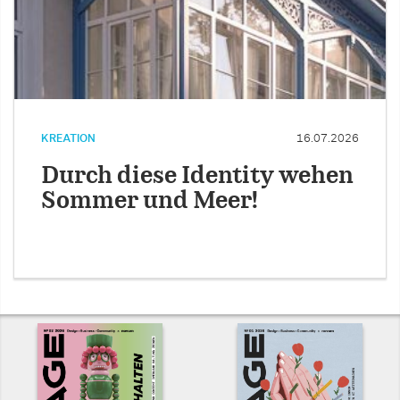
KREATION
16.07.2026
Durch diese Identity wehen
Sommer und Meer!