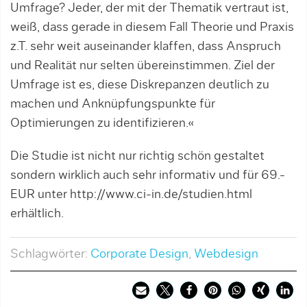
Umfrage? Jeder, der mit der Thematik vertraut ist,
weiß, dass gerade in diesem Fall Theorie und Praxis
z.T. sehr weit auseinander klaffen, dass Anspruch
und Realität nur selten übereinstimmen. Ziel der
Umfrage ist es, diese Diskrepanzen deutlich zu
machen und Anknüpfungspunkte für
Optimierungen zu identifizieren.«
Die Studie ist nicht nur richtig schön gestaltet
sondern wirklich auch sehr informativ und für 69.-
EUR unter http://www.ci-in.de/studien.html
erhältlich.
Schlagwörter:
Corporate Design
,
Webdesign