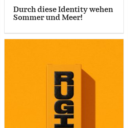
Durch diese Identity wehen
Sommer und Meer!