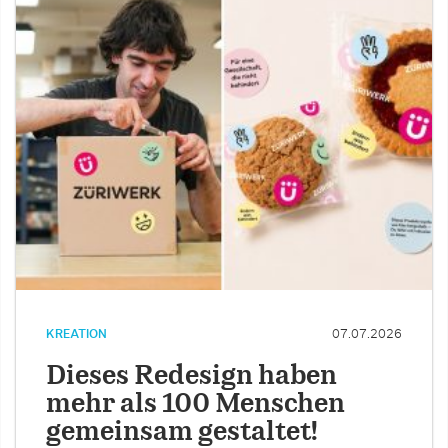
KREATION
07.07.2026
Dieses Redesign haben
mehr als 100 Menschen
gemeinsam gestaltet!