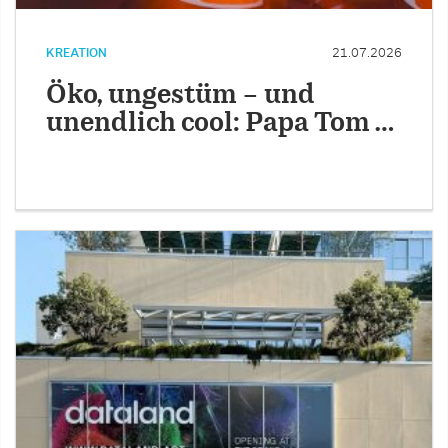
KREATION
21.07.2026
Öko, ungestüm – und
unendlich cool: Papa Tom …