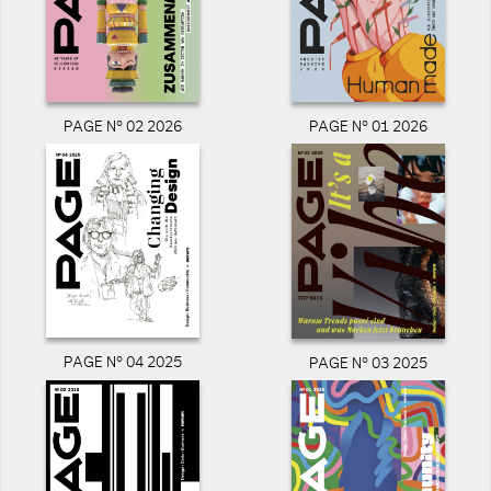
PAGE N° 02 2026
PAGE N° 01 2026
PAGE N° 04 2025
PAGE N° 03 2025