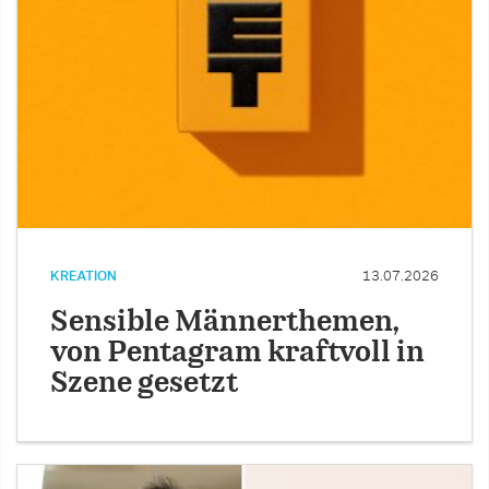
KREATION
13.07.2026
Sensible Männerthemen,
von Pentagram kraftvoll in
Szene gesetzt