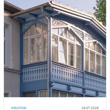
KREATION
16.07.2026