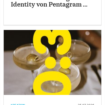
Identity von Pentagram …