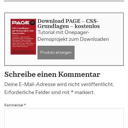
Download PAGE - CSS-
Grundlagen - kostenlos
Tutorial mit Onepager-
Demoprojekt zum Downloaden
Produkt anzeigen
Schreibe einen Kommentar
Deine E-Mail-Adresse wird nicht veröffentlicht.
Erforderliche Felder sind mit
*
markiert.
Kommentar
*