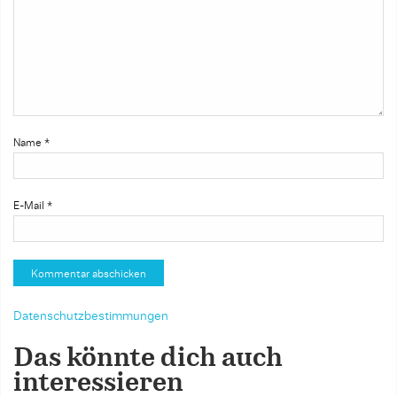
Name
*
E-Mail
*
Datenschutzbestimmungen
Das könnte dich auch
interessieren