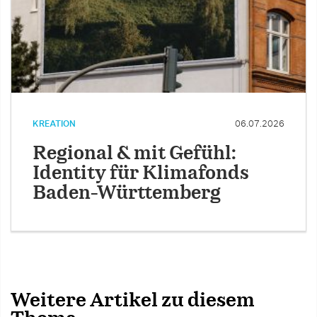
KREATION
06.07.2026
Regional & mit Gefühl:
Identity für Klimafonds
Baden-Württemberg
Weitere Artikel zu diesem