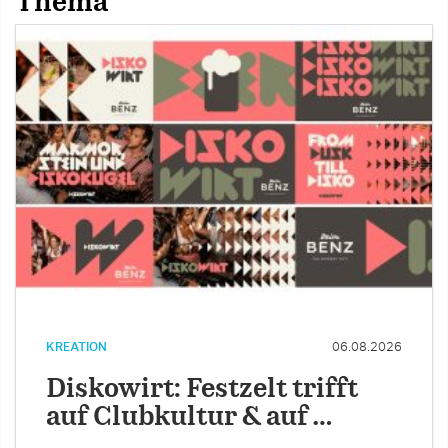
Thema
KREATION
06.08.2026
Diskowirt: Festzelt trifft
auf Clubkultur & auf …