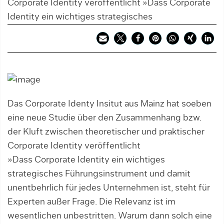
Corporate Identity veröffentlicht »Dass Corporate
Identity ein wichtiges strategisches
Das Corporate Identy Insitut aus Mainz hat soeben
eine neue Studie über den Zusammenhang bzw.
der Kluft zwischen theoretischer und praktischer
Corporate Identity veröffentlicht
»Dass Corporate Identity ein wichtiges
strategisches Führungsinstrument und damit
unentbehrlich für jedes Unternehmen ist, steht für
Experten außer Frage. Die Relevanz ist im
wesentlichen unbestritten. Warum dann solch eine