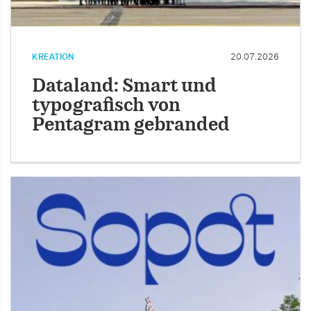
KREATION
20.07.2026
Dataland: Smart und
typografisch von
Pentagram gebranded