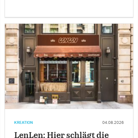
KREATION
04.08.2026
LenLen: Hier schlägt die