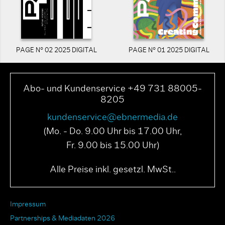
PAGE N° 02 2025 DIGITAL
PAGE N° 01 2025 DIGITAL
Abo- und Kundenservice +49 731 88005-
8205
kundenservice@ebnermedia.de
(Mo. - Do. 9.00 Uhr bis 17.00 Uhr,
Fr. 9.00 bis 15.00 Uhr)
Alle Preise inkl. gesetzl. MwSt..
Impressum
Partnerships & Mediadaten 2026