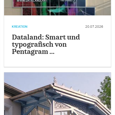
KREATION
20.07.2026
Dataland: Smart und
typografisch von
Pentagram …