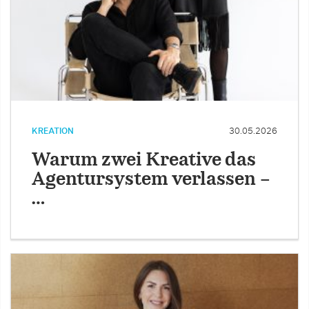
KREATION
30.05.2026
Warum zwei Kreative das
Agentursystem verlassen –
…