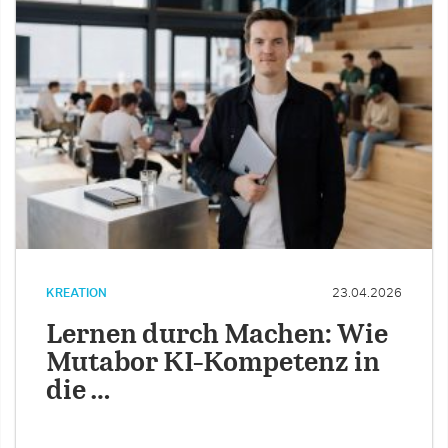
KREATION
23.04.2026
Lernen durch Machen: Wie
Mutabor KI-Kompetenz in
die …