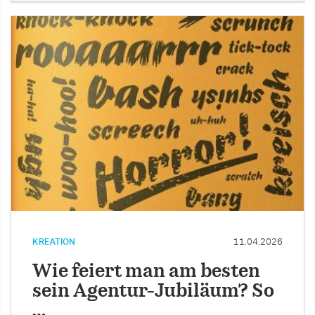
KREATION
11.04.2026
Wie feiert man am besten
sein Agentur-Jubiläum? So
…