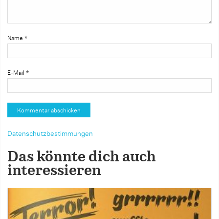
Name
*
E-Mail
*
Datenschutzbestimmungen
Das könnte dich auch
interessieren