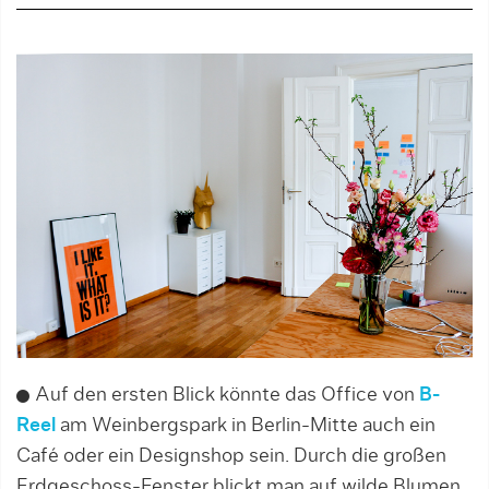
Auf den ersten Blick könnte das Office von
B-
Reel
am Weinbergspark in Berlin-Mitte auch ein
Café oder ein Designshop sein. Durch die großen
Erdgeschoss-Fenster blickt man auf wilde Blumen