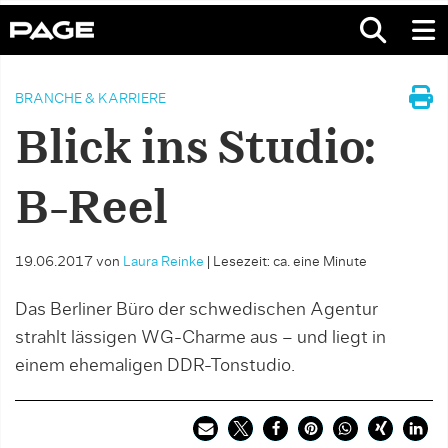
BRANCHE & KARRIERE
Blick ins Studio:
B-Reel
19.06.2017
von
Laura Reinke
|
Lesezeit: ca. eine Minute
Das Berliner Büro der schwedischen Agentur
strahlt lässigen WG-Charme aus – und liegt in
einem ehemaligen DDR-Tonstudio.