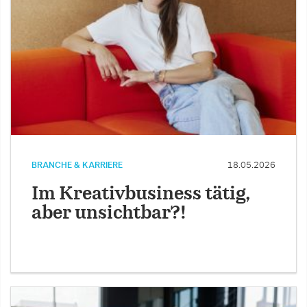
BRANCHE & KARRIERE
18.05.2026
Im Kreativbusiness tätig,
aber unsichtbar?!