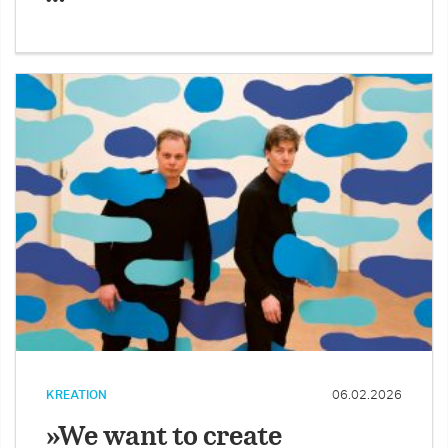
KREATION
06.02.2026
»We want to create