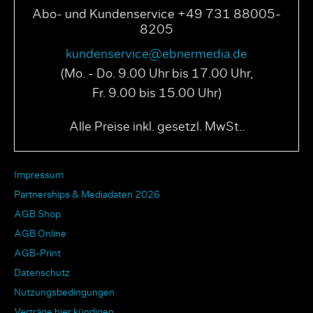
Abo- und Kundenservice +49 731 88005-
8205
kundenservice@ebnermedia.de
(Mo. - Do. 9.00 Uhr bis 17.00 Uhr,
Fr. 9.00 bis 15.00 Uhr)
Alle Preise inkl. gesetzl. MwSt..
Impressum
Partnerships & Mediadaten 2026
AGB Shop
AGB Online
AGB-Print
Datenschutz
Nutzungsbedingungen
Verträge hier kündigen