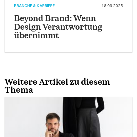
BRANCHE & KARRIERE
18.09.2025
Beyond Brand: Wenn
Design Verantwortung
übernimmt
Weitere Artikel zu diesem
Thema