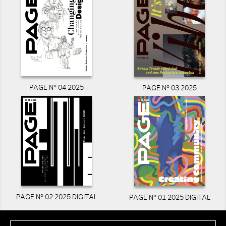
PAGE N° 04 2025
PAGE N° 03 2025
PAGE N° 02 2025 DIGITAL
PAGE N° 01 2025 DIGITAL