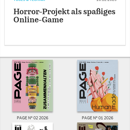
Horror-Projekt als spaßiges
Online-Game
PAGE N° 02 2026
PAGE N° 01 2026