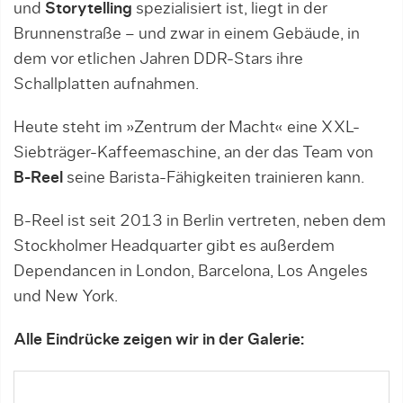
und
Storytelling
spezialisiert ist, liegt in der
Brunnenstraße – und zwar in einem Gebäude, in
dem vor etlichen Jahren DDR-Stars ihre
Schallplatten aufnahmen.
Heute steht im »Zentrum der Macht« eine XXL-
Siebträger-Kaffeemaschine, an der das Team von
B-Reel
seine Barista-Fähigkeiten trainieren kann.
B-Reel ist seit 2013 in Berlin vertreten, neben dem
Stockholmer Headquarter gibt es außerdem
Dependancen in London, Barcelona, Los Angeles
und New York.
Alle Eindrücke zeigen wir in der Galerie: