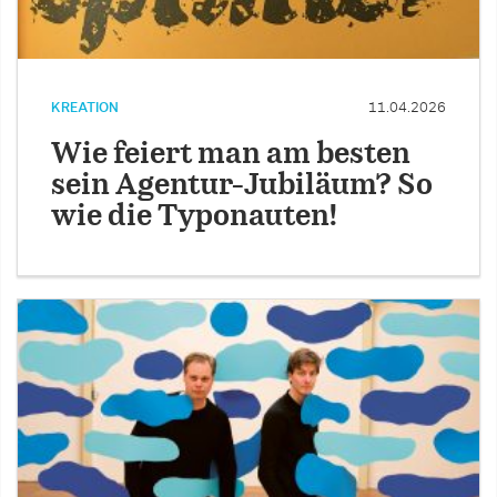
KREATION
11.04.2026
Wie feiert man am besten
sein Agentur-Jubiläum? So
wie die Typonauten!