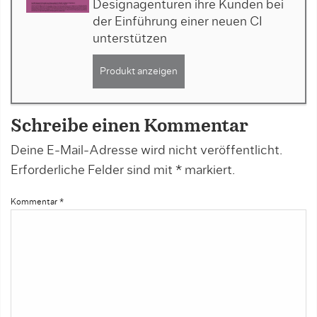
Designagenturen ihre Kunden bei
der Einführung einer neuen CI
unterstützen
Produkt anzeigen
Schreibe einen Kommentar
Deine E-Mail-Adresse wird nicht veröffentlicht.
Erforderliche Felder sind mit
*
markiert.
Kommentar
*