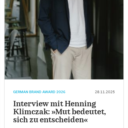
GERMAN BRAND AWARD 2026
28.11.2025
Interview mit Henning
Klimczak: »Mut bedeutet,
sich zu entscheiden«