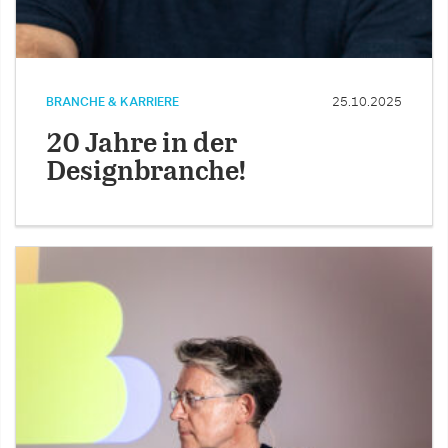
BRANCHE & KARRIERE
25.10.2025
20 Jahre in der
Designbranche!