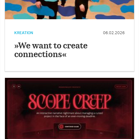
KREATION
06.02.2026
»We want to create
connections«