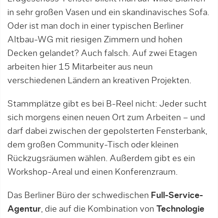
in sehr großen Vasen und ein skandinavisches Sofa.
Oder ist man doch in einer typischen Berliner
Altbau-WG mit riesigen Zimmern und hohen
Decken gelandet? Auch falsch. Auf zwei Etagen
arbeiten hier 15 Mitarbeiter aus neun
verschiedenen Ländern an kreativen Projekten.
Stammplätze gibt es bei B-Reel nicht: Jeder sucht
sich morgens einen neuen Ort zum Arbeiten – und
darf dabei zwischen der gepolsterten Fensterbank,
dem großen Community-Tisch oder kleinen
Rückzugsräumen wählen. Außerdem gibt es ein
Workshop-Areal und einen Konferenzraum.
Das Berliner Büro der schwedischen
Full-Service-
Agentur
, die auf die Kombination von
Technologie