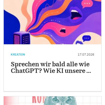
KREATION
17.07.2026
Sprechen wir bald alle wie
ChatGPT? Wie KI unsere …