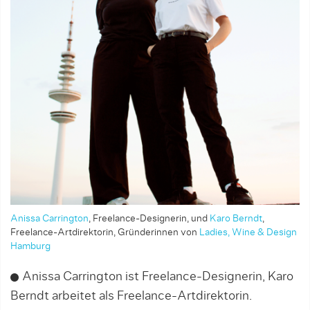
Anissa Carrington
, Freelance-Designerin, und
Karo Berndt
,
Freelance-Artdirektorin, Gründerinnen von
Ladies, Wine & Design
Hamburg
Anissa Carrington ist Freelance-Designerin, Karo
Berndt arbeitet als Freelance-Artdirektorin.