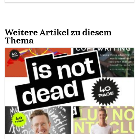
Weitere Artikel zu diesem
Thema