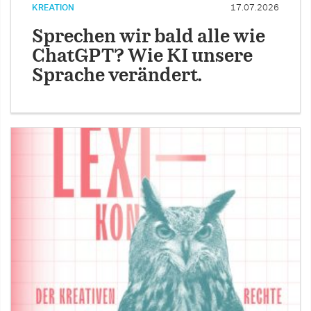
KREATION
17.07.2026
Sprechen wir bald alle wie
ChatGPT? Wie KI unsere
Sprache verändert.