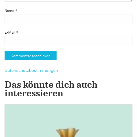
Name
*
E-Mail
*
Datenschutzbestimmungen
Das könnte dich auch
interessieren