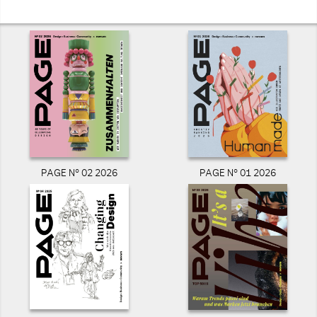
PAGE N° 02 2026
PAGE N° 01 2026