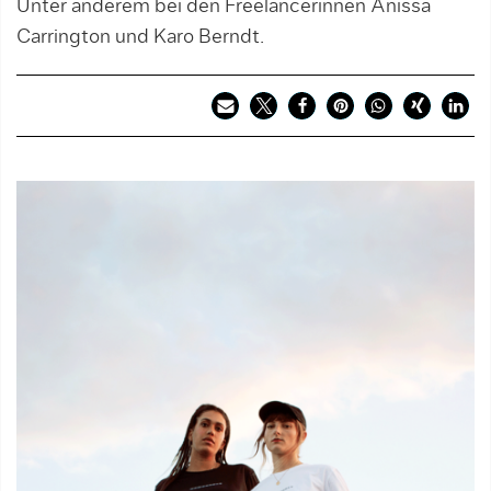
Unter anderem bei den Freelancerinnen Anissa
Carrington und Karo Berndt.