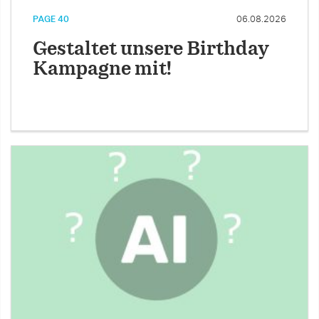
PAGE 40
06.08.2026
Gestaltet unsere Birthday
Kampagne mit!