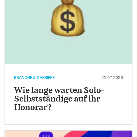
BRANCHE & KARRIERE
21.07.2026
Wie lange warten Solo-
Selbstständige auf ihr
Honorar?