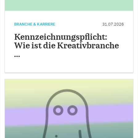
BRANCHE & KARRIERE
31.07.2026
Kennzeichnungspflicht:
Wie ist die Kreativbranche
…