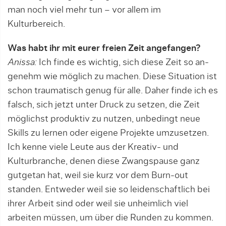
man noch viel mehr tun – vor allem im
Kulturbereich.
Was habt ihr mit eurer freien Zeit angefangen?
Anissa:
Ich finde es wichtig, sich diese Zeit so an­
genehm wie möglich zu machen. Diese Situation ist
schon traumatisch genug für alle. Daher finde ich es
falsch, sich jetzt unter Druck zu setzen, die Zeit
mög­lichst produktiv zu nutzen, unbedingt neue
Skills zu lernen oder eigene Projekte umzusetzen.
Ich ken­­ne viele Leute aus der Kreativ- und
Kulturbranche, denen diese Zwangspause ganz
gutgetan hat, weil sie kurz vor dem Burn-out
standen. Entweder weil sie so leidenschaftlich bei
ihrer Arbeit sind oder weil sie unheimlich viel
arbeiten müssen, um über die Run­den zu kommen.