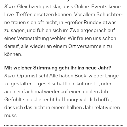
Karo:
Gleichzeitig ist klar, dass Online-Events keine
Live-Treffen ersetzen können. Vor allem Schüchter­
ne trauen sich oft nicht, in »großer Runde« etwas
zu sagen, und fühlen sich im Zweiergespräch auf
einer Veranstaltung wohler. Wir freuen uns schon
darauf, alle wieder an einem Ort versammeln zu
können.
Mit welcher Stimmung geht ihr ins neue Jahr?
Karo:
Optimistisch! Alle haben Bock, wieder Dinge
zu gestalten – gesellschaftlich, kulturell –, oder
auch einfach mal wieder auf einen coolen Job.
Gefühlt sind alle recht hoffnungsvoll. Ich hoffe,
dass ich das nicht in einem halben Jahr relativieren
muss.