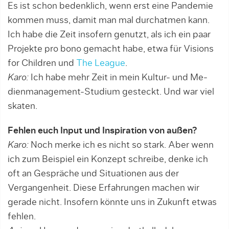
Es ist schon bedenklich, wenn erst eine Pandemie
kommen muss, damit man mal durchatmen kann.
Ich habe die Zeit insofern genutzt, als ich ein paar
Projekte pro bono gemacht habe, etwa für Visions
for Children und
The League
.
Karo:
Ich habe mehr Zeit in mein Kultur- und Me­
dien­management-Studium gesteckt. Und war viel
skaten.
Fehlen euch Input und Inspiration von außen?
Karo:
Noch merke ich es nicht so stark. Aber wenn
ich zum Beispiel ein Konzept schreibe, denke ich
oft an Gespräche und Situationen aus der
Vergangenheit. Diese Erfahrungen machen wir
gerade nicht. Insofern könnte uns in Zukunft etwas
fehlen.