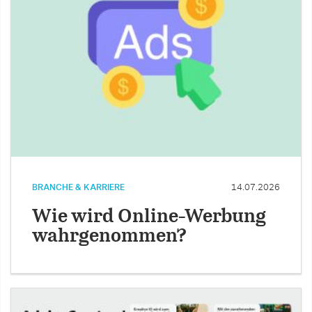
BRANCHE & KARRIERE
14.07.2026
Wie wird Online-Werbung
wahrgenommen?