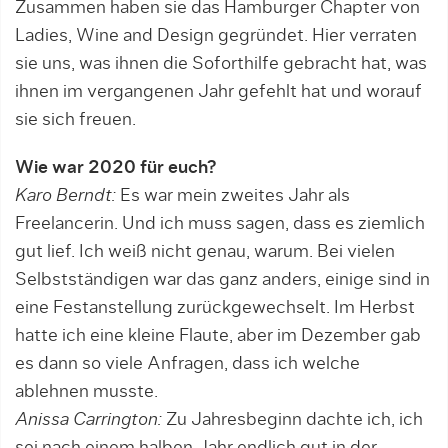
Zusammen haben sie das Hamburger Chapter von
Ladies, Wine and Design gegründet. Hier verraten
sie uns, was ihnen die Soforthilfe gebracht hat, was
ihnen im vergangenen Jahr gefehlt hat und worauf
sie sich freuen.
Wie war 2020 für euch?
Karo Berndt:
Es war mein zweites Jahr als
Freelancerin. Und ich muss sagen, dass es ziemlich
gut lief. Ich weiß nicht genau, warum. Bei vielen
Selbstständigen war das ganz anders, einige sind in
eine Festan­stellung zurückgewechselt. Im Herbst
hatte ich eine kleine Flaute, aber im Dezember gab
es dann so vie­le Anfragen, dass ich welche
ablehnen musste.
Anissa Carrington:
Zu Jahresbeginn dachte ich, ich