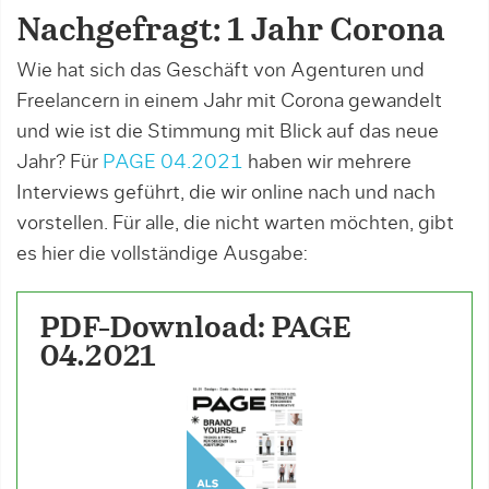
Nachgefragt: 1 Jahr Corona
Wie hat sich das Geschäft von Agenturen und
Freelancern in einem Jahr mit Corona gewandelt
und wie ist die Stimmung mit Blick auf das neue
Jahr? Für
PAGE 04.2021
haben wir mehrere
Interviews geführt, die wir online nach und nach
vorstellen. Für alle, die nicht warten möchten, gibt
es hier die vollständige Ausgabe:
PDF-Download: PAGE
04.2021