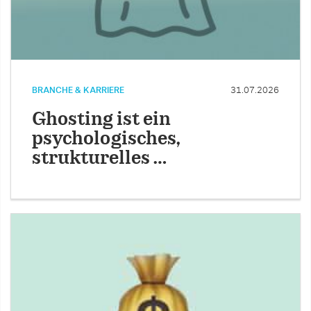
BRANCHE & KARRIERE
31.07.2026
Ghosting ist ein
psychologisches,
strukturelles …