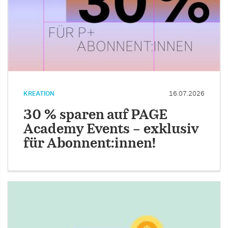
KREATION
16.07.2026
30 % sparen auf PAGE
Academy Events – exklusiv
für Abonnent:innen!