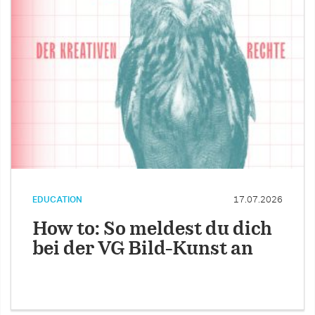
EDUCATION
17.07.2026
How to: So meldest du dich
bei der VG Bild-Kunst an