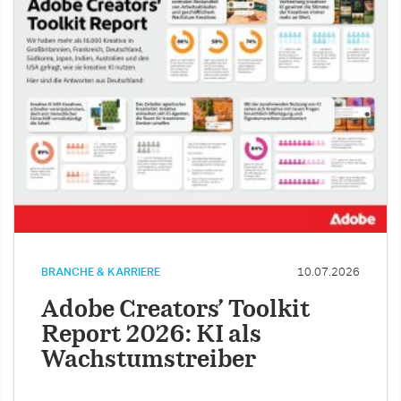
BRANCHE & KARRIERE
10.07.2026
Adobe Creators’ Toolkit
Report 2026: KI als
Wachstumstreiber