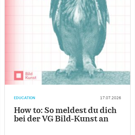
EDUCATION
17.07.2026
How to: So meldest du dich
bei der VG Bild-Kunst an