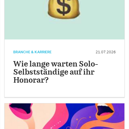
BRANCHE & KARRIERE
21.07.2026
Wie lange warten Solo-
Selbstständige auf ihr
Honorar?