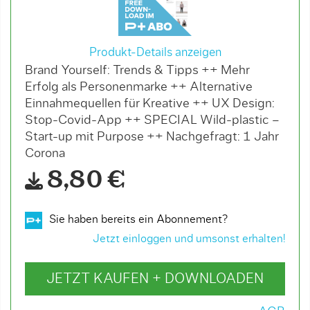
Produkt-Details anzeigen
Brand Yourself: Trends & Tipps ++ Mehr
Erfolg als Personenmarke ++ Alternative
Einnahmequellen für Kreative ++ UX Design:
Stop-Covid-App ++ SPECIAL Wild-plastic –
Start-up mit Purpose ++ Nachgefragt: 1 Jahr
Corona
8,80 €
Sie haben bereits ein Abonnement?
Jetzt einloggen und umsonst erhalten!
JETZT KAUFEN + DOWNLOADEN