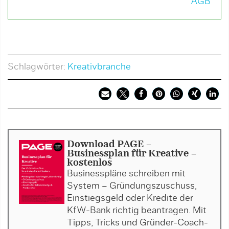
AGB
Schlagwörter:
Kreativbranche
Download PAGE -
Businessplan für Kreative -
kostenlos
Businesspläne schreiben mit
System – Gründungszuschuss,
Einstiegsgeld oder Kredite der
KfW-Bank richtig beantragen. Mit
Tipps, Tricks und Gründer-Coach-