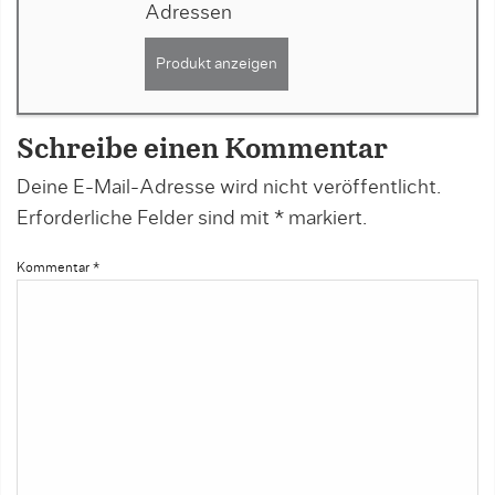
Adressen
Produkt anzeigen
Schreibe einen Kommentar
Deine E-Mail-Adresse wird nicht veröffentlicht.
Erforderliche Felder sind mit
*
markiert.
Kommentar
*