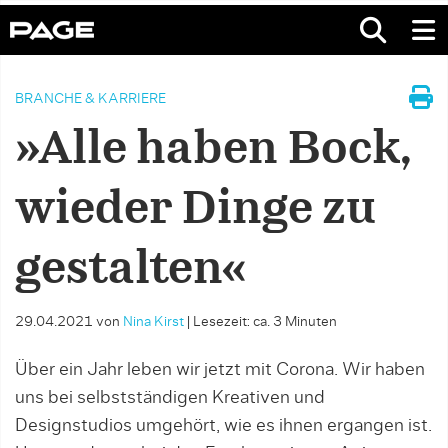
BRANCHE & KARRIERE
»Alle haben Bock,
wieder Dinge zu
gestalten«
29.04.2021
von
Nina Kirst
|
Lesezeit: ca. 3 Minuten
Über ein Jahr leben wir jetzt mit Corona. Wir haben
uns bei selbstständigen Kreativen und
Designstudios umgehört, wie es ihnen ergangen ist.