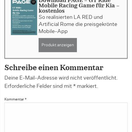
Download PAGE - GT Ride
Mobile Racing Game für Kia -
kostenlos
So realisierten LA RED und
Artificial Rome die preisgekrönte
Mobile-App
Produkt anzeigen
Schreibe einen Kommentar
Deine E-Mail-Adresse wird nicht veröffentlicht.
Erforderliche Felder sind mit
*
markiert.
Kommentar
*