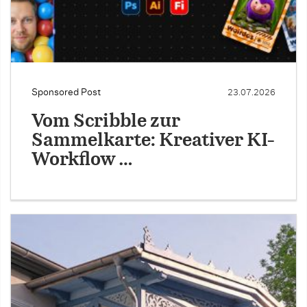
Sponsored Post
23.07.2026
Vom Scribble zur
Sammelkarte: Kreativer KI-
Workflow …