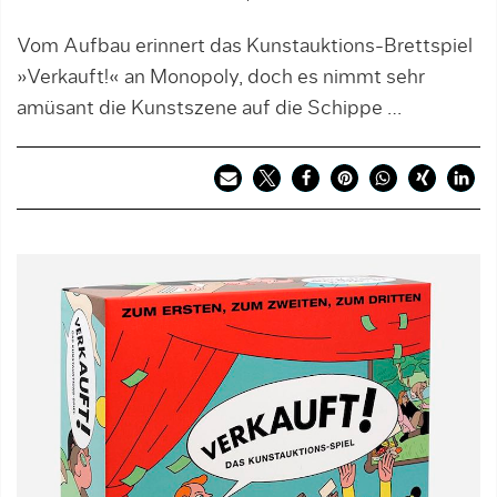
Vom Aufbau erinnert das Kunstauktions-Brettspiel
»Verkauft!« an Monopoly, doch es nimmt sehr
amüsant die Kunstszene auf die Schippe …