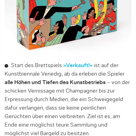
Start des Brettspiels
»Verkauft!«
ist auf der
Kunstbiennale Venedig, ab da erleben die Spieler
alle Höhen und Tiefen des Kunstbetriebs
– von der
schicken Vernissage mit Champagner bis zur
Erpressung durch Medien, die ein Schweigegeld
dafür verlangen, dass sie keine peinlichen
Gerüchten über einen verbreiten. Ziel ist es, am
Ende eine möglichst teure Sammlung und
möglichst viel Bargeld zu besitzen.