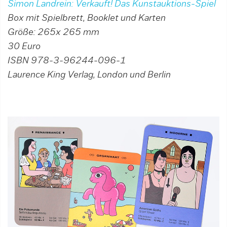
Simon Landrein: Verkauft!
Das Kunstauktions-Spiel
Box mit Spielbrett, Booklet und Karten
Größe: 265x 265 mm
30 Euro
ISBN 978-3-96244-096-1
Laurence King Verlag, London und Berlin