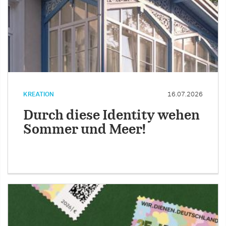
KREATION
16.07.2026
Durch diese Identity wehen
Sommer und Meer!