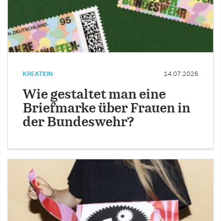
KREATION
14.07.2026
Wie gestaltet man eine
Briefmarke über Frauen in
der Bundeswehr?