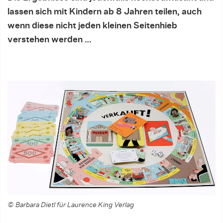
lassen sich mit Kindern ab 8 Jahren teilen, auch
wenn diese nicht jeden kleinen Seitenhieb
verstehen werden …
© Barbara Dietl für Laurence King Verlag