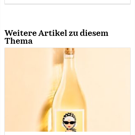
Weitere Artikel zu diesem
Thema