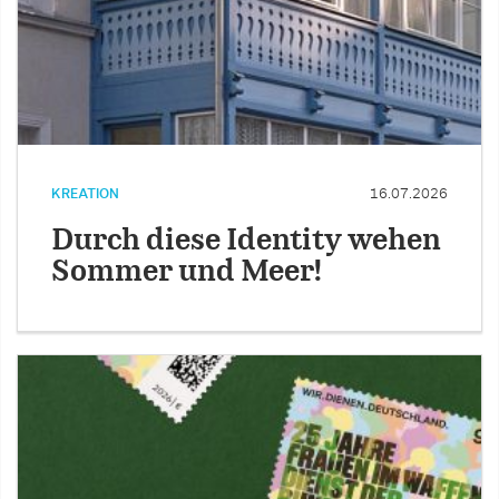
KREATION
16.07.2026
Durch diese Identity wehen
Sommer und Meer!