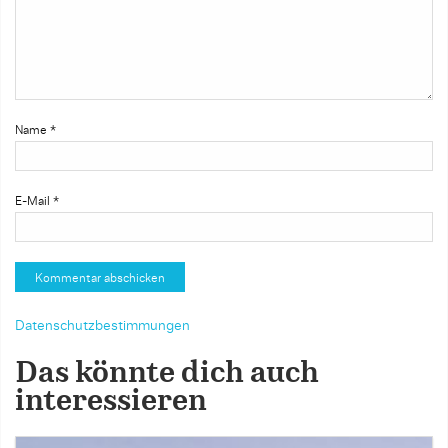
Name
*
E-Mail
*
Datenschutzbestimmungen
Das könnte dich auch
interessieren