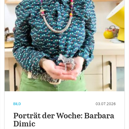
BILD
03.07.2026
Porträt der Woche: Barbara
Dimic