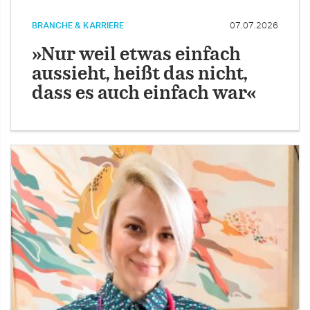
BRANCHE & KARRIERE
07.07.2026
»Nur weil etwas einfach
aussieht, heißt das nicht,
dass es auch einfach war«