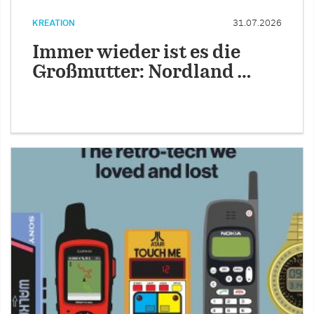
KREATION
31.07.2026
Immer wieder ist es die
Großmutter: Nordland …