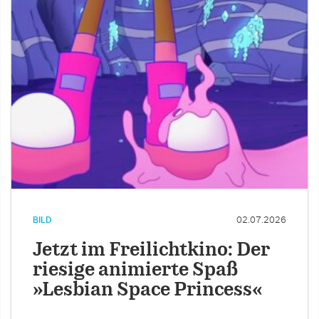
BILD
02.07.2026
Jetzt im Freilichtkino: Der
riesige animierte Spaß
»Lesbian Space Princess«