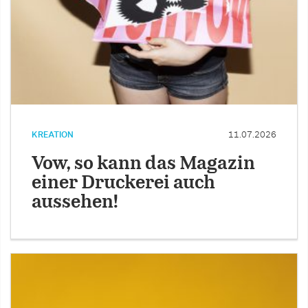
KREATION
11.07.2026
Vow, so kann das Magazin
einer Druckerei auch
aussehen!