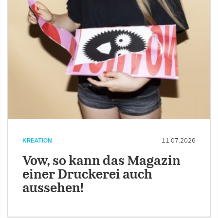
KREATION
11.07.2026
Vow, so kann das Magazin
einer Druckerei auch
aussehen!