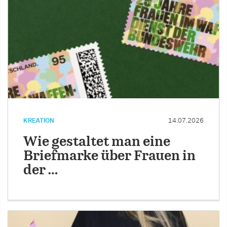
KREATION
14.07.2026
Wie gestaltet man eine
Briefmarke über Frauen in
der …