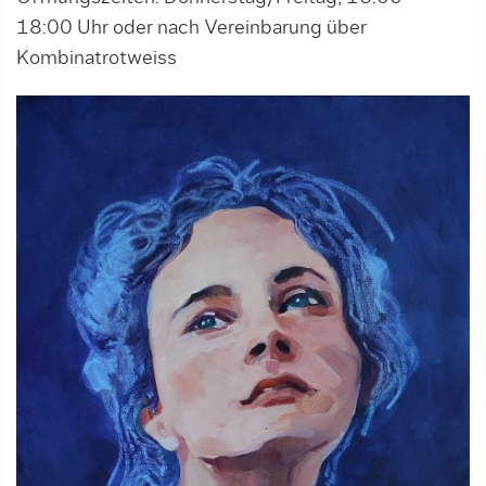
18:00 Uhr oder nach Vereinbarung über
Kombinatrotweiss