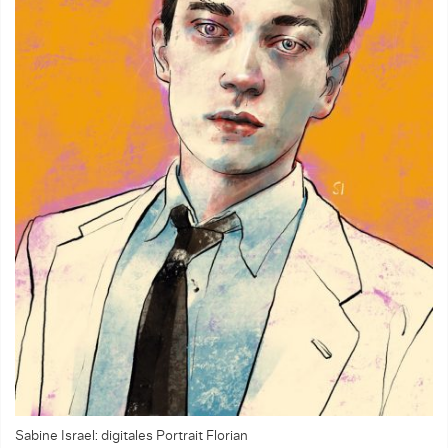
Sabine Israel: digitales Portrait Florian