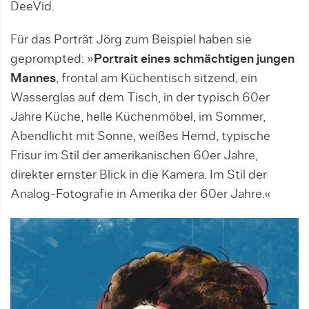
DeeVid.
Für das Porträt Jörg zum Beispiel haben sie
geprompted: »
Portrait eines schmächtigen jungen
Mannes
, frontal am Küchentisch sitzend, ein
Wasserglas auf dem Tisch, in der typisch 60er
Jahre Küche, helle Küchenmöbel, im Sommer,
Abendlicht mit Sonne, weißes Hemd, typische
Frisur im Stil der amerikanischen 60er Jahre,
direkter ernster Blick in die Kamera. Im Stil der
Analog-Fotografie in Amerika der 60er Jahre.«