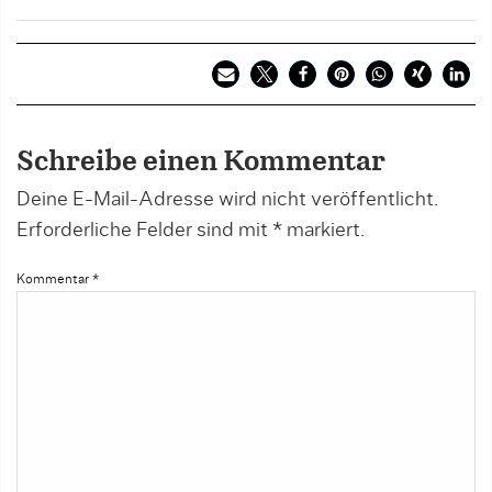
Schreibe einen Kommentar
Deine E-Mail-Adresse wird nicht veröffentlicht.
Erforderliche Felder sind mit
*
markiert.
Kommentar
*