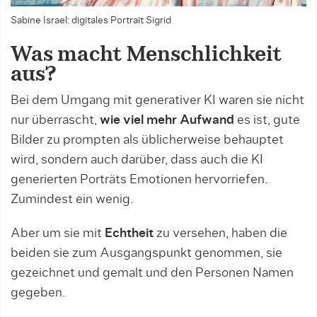
Sabine Israel: digitales Portrait Sigrid
Was macht Menschlichkeit
aus?
Bei dem Umgang mit generativer KI waren sie nicht
nur überrascht,
wie viel mehr Aufwand
es ist, gute
Bilder zu prompten als üblicherweise behauptet
wird, sondern auch darüber, dass auch die KI
generierten Porträts Emotionen hervorriefen.
Zumindest ein wenig.
Aber um sie mit
Echtheit
zu versehen, haben die
beiden sie zum Ausgangspunkt genommen, sie
gezeichnet und gemalt und den Personen Namen
gegeben.