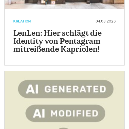
KREATION
04.08.2026
LenLen: Hier schlägt die
Identity von Pentagram
mitreißende Kapriolen!