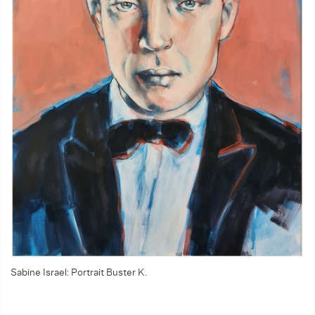
Sabine Israel: Portrait Buster K.