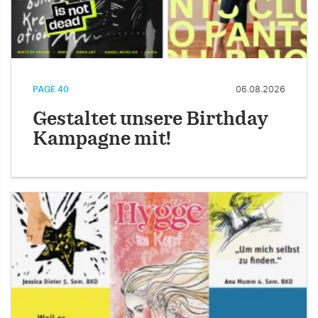
PAGE 40
06.08.2026
Gestaltet unsere Birthday
Kampagne mit!