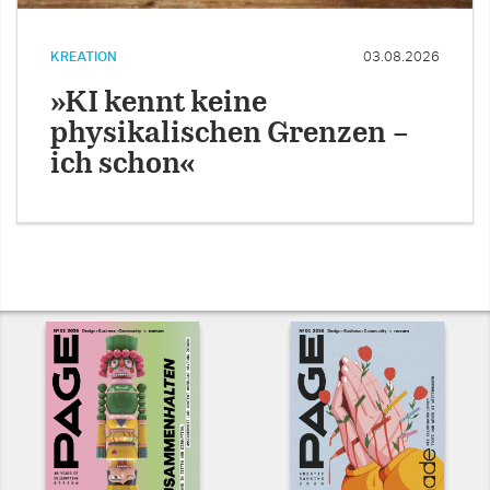
KREATION
03.08.2026
»KI kennt keine
physikalischen Grenzen –
ich schon«