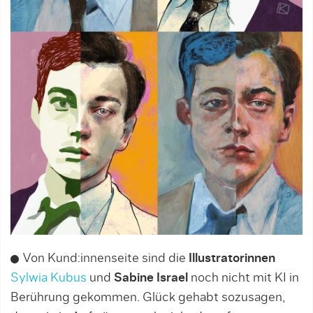
Von Kund:innenseite sind die
Illustratorinnen
Sylwia Kubus
und
Sabine Israel
noch nicht mit KI in
Berührung gekommen. Glück gehabt sozusagen,