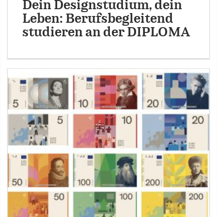
Dein Designstudium, dein
Leben: Berufsbegleitend
studieren an der DIPLOMA