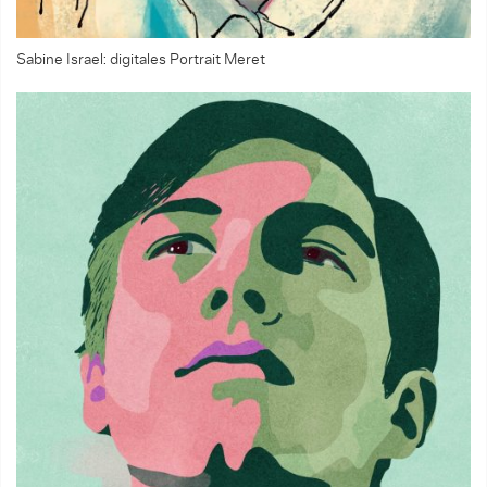
Sabine Israel: digitales Portrait Meret