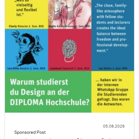
05.08.2026
Sponsored Post