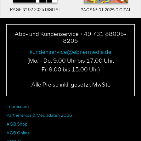
PAGE N° 02 2025 DIGITAL
PAGE N° 01 2025 DIGITAL
Abo- und Kundenservice +49 731 88005-
8205
kundenservice@ebnermedia.de
(Mo. - Do. 9.00 Uhr bis 17.00 Uhr,
Fr. 9.00 bis 15.00 Uhr)
Alle Preise inkl. gesetzl. MwSt..
Impressum
Partnerships & Mediadaten 2026
AGB Shop
AGB Online