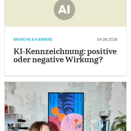
BRANCHE & KARRIERE
04.08.2026
KI-Kennzeichnung: positive
oder negative Wirkung?