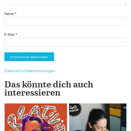
Name
*
E-Mail
*
Datenschutzbestimmungen
Das könnte dich auch
interessieren