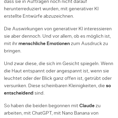
dass sie in Aufträgen noch nicht darauf
herunterreduziert wurden, mit generativer KI
erstellte Entwürfe abzuzeichnen.
Die Auswirkungen von generativer KI interessieren
sie aber dennoch. Und vor allem, ob es möglich ist,
mit ihr
menschliche Emotionen
zum Ausdruck zu
bringen.
Und zwar diese, die sich im Gesicht spiegeln. Wenn
die Haut entspannt oder angespannt ist, wenn sie
leuchtet oder der Blick ganz offen ist, getrübt oder
versunken. Diese scheinbaren Kleinigkeiten, die
so
entscheidend
sind.
So haben die beiden begonnen mit
Claude
zu
arbeiten, mit ChatGPT, mit Nano Banana von