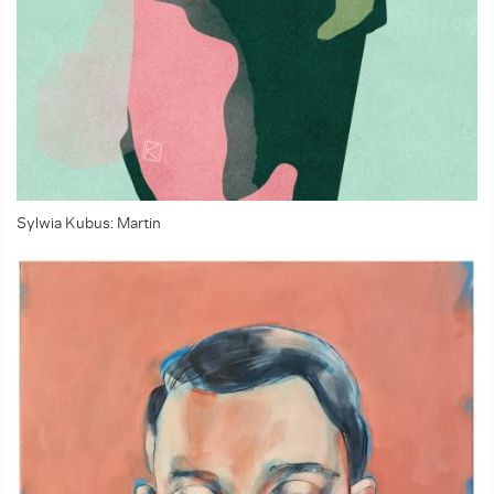
Sylwia Kubus: Martin