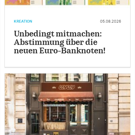
KREATION
05.08.2026
Unbedingt mitmachen:
Abstimmung über die
neuen Euro-Banknoten!