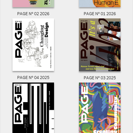
PAGE N° 02 2026
PAGE N° 01 2026
PAGE N° 04 2025
PAGE N° 03 2025