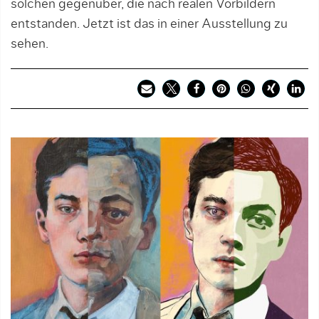
solchen gegenüber, die nach realen Vorbildern
entstanden. Jetzt ist das in einer Ausstellung zu
sehen.