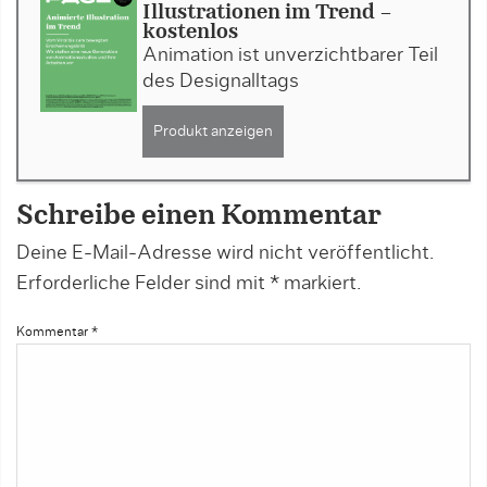
Illustrationen im Trend -
kostenlos
Animation ist unverzichtbarer Teil
des Designalltags
Produkt anzeigen
Schreibe einen Kommentar
Deine E-Mail-Adresse wird nicht veröffentlicht.
Erforderliche Felder sind mit
*
markiert.
Kommentar
*