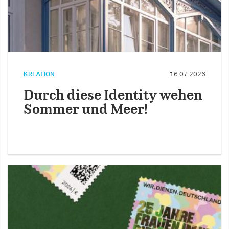
KREATION
16.07.2026
Durch diese Identity wehen
Sommer und Meer!