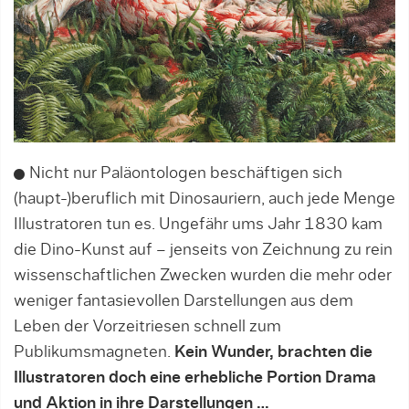
Nicht nur Paläontologen beschäftigen sich
(haupt-)beruflich mit Dinosauriern, auch jede Menge
Illustratoren tun es. Ungefähr ums Jahr 1830 kam
die Dino-Kunst auf – jenseits von Zeichnung zu rein
wissenschaftlichen Zwecken wurden die mehr oder
weniger fantasievollen Darstellungen aus dem
Leben der Vorzeitriesen schnell zum
Publikumsmagneten.
Kein Wunder, brachten die
Illustratoren doch eine erhebliche Portion Drama
und Aktion in ihre Darstellungen …