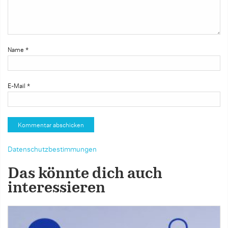
Name
*
E-Mail
*
Datenschutzbestimmungen
Das könnte dich auch
interessieren