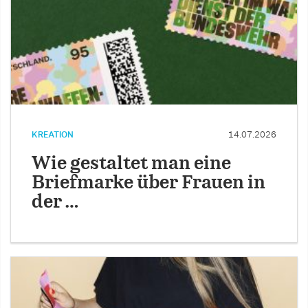
KREATION
14.07.2026
Wie gestaltet man eine
Briefmarke über Frauen in
der …