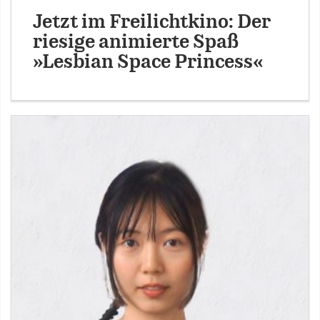
Jetzt im Freilichtkino: Der
riesige animierte Spaß
»Lesbian Space Princess«