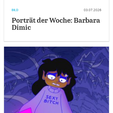
BILD
03.07.2026
Porträt der Woche: Barbara
Dimic