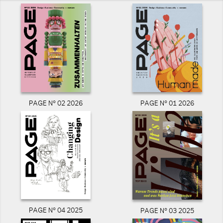
PAGE N° 02 2026
PAGE N° 01 2026
PAGE N° 04 2025
PAGE N° 03 2025