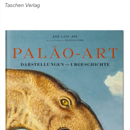
Taschen Verlag