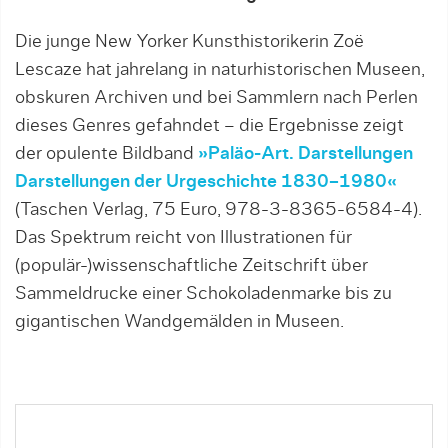
Die junge New Yorker Kunsthistorikerin Zoë
Lescaze hat jahrelang in naturhistorischen Museen,
obskuren Archiven und bei Sammlern nach Perlen
dieses Genres gefahndet – die Ergebnisse zeigt
der opulente Bildband
»Paläo-Art. Darstellungen
Darstellungen der Urgeschichte 1830–1980«
(Taschen Verlag, 75 Euro, 978-3-8365-6584-4).
Das Spektrum reicht von Illustrationen für
(populär-)wissenschaftliche Zeitschrift über
Sammeldrucke einer Schokoladenmarke bis zu
gigantischen Wandgemälden in Museen.