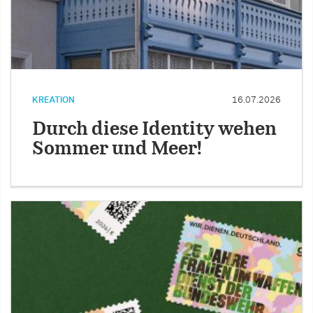
KREATION
16.07.2026
Durch diese Identity wehen
Sommer und Meer!