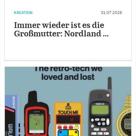
KREATION
31.07.2026
Immer wieder ist es die
Großmutter: Nordland …