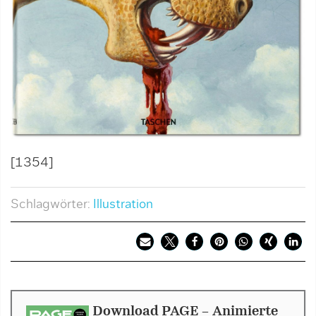
[1354]
Schlagwörter:
Illustration
Download PAGE - Animierte