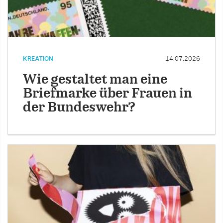
KREATION
14.07.2026
Wie gestaltet man eine
Briefmarke über Frauen in
der Bundeswehr?