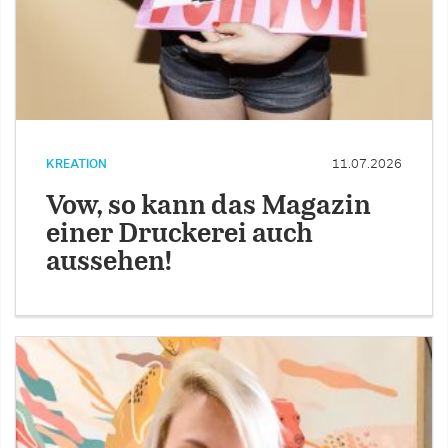
KREATION
11.07.2026
Vow, so kann das Magazin
einer Druckerei auch
aussehen!