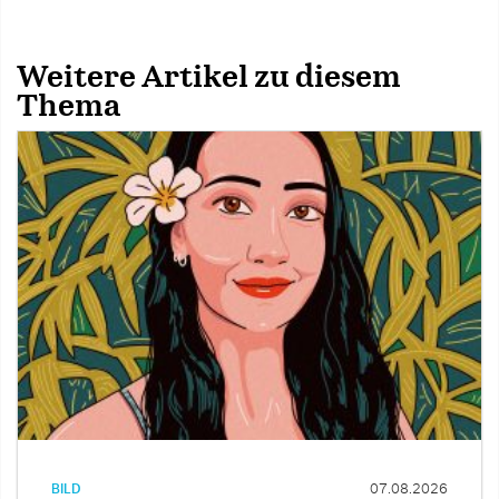
Weitere Artikel zu diesem
Thema
BILD
07.08.2026