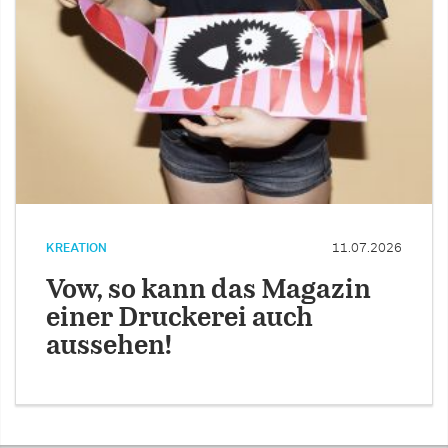
KREATION
11.07.2026
Vow, so kann das Magazin
einer Druckerei auch
aussehen!