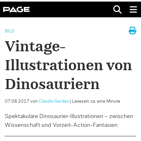
BILD
Vintage-
Illustrationen von
Dinosauriern
07.08.2017
von
Claudia Gerdes
|
Lesezeit: ca. eine Minute
Spektakuläre Dinosaurier-Illustrationen – zwischen
Wissenschaft und Vorzeit-Action-Fantasien.