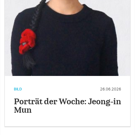
BILD
26.06.2026
Porträt der Woche: Jeong-in
Mun