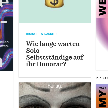
BRANCHE & KARRIERE
Wie lange warten
Solo-
Selbstständige auf
ihr Honorar?
P+: 30