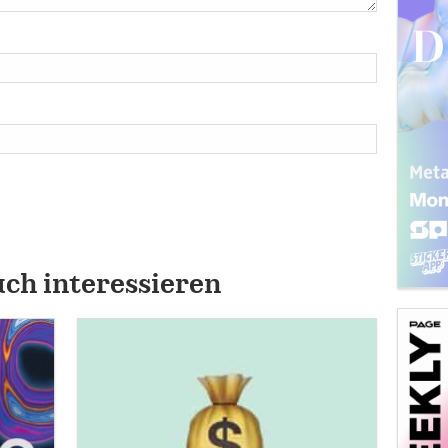
uch interessieren