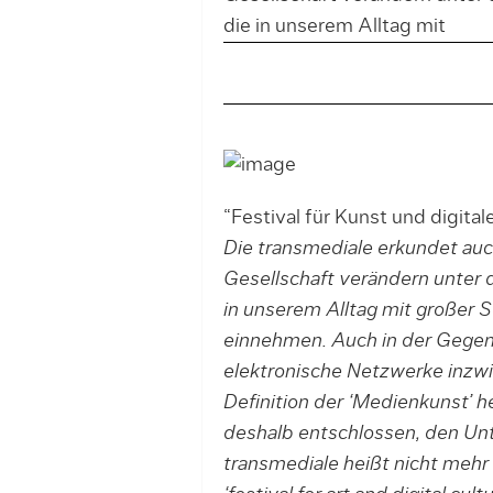
die in unserem Alltag mit
“Festival für Kunst und digital
Die transmediale erkundet auch
Gesellschaft verändern unter 
in unserem Alltag mit großer 
einnehmen. Auch in der Gegen
elektronische Netzwerke inzwi
Definition der ‘Medienkunst’ 
deshalb entschlossen, den Unt
transmediale heißt nicht mehr ‘