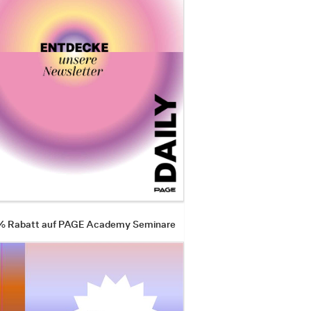
 % Rabatt auf PAGE Academy Seminare