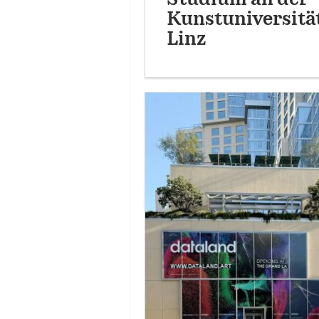
Kunstuniversitä
Linz