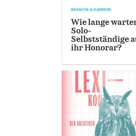
BRANCHE & KARRIERE
Wie lange warte
Solo-
Selbstständige a
ihr Honorar?