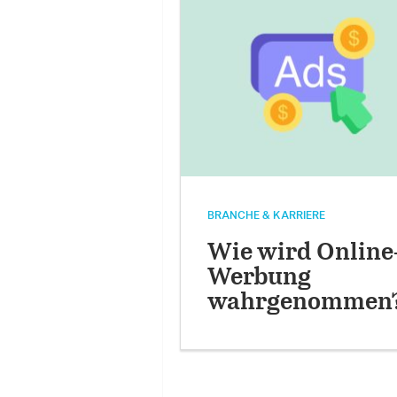
BRANCHE & KARRIERE
Wie wird Online
Werbung
wahrgenommen