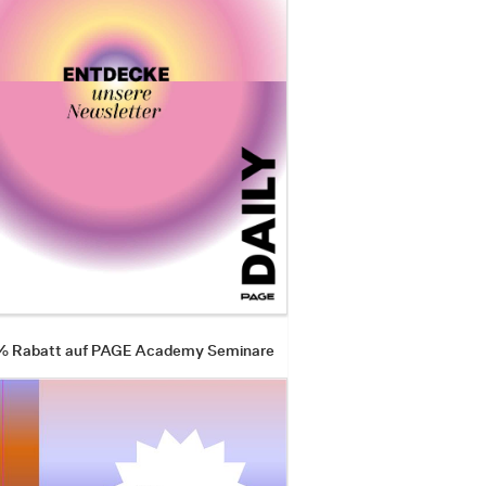
 % Rabatt auf PAGE Academy Seminare