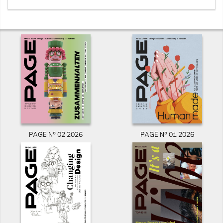
PAGE N° 02 2026
PAGE N° 01 2026