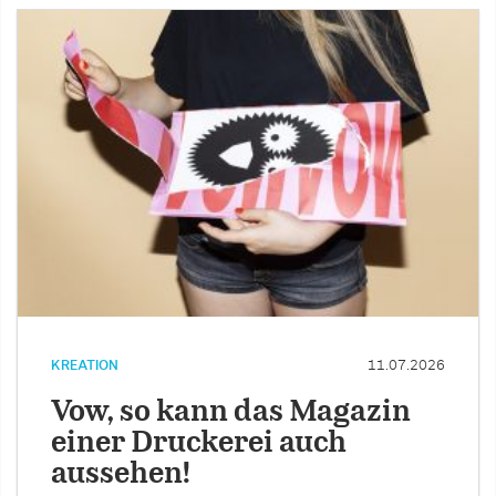
KREATION
11.07.2026
Vow, so kann das Magazin
einer Druckerei auch
aussehen!