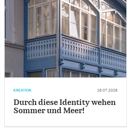
KREATION
16.07.2026
Durch diese Identity wehen
Sommer und Meer!