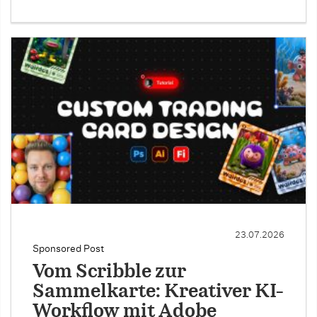
23.07.2026
Sponsored Post
Vom Scribble zur
Sammelkarte: Kreativer KI-
Workflow mit Adobe