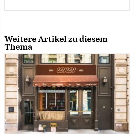
Weitere Artikel zu diesem
Thema