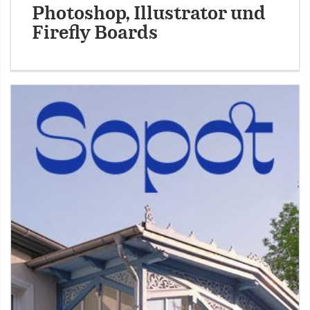
Photoshop, Illustrator und
Firefly Boards