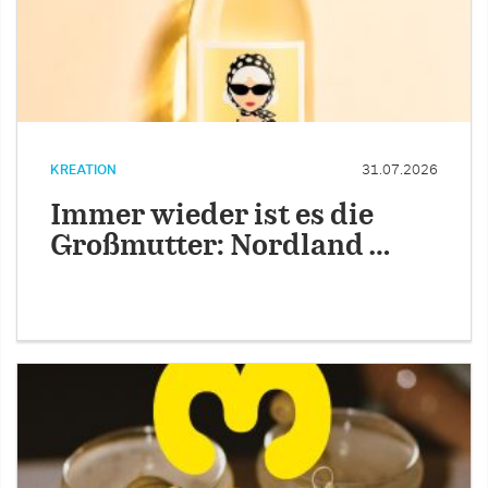
KREATION
31.07.2026
Immer wieder ist es die
Großmutter: Nordland …