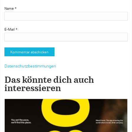
Name
*
E-Mail
*
Datenschutzbestimmungen
Das könnte dich auch
interessieren