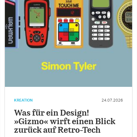
KREATION
24.07.2026
Was für ein Design!
»Gizmo« wirft einen Blick
zurück auf Retro-Tech