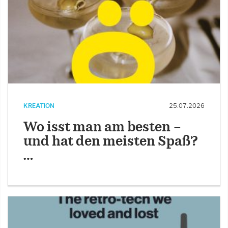
KREATION
25.07.2026
Wo isst man am besten –
und hat den meisten Spaß?
…