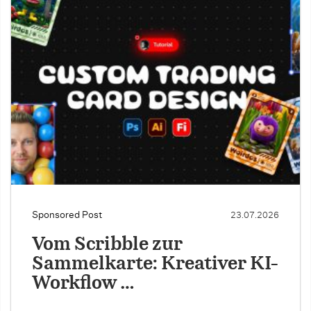
Sponsored Post
23.07.2026
Vom Scribble zur
Sammelkarte: Kreativer KI-
Workflow …