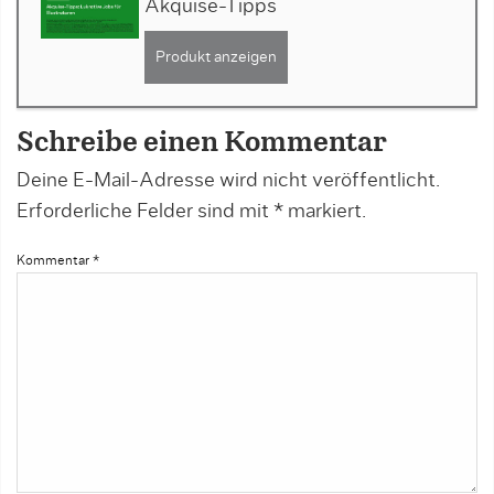
Akquise-Tipps
Produkt anzeigen
Schreibe einen Kommentar
Deine E-Mail-Adresse wird nicht veröffentlicht.
Erforderliche Felder sind mit
*
markiert.
Kommentar
*