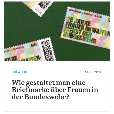
KREATION
14.07.2026
Wie gestaltet man eine
Briefmarke über Frauen in
der Bundeswehr?