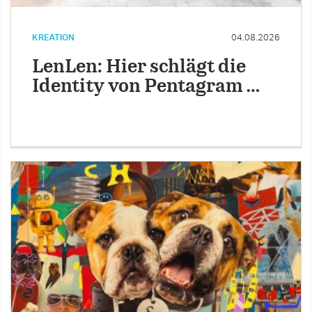
KREATION
04.08.2026
LenLen: Hier schlägt die
Identity von Pentagram …