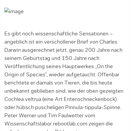
Es gibt noch wissenschaftliche Sensationen –
angeblich ist ein verschollener Brief von Charles
Darwin ausgerechnet jetzt, genau 200 Jahre nach
seinem Geburtstag und 150 Jahre nach
Veröffentlichung seines Hauptwerkes „On the
Origin of Species“, wieder aufgetaucht. Offenbar
berichtete er damals von Tieren, die bis heute
unbekannt geblieben sind, wie der oben gezeigten
Cochlea veltrua (eine Art Entenschneckenbock)
oder hübsch puscheligen Pinnula-tippula-Spinne.
Peter Werner und Tim Faulwetter vom
Wissenschaftslabor rebootlab.com zeigen die