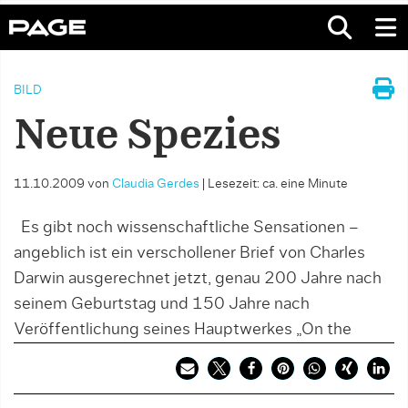
BILD
Neue Spezies
11.10.2009
von
Claudia Gerdes
|
Lesezeit: ca. eine Minute
Es gibt noch wissenschaftliche Sensationen –
angeblich ist ein verschollener Brief von Charles
Darwin ausgerechnet jetzt, genau 200 Jahre nach
seinem Geburtstag und 150 Jahre nach
Veröffentlichung seines Hauptwerkes „On the