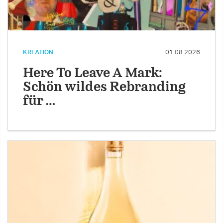
KREATION
01.08.2026
Here To Leave A Mark:
Schön wildes Rebranding
für …