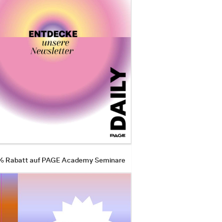
 % Rabatt auf PAGE Academy Seminare