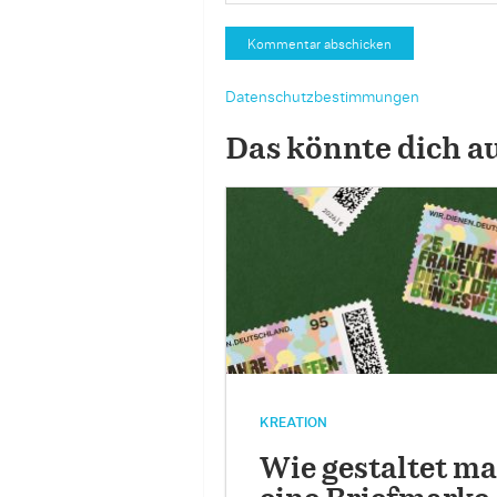
Datenschutzbestimmungen
Das könnte dich a
KREATION
Wie gestaltet m