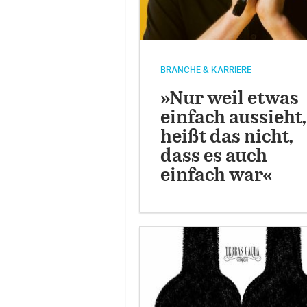
BRANCHE & KARRIERE
»Nur weil etwas
einfach aussieht,
heißt das nicht,
dass es auch
einfach war«