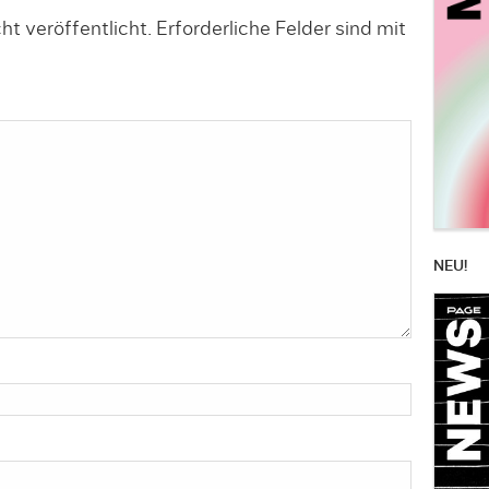
t veröffentlicht.
Erforderliche Felder sind mit
NEU!