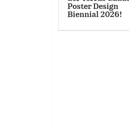
Poster Design
Biennial 2026!