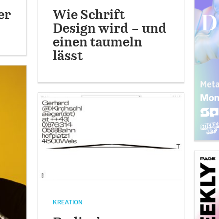
Wie Schrift
er
Design wird – und
einen taumeln
lässt
KREATION