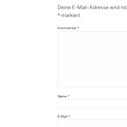
Deine E-Mail-Adresse wird nich
*
markiert.
Kommentar
*
Name
*
E-Mail
*