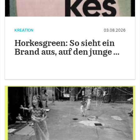
KREATION
03.08.2026
Horkesgreen: So sieht ein
Brand aus, auf den junge …