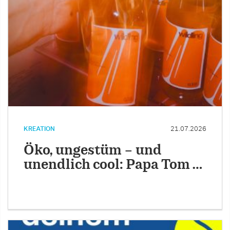
KREATION
21.07.2026
Öko, ungestüm – und
unendlich cool: Papa Tom …