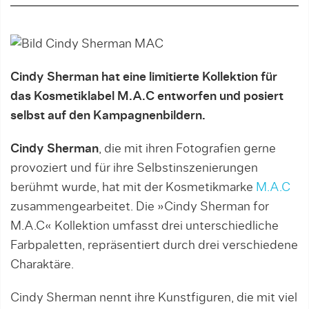
Cindy Sherman hat eine limitierte Kollektion für
das Kosmetiklabel M.A.C entworfen und posiert
selbst auf den Kampagnenbildern.
Cindy Sherman
, die mit ihren Fotografien gerne
provoziert und für ihre Selbstinszenierungen
berühmt wurde, hat mit der Kosmetikmarke
M.A.C
zusammengearbeitet. Die »Cindy Sherman for
M.A.C« Kollektion umfasst drei unterschiedliche
Farbpaletten, repräsentiert durch drei verschiedene
Charaktäre.
Cindy Sherman nennt ihre Kunstfiguren, die mit viel