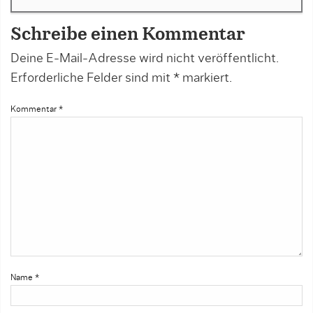
Schreibe einen Kommentar
Deine E-Mail-Adresse wird nicht veröffentlicht.
Erforderliche Felder sind mit
*
markiert.
Kommentar
*
Name
*