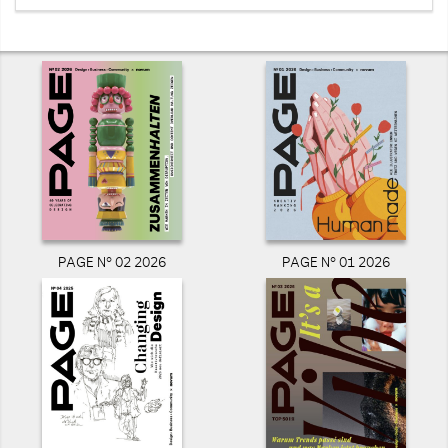
PAGE N° 02 2026
PAGE N° 01 2026