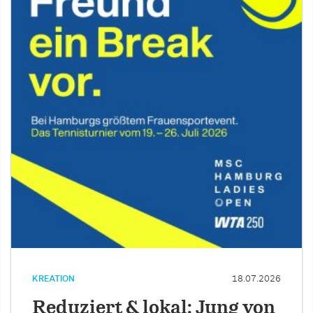
KREATION
18.07.2026
Reduziert & lokal: Jung von