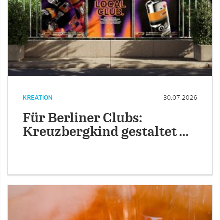
KREATION
30.07.2026
Für Berliner Clubs:
Kreuzbergkind gestaltet …