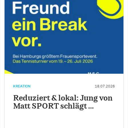
KREATION
18.07.2026
Reduziert & lokal: Jung von
Matt SPORT schlägt …