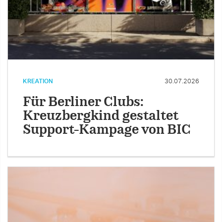
KREATION
30.07.2026
Für Berliner Clubs:
Kreuzbergkind gestaltet
Support-Kampage von BIC