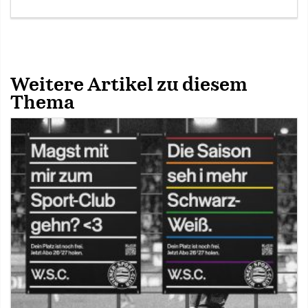
Weitere Artikel zu diesem
Thema