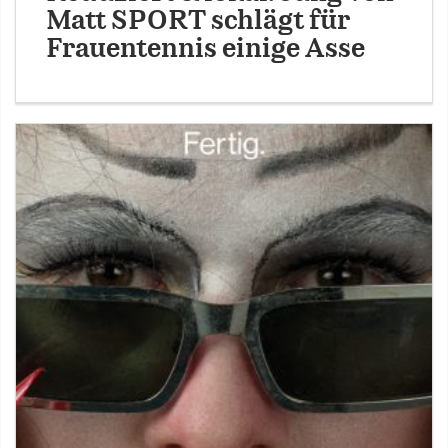
Matt SPORT schlägt für
Frauentennis einige Asse