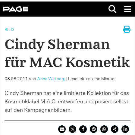
BILD
Cindy Sherman
für MAC Kosmetik
08.08.2011
von
Anna Weilberg
|
Lesezeit: ca. eine Minute
Cindy Sherman hat eine limitierte Kollektion für das
Kosmetiklabel M.A.C. entworfen und posiert selbst
auf den Kampagnenbildern.