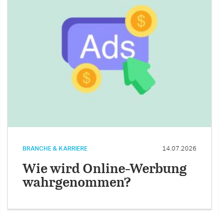
BRANCHE & KARRIERE
14.07.2026
Wie wird Online-Werbung
wahrgenommen?