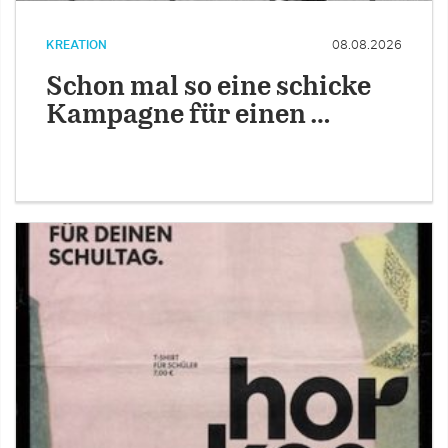
KREATION
08.08.2026
Schon mal so eine schicke
Kampagne für einen …