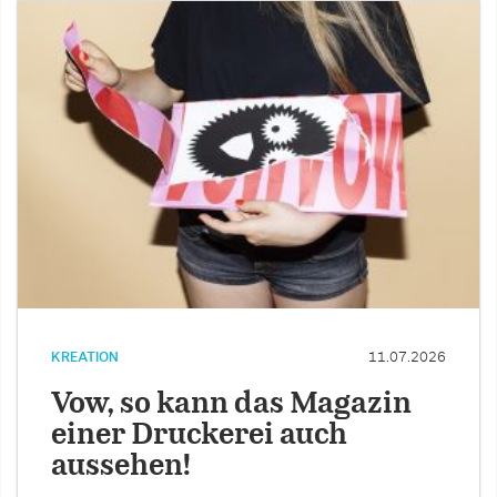
KREATION
11.07.2026
Vow, so kann das Magazin
einer Druckerei auch
aussehen!