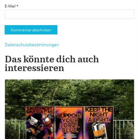
E-Mail
*
Datenschutzbestimmungen
Das könnte dich auch
interessieren