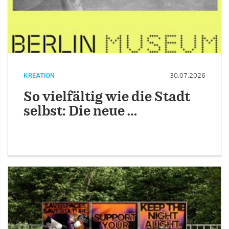
KREATION
30.07.2026
So vielfältig wie die Stadt
selbst: Die neue …