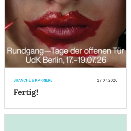
BRANCHE & KARRIERE
17.07.2026
Fertig!