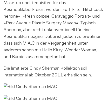
Make-up und Requisiten für das
Kosmetiklabel kreiert wurden: »off-kilter Hitchcock
heroine«, »fresh corpse, Caravaggio Portrait« und
»Park Avenue Plastic Surgery Maven«. Typisch
Sherman, aber recht unkonventionell für eine
Kosmetikkampagne. Dabei ist jedoch zu erwähnen,
dass sich M.A.C in der Vergangenheit unter
anderem schon mit Hello Kitty, Wonder Woman,
und Barbie zusammengetan hat.
Die limitierte Cindy Sherman Kollektion soll
international ab Oktober 2011 erhältlich sein.