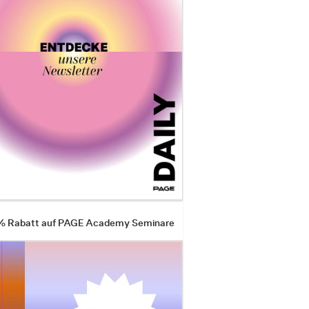
 % Rabatt auf PAGE Academy Seminare