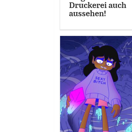
Druckerei auch
aussehen!