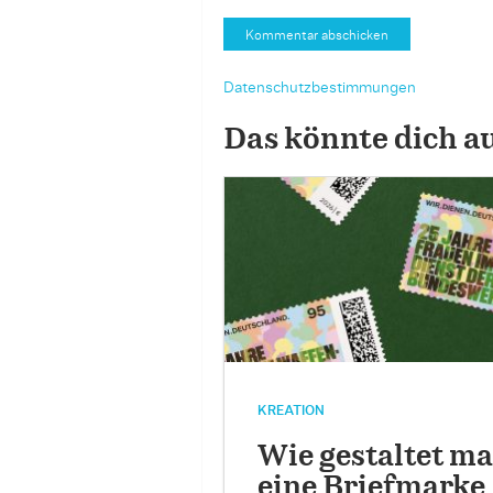
Datenschutzbestimmungen
Das könnte dich a
KREATION
Wie gestaltet m
eine Briefmarke