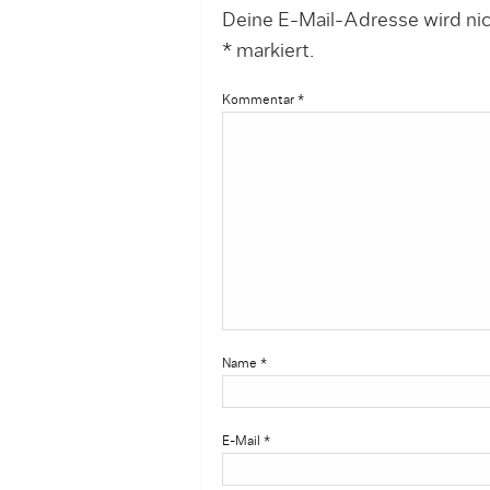
Deine E-Mail-Adresse wird nich
*
markiert.
Kommentar
*
Name
*
E-Mail
*