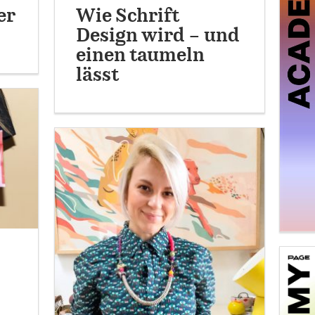
Wie Schrift
er
Design wird – und
einen taumeln
lässt