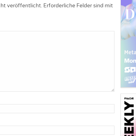
t veröffentlicht.
Erforderliche Felder sind mit