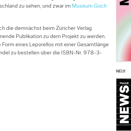
tschland zu sehen, und zwar im
Museum Goch
uch die demnächst beim Züricher Verlag
nende Publikation zu dem Projekt zu werden.
 Form eines Leporellos mit einer Gesamtlänge
del zu bestellen über die ISBN-Nr. 978-3-
NEU!