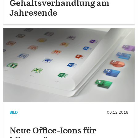
Gehaltsverhandlung am
Jahresende
BILD
06.12.2018
Neue Office-Icons für