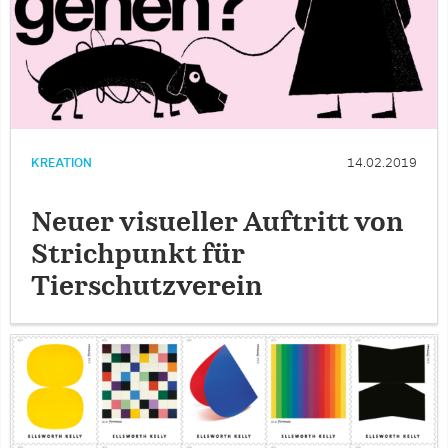
KREATION
14.02.2019
Neuer visueller Auftritt von
Strichpunkt für
Tierschutzverein