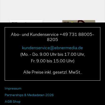
Abo- und Kundenservice +49 731 88005-
8205
kundenservice@ebnermedia.de
(Mo. - Do. 9.00 Uhr bis 17.00 Uhr,
Fr. 9.00 bis 15.00 Uhr)
PAGE N° 04 2025
PAGE N° 03 2025
Alle Preise inkl. gesetzl. MwSt..
Impressum
Partnerships & Mediadaten 2026
AGB Shop