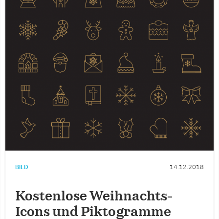
BILD
14.12.2018
Kostenlose Weihnachts-
Icons und Piktogramme