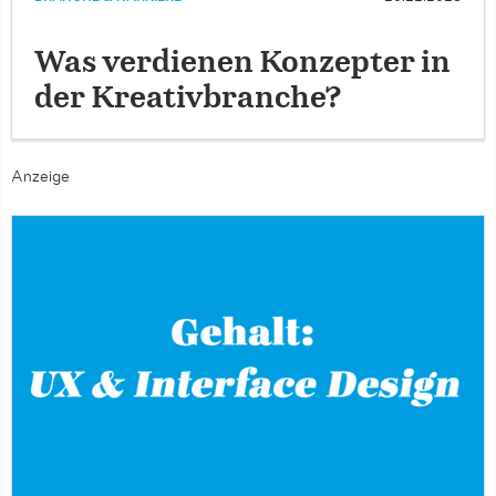
Was verdienen Konzepter in
der Kreativbranche?
Anzeige