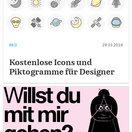
BILD
29.03.2019
Kostenlose Icons und
Piktogramme für Designer