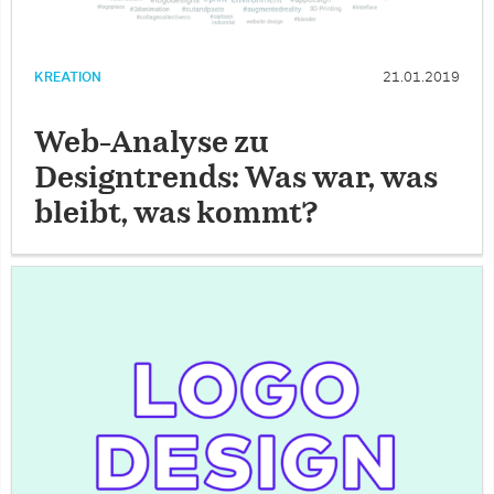
KREATION
21.01.2019
Web-Analyse zu
Designtrends: Was war, was
bleibt, was kommt?