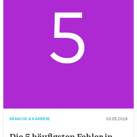
BRANCHE & KARRIERE
03.05.2019