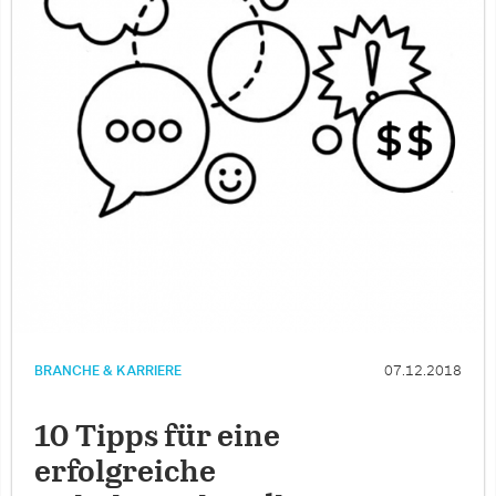
BRANCHE & KARRIERE
07.12.2018
10 Tipps für eine
erfolgreiche