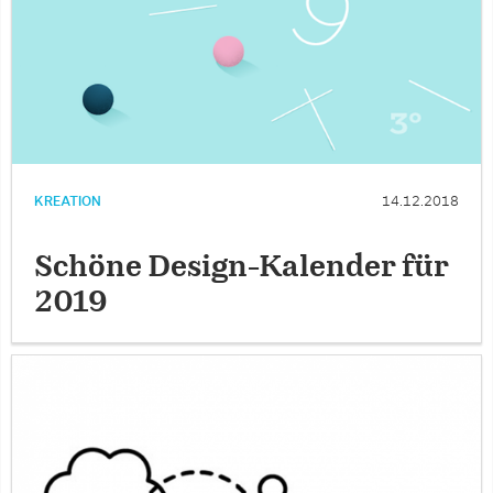
KREATION
14.12.2018
Schöne Design-Kalender für
2019