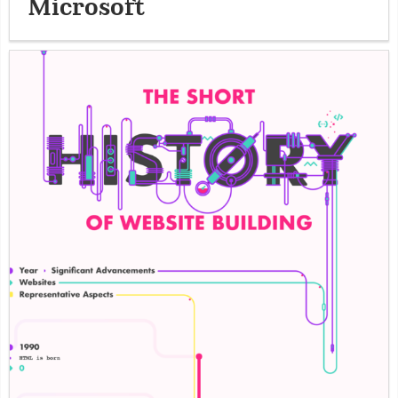
Microsoft