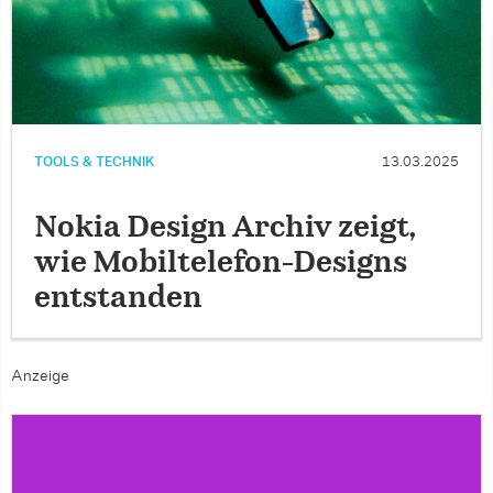
TOOLS & TECHNIK
13.03.2025
Nokia Design Archiv zeigt,
wie Mobiltelefon-Designs
entstanden
Anzeige