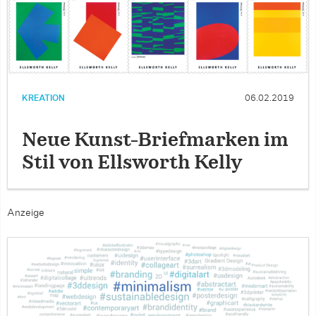
KREATION
06.02.2019
Neue Kunst-Briefmarken im
Stil von Ellsworth Kelly
Anzeige