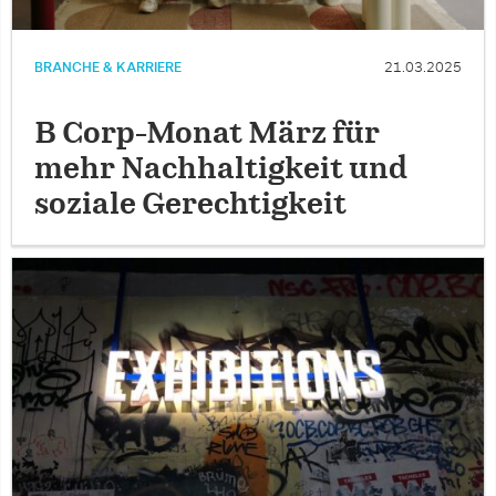
BRANCHE & KARRIERE
21.03.2025
B Corp-Monat März für
mehr Nachhaltigkeit und
soziale Gerechtigkeit