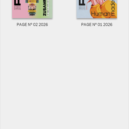
PAGE N° 02 2026
PAGE N° 01 2026