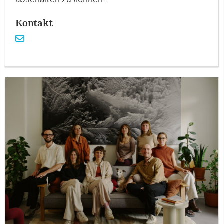
abschalten zu können.
Kontakt