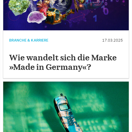
BRANCHE & KARRIERE
17.03.2025
Wie wandelt sich die Marke
»Made in Germany«?