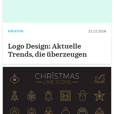
KREATION
21.12.2018
Logo Design: Aktuelle
Trends, die überzeugen