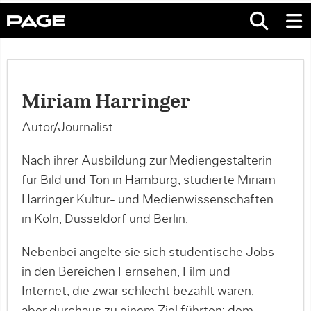
Miriam Harringer
Autor/Journalist
Nach ihrer Ausbildung zur Mediengestalterin
für Bild und Ton in Hamburg, studierte Miriam
Harringer Kultur- und Medienwissenschaften
in Köln, Düsseldorf und Berlin.
Nebenbei angelte sie sich studentische Jobs
in den Bereichen Fernsehen, Film und
Internet, die zwar schlecht bezahlt waren,