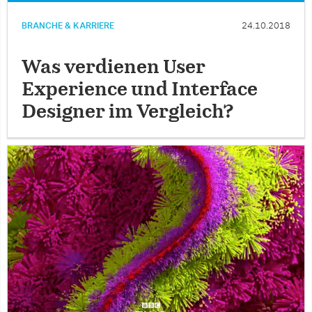
BRANCHE & KARRIERE
24.10.2018
Was verdienen User
Experience und Interface
Designer im Vergleich?