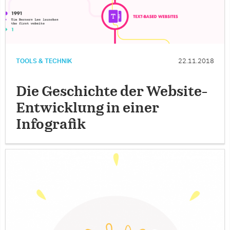
TOOLS & TECHNIK
22.11.2018
Die Geschichte der Website-
Entwicklung in einer
Infografik