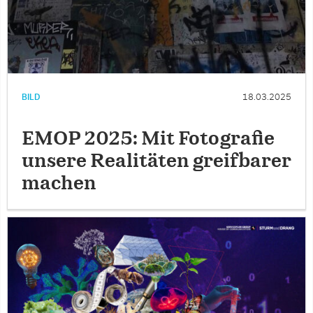
BILD
18.03.2025
EMOP 2025: Mit Fotografie
unsere Realitäten greifbarer
machen