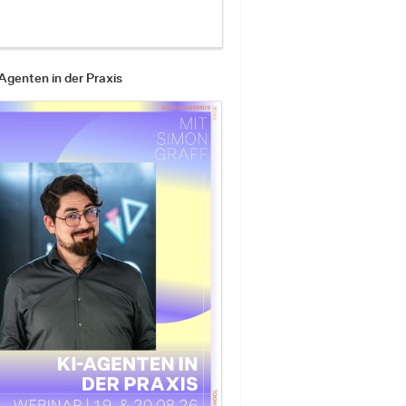
Agenten in der Praxis