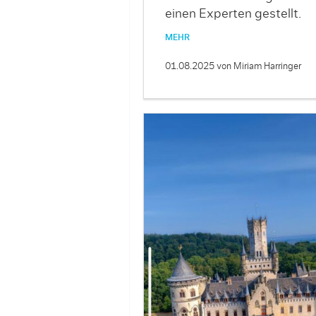
einen Experten gestellt.
MEHR
01.08.2025
von Miriam Harringer