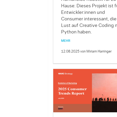
Hause: Dieses Projekt ist f
Entwickler:innen und
Consumer interessant, die
Lust auf Creative Coding 
Python haben.
MEHR
12.08.2025
von Miriam Harringer