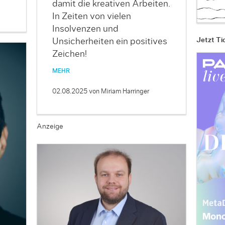
damit die kreativen Arbeiten.
In Zeiten von vielen
Insolvenzen und
Jetzt Ti
Unsicherheiten ein positives
Zeichen!
MEHR
02.08.2025
von Miriam Harringer
Anzeige