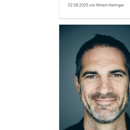
02.08.2025
von Miriam Harringer