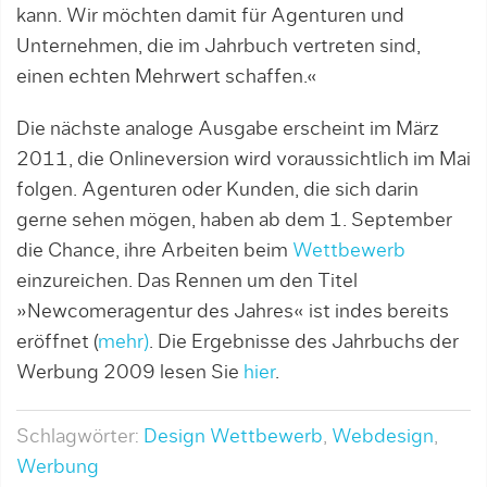
kann. Wir möchten damit für Agenturen und
Unternehmen, die im Jahrbuch vertreten sind,
einen echten Mehrwert schaffen.«
Die nächste analoge Ausgabe erscheint im März
2011, die Onlineversion wird voraussichtlich im Mai
folgen. Agenturen oder Kunden, die sich darin
gerne sehen mögen, haben ab dem 1. September
die Chance, ihre Arbeiten beim
Wettbewerb
einzureichen. Das Rennen um den Titel
»Newcomeragentur des Jahres« ist indes bereits
eröffnet (
mehr)
. Die Ergebnisse des Jahrbuchs der
Werbung 2009 lesen Sie
hier
.
Schlagwörter:
Design Wettbewerb
,
Webdesign
,
Werbung