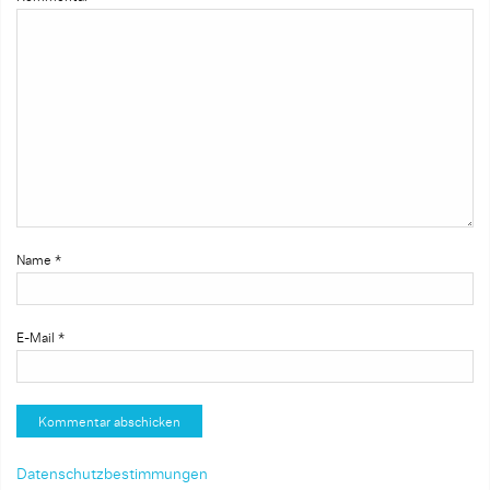
Name
*
E-Mail
*
Datenschutzbestimmungen