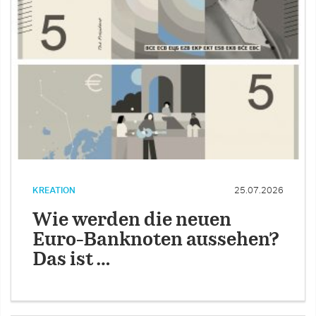
KREATION
25.07.2026
Wie werden die neuen
Euro-Banknoten aussehen?
Das ist …