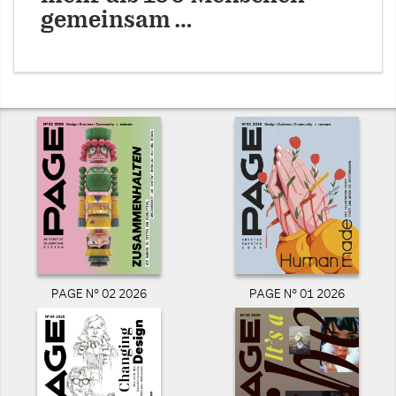
gemeinsam …
PAGE N° 02 2026
PAGE N° 01 2026