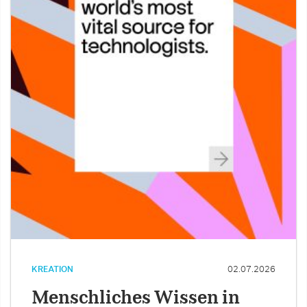
KREATION
02.07.2026
Menschliches Wissen in