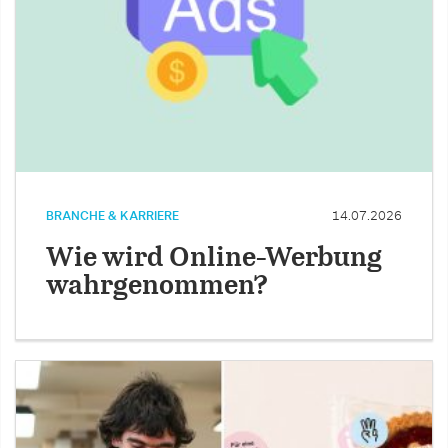
BRANCHE & KARRIERE
14.07.2026
Wie wird Online-Werbung
wahrgenommen?