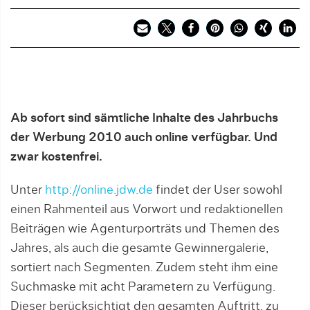
Ab sofort sind sämtliche Inhalte des Jahrbuchs
der Werbung 2010 auch online verfügbar. Und
zwar kostenfrei.
Unter
http://online.jdw.de
findet der User sowohl
einen Rahmenteil aus Vorwort und redaktionellen
Beiträgen wie Agenturporträts und Themen des
Jahres, als auch die gesamte Gewinnergalerie,
sortiert nach Segmenten. Zudem steht ihm eine
Suchmaske mit acht Parametern zu Verfügung.
Dieser berücksichtigt den gesamten Auftritt, zu