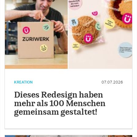
KREATION
07.07.2026
Dieses Redesign haben
mehr als 100 Menschen
gemeinsam gestaltet!