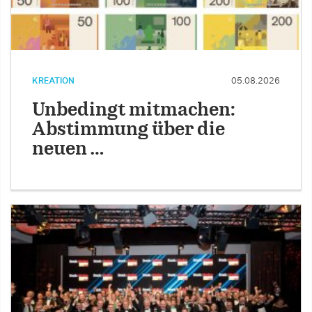
KREATION
05.08.2026
Unbedingt mitmachen:
Abstimmung über die
neuen …