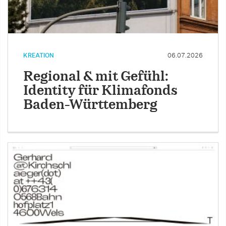
KREATION
06.07.2026
Regional & mit Gefühl:
Identity für Klimafonds
Baden-Württemberg