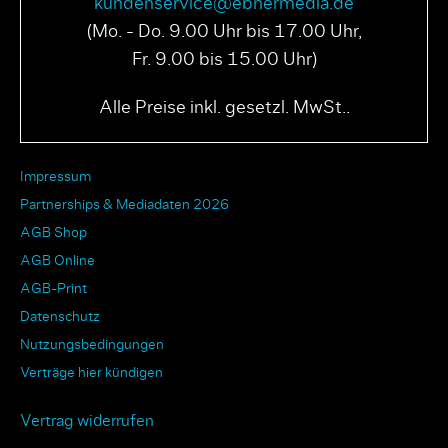
kundenservice@ebnermedia.de
(Mo. - Do. 9.00 Uhr bis 17.00 Uhr,
Fr. 9.00 bis 15.00 Uhr)
Alle Preise inkl. gesetzl. MwSt..
Impressum
Partnerships & Mediadaten 2026
AGB Shop
AGB Online
AGB-Print
Datenschutz
Nutzungsbedingungen
Verträge hier kündigen
Vertrag widerrufen