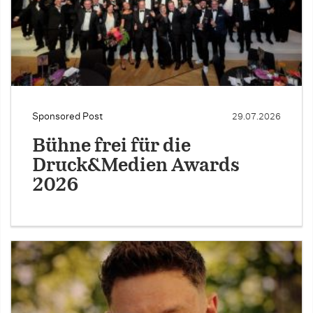
Sponsored Post
29.07.2026
Bühne frei für die
Druck&Medien Awards
2026