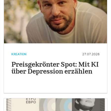
KREATION
27.07.2026
Preisgekrönter Spot: Mit KI
über Depression erzählen