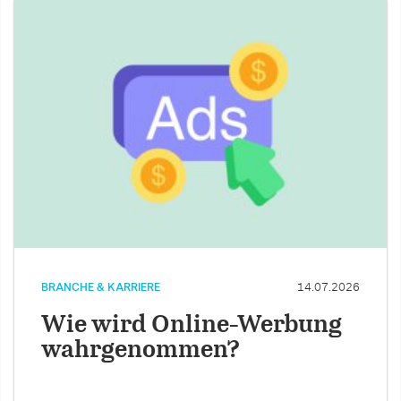
BRANCHE & KARRIERE
14.07.2026
Wie wird Online-Werbung
wahrgenommen?