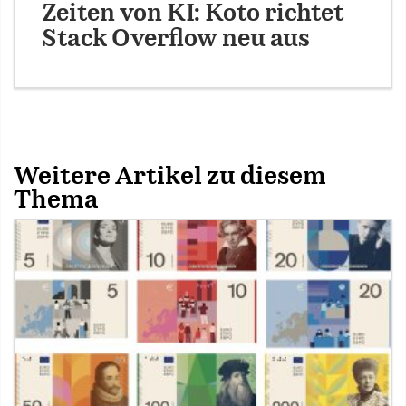
Zeiten von KI: Koto richtet
Stack Overflow neu aus
Weitere Artikel zu diesem
Thema