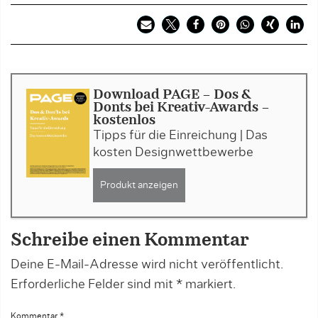
Download PAGE - Dos &
Donts bei Kreativ-Awards -
kostenlos
Tipps für die Einreichung | Das
kosten Designwettbewerbe
Produkt anzeigen
Schreibe einen Kommentar
Deine E-Mail-Adresse wird nicht veröffentlicht.
Erforderliche Felder sind mit
*
markiert.
Kommentar
*