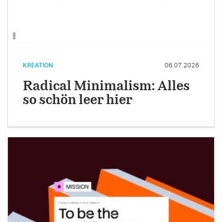
KREATION
06.07.2026
Radical Minimalism: Alles
so schön leer hier