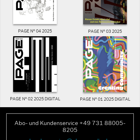
PAGE N° 04 2025
PAGE N° 03 2025
PAGE N° 02 2025 DIGITAL
PAGE N° 01 2025 DIGITAL
Abo- und Kundenservice +49 731 88005-
8205