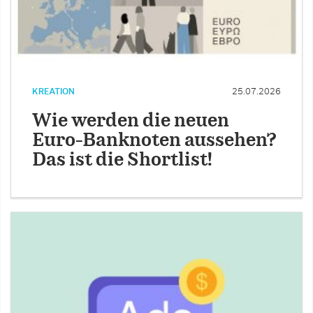
KREATION
25.07.2026
Wie werden die neuen
Euro-Banknoten aussehen?
Das ist die Shortlist!