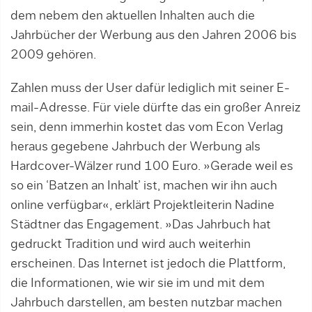
dem nebem den aktuellen Inhalten auch die
Jahrbücher der Werbung aus den Jahren 2006 bis
2009 gehören.
Zahlen muss der User dafür lediglich mit seiner E-
mail-Adresse. Für viele dürfte das ein großer Anreiz
sein, denn immerhin kostet das vom Econ Verlag
heraus gegebene Jahrbuch der Werbung als
Hardcover-Wälzer rund 100 Euro. »Gerade weil es
so ein ‘Batzen an Inhalt’ ist, machen wir ihn auch
online verfügbar«, erklärt Projektleiterin Nadine
Städtner das Engagement. »Das Jahrbuch hat
gedruckt Tradition und wird auch weiterhin
erscheinen. Das Internet ist jedoch die Plattform,
die Informationen, wie wir sie im und mit dem
Jahrbuch darstellen, am besten nutzbar machen