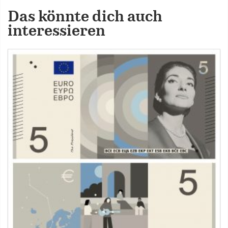
Das könnte dich auch
interessieren