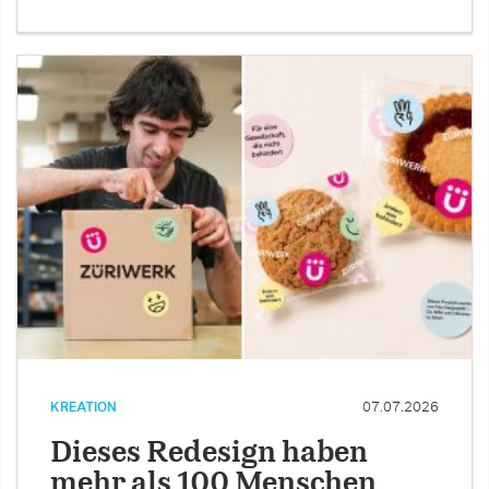
KREATION
07.07.2026
Dieses Redesign haben
mehr als 100 Menschen