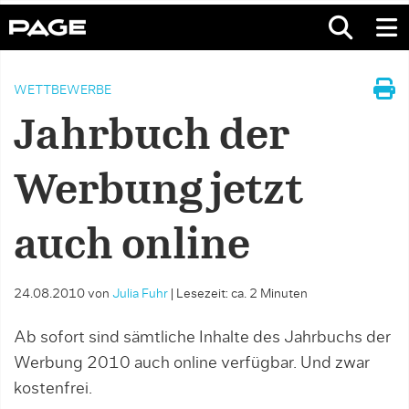
WETTBEWERBE
Jahrbuch der
Werbung jetzt
auch online
24.08.2010
von
Julia Fuhr
|
Lesezeit: ca. 2 Minuten
Ab sofort sind sämtliche Inhalte des Jahrbuchs der
Werbung 2010 auch online verfügbar. Und zwar
kostenfrei.