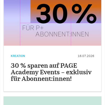
KREATION
16.07.2026
30 % sparen auf PAGE
Academy Events – exklusiv
für Abonnent:innen!