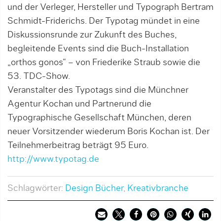
und der Verleger, Hersteller und Typograph Bertram
Schmidt-Friderichs. Der Typotag mündet in eine
Diskussionsrunde zur Zukunft des Buches,
begleitende Events sind die Buch-Installation
„orthos gonos“ – von Friederike Straub sowie die
53. TDC-Show.
Veranstalter des Typotags sind die Münchner
Agentur Kochan und Partnerund die
Typographische Gesellschaft München, deren
neuer Vorsitzender wiederum Boris Kochan ist. Der
Teilnehmerbeitrag beträgt 95 Euro.
http://www.typotag.de
Schlagwörter:
Design Bücher
,
Kreativbranche