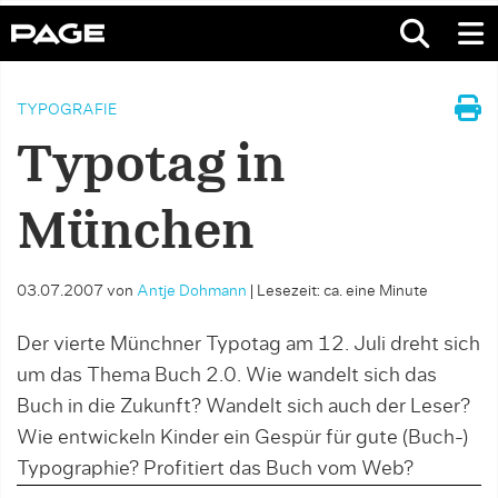
TYPOGRAFIE
Typotag in
München
03.07.2007
von
Antje Dohmann
|
Lesezeit: ca. eine Minute
Der vierte Münchner Typotag am 12. Juli dreht sich
um das Thema Buch 2.0. Wie wandelt sich das
Buch in die Zukunft? Wandelt sich auch der Leser?
Wie entwickeln Kinder ein Gespür für gute (Buch-)
Typographie? Profitiert das Buch vom Web?