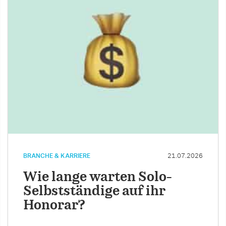
BRANCHE & KARRIERE
21.07.2026
Wie lange warten Solo-
Selbstständige auf ihr
Honorar?