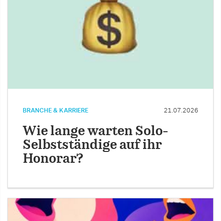
BRANCHE & KARRIERE
21.07.2026
Wie lange warten Solo-
Selbstständige auf ihr
Honorar?