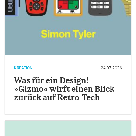
KREATION
24.07.2026
Was für ein Design!
»Gizmo« wirft einen Blick
zurück auf Retro-Tech