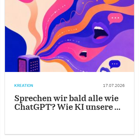
KREATION
17.07.2026
Sprechen wir bald alle wie
ChatGPT? Wie KI unsere …