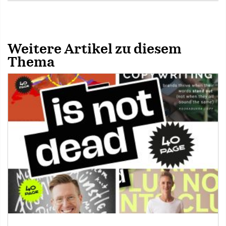
Weitere Artikel zu diesem
Thema