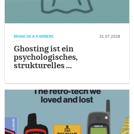
BRANCHE & KARRIERE
31.07.2026
Ghosting ist ein
psychologisches,
strukturelles …