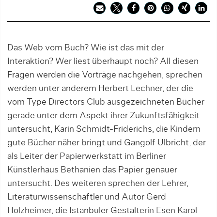
Das Web vom Buch? Wie ist das mit der
Interaktion? Wer liest überhaupt noch? All diesen
Fragen werden die Vorträge nachgehen, sprechen
werden unter anderem Herbert Lechner, der die
vom Type Directors Club ausgezeichneten Bücher
gerade unter dem Aspekt ihrer Zukunftsfähigkeit
untersucht, Karin Schmidt-Friderichs, die Kindern
gute Bücher näher bringt und Gangolf Ulbricht, der
als Leiter der Papierwerkstatt im Berliner
Künstlerhaus Bethanien das Papier genauer
untersucht. Des weiteren sprechen der Lehrer,
Literaturwissenschaftler und Autor Gerd
Holzheimer, die Istanbuler Gestalterin Esen Karol