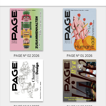
PAGE N° 02 2026
PAGE N° 01 2026