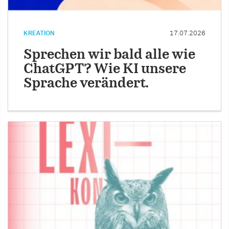
KREATION
17.07.2026
Sprechen wir bald alle wie
ChatGPT? Wie KI unsere
Sprache verändert.