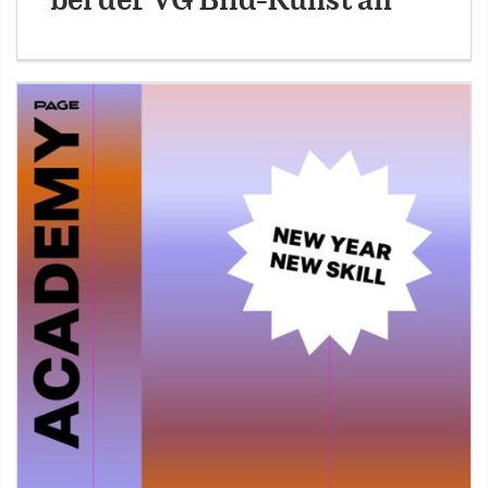
bei der VG Bild-Kunst an