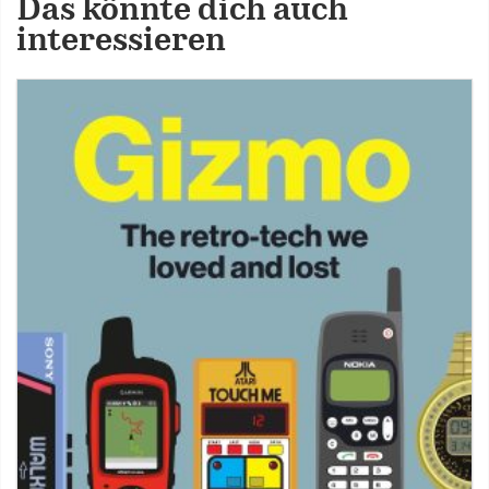
Das könnte dich auch
interessieren