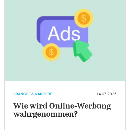
BRANCHE & KARRIERE
14.07.2026
Wie wird Online-Werbung
wahrgenommen?