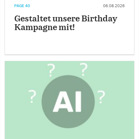
PAGE 40
06.08.2026
Gestaltet unsere Birthday
Kampagne mit!