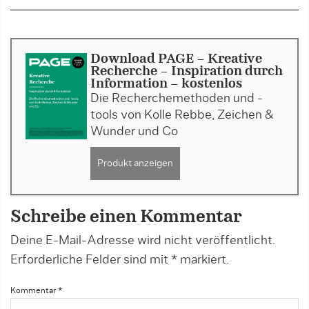
Download PAGE - Kreative
Recherche – Inspiration durch
Information - kostenlos
Die Recherchemethoden und -
tools von Kolle Rebbe, Zeichen &
Wunder und Co
Produkt anzeigen
Schreibe einen Kommentar
Deine E-Mail-Adresse wird nicht veröffentlicht.
Erforderliche Felder sind mit
*
markiert.
Kommentar
*