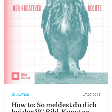
EDUCATION
17.07.2026
How to: So meldest du dich