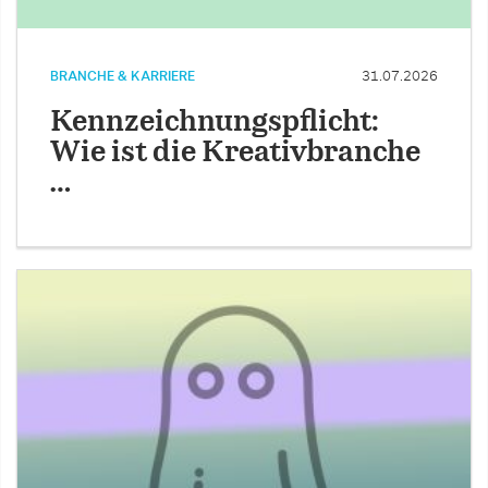
BRANCHE & KARRIERE
31.07.2026
Kennzeichnungspflicht:
Wie ist die Kreativbranche
…