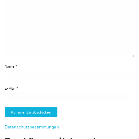
Name
*
E-Mail
*
Datenschutzbestimmungen