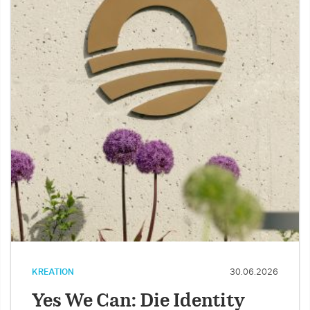
KREATION
30.06.2026
Yes We Can: Die Identity