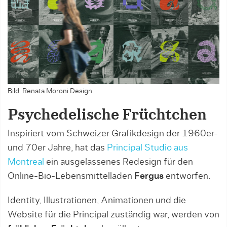
Bild: Renata Moroni Design
Psychedelische Früchtchen
Inspiriert vom Schweizer Grafikdesign der 1960er-
und 70er Jahre, hat das
Principal Studio aus
Montreal
ein ausgelassenes Redesign für den
Online-Bio-Lebensmittelladen
Fergus
entworfen.
Identity, Illustrationen, Animationen und die
Website für die Principal zuständig war, werden von