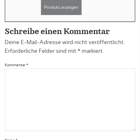
Produkt anzeigen
Schreibe einen Kommentar
Deine E-Mail-Adresse wird nicht veröffentlicht.
Erforderliche Felder sind mit
*
markiert.
Kommentar
*