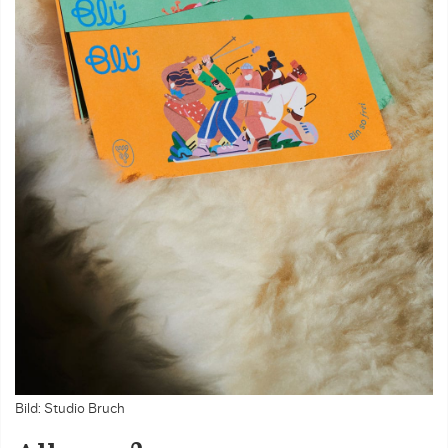
Bild: Studio Bruch