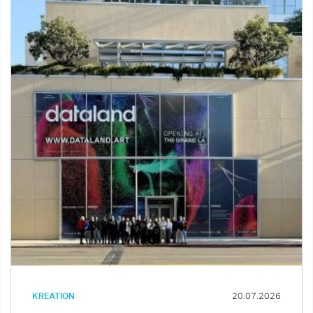
KREATION
20.07.2026