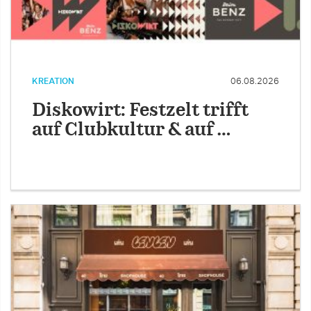
KREATION
06.08.2026
Diskowirt: Festzelt trifft
auf Clubkultur & auf …