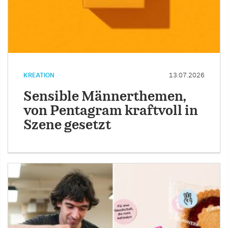
KREATION
13.07.2026
Sensible Männerthemen,
von Pentagram kraftvoll in
Szene gesetzt