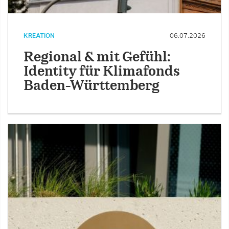
KREATION
06.07.2026
Regional & mit Gefühl:
Identity für Klimafonds
Baden-Württemberg