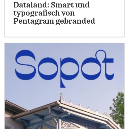
Dataland: Smart und
typografisch von
Pentagram gebranded