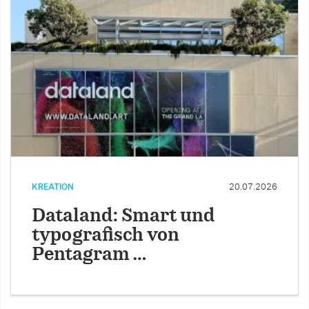
KREATION
20.07.2026
Dataland: Smart und
typografisch von
Pentagram …