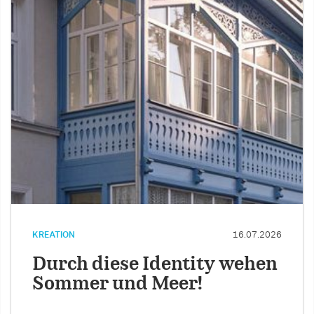
KREATION
16.07.2026
Durch diese Identity wehen
Sommer und Meer!