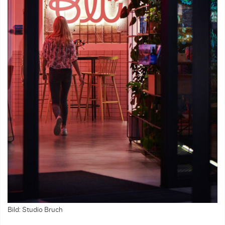
Bild: Studio Bruch