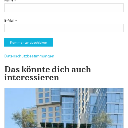
Name
*
E-Mail
*
Datenschutzbestimmungen
Das könnte dich auch
interessieren