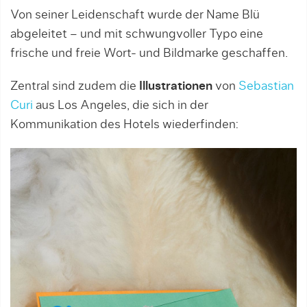
Von seiner Leidenschaft wurde der Name Blü
abgeleitet – und mit schwungvoller Typo eine
frische und freie Wort- und Bildmarke geschaffen.
Zentral sind zudem die
Illustrationen
von
Sebastian
Curi
aus Los Angeles, die sich in der
Kommunikation des Hotels wiederfinden: