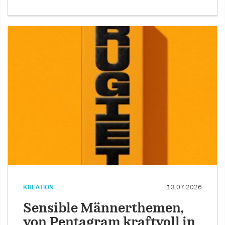
KREATION
13.07.2026
Sensible Männerthemen,
von Pentagram kraftvoll in