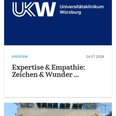
KREATION
24.07.2026
Expertise & Empathie:
Zeichen & Wunder …