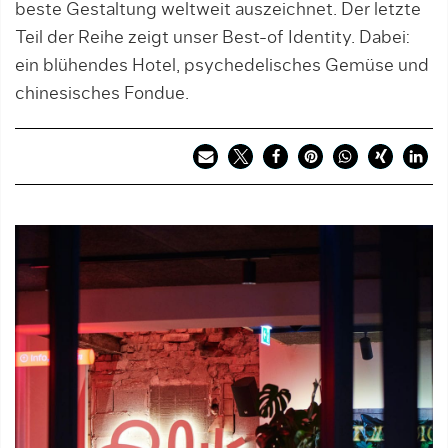
beste Gestaltung weltweit auszeichnet. Der letzte
Teil der Reihe zeigt unser Best-of Identity. Dabei:
ein blühendes Hotel, psychedelisches Gemüse und
chinesisches Fondue.