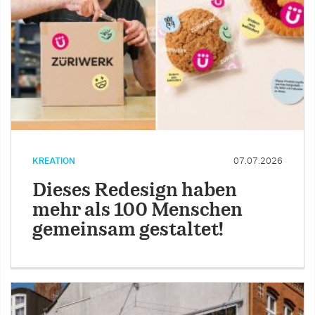
KREATION
07.07.2026
Dieses Redesign haben
mehr als 100 Menschen
gemeinsam gestaltet!