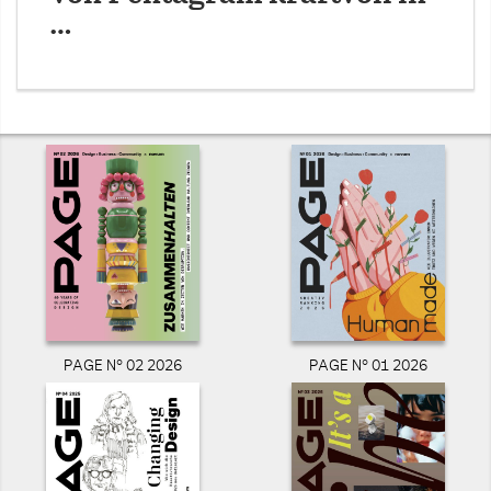
…
PAGE N° 02 2026
PAGE N° 01 2026