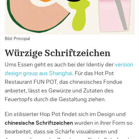
Bild: Principal
Würzige Schriftzeichen
Ums Essen geht es auch bei der Identiy der
version
design group aus Shanghai
. Für das Hot Pot
Restaurant FUN POT, das chinesisches Fondue
anbietet, lässt es Gewürze und Zutaten des
Feuertopfs durch die Gestaltung ziehen.
Ein stilisierter Hop Pot findet sich im Design und
chinesische Schriftzeichen
wurden in ihrer Form so
bearbeitet, dass sie Schärfe visualisieren und