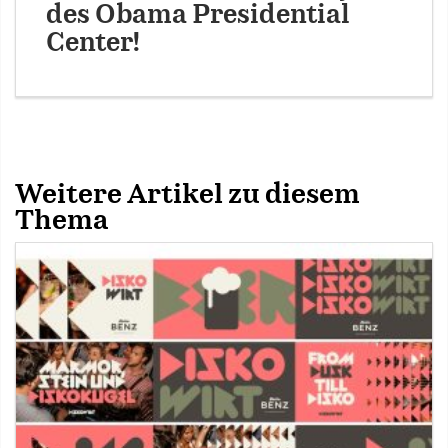
des Obama Presidential
Center!
Weitere Artikel zu diesem
Thema