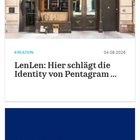
KREATION
04.08.2026
LenLen: Hier schlägt die
Identity von Pentagram …