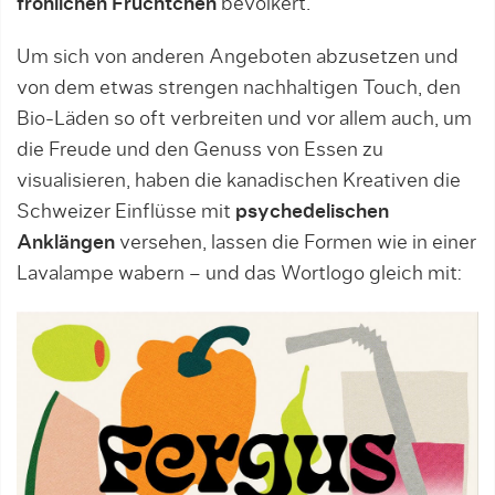
fröhlichen Früchtchen
bevölkert.
Um sich von anderen Angeboten abzusetzen und
von dem etwas strengen nachhaltigen Touch, den
Bio-Läden so oft verbreiten und vor allem auch, um
die Freude und den Genuss von Essen zu
visualisieren, haben die kanadischen Kreativen die
Schweizer Einflüsse mit
psychedelischen
Anklängen
versehen, lassen die Formen wie in einer
Lavalampe wabern – und das Wortlogo gleich mit: