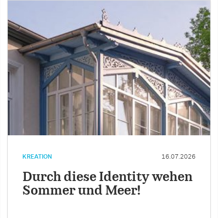
KREATION
16.07.2026
Durch diese Identity wehen
Sommer und Meer!