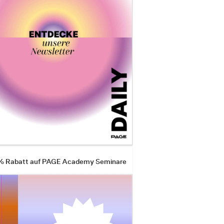
 % Rabatt auf PAGE Academy Seminare