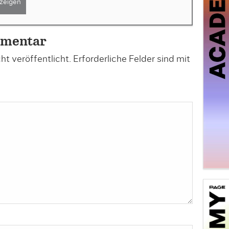
zeigen
mmentar
t veröffentlicht.
Erforderliche Felder sind mit