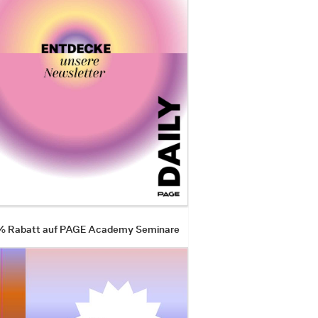
 % Rabatt auf PAGE Academy Seminare