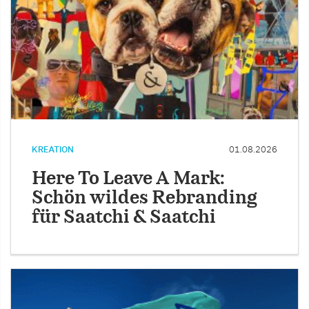
KREATION
01.08.2026
Here To Leave A Mark:
Schön wildes Rebranding
für Saatchi & Saatchi