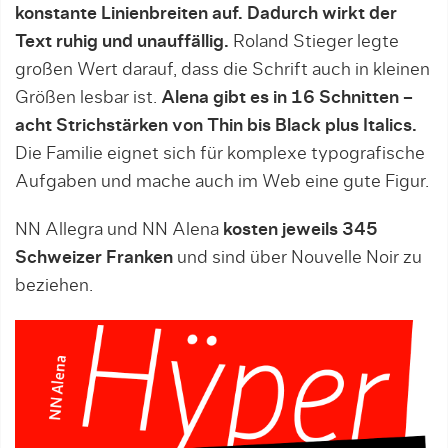
konstante Linienbreiten auf. Dadurch wirkt der
Text ruhig und unauffällig.
Roland Stieger legte
großen Wert darauf, dass die Schrift auch in kleinen
Größen lesbar ist.
Alena gibt es in 16 Schnitten –
acht Strichstärken von Thin bis Black plus Italics.
Die Familie eignet sich für komplexe typografische
Aufgaben und mache auch im Web eine gute Figur.
NN Allegra und NN Alena
kosten jeweils 345
Schweizer Franken
und sind über Nouvelle Noir zu
beziehen.