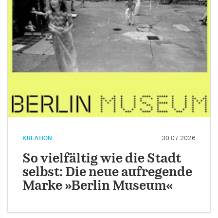
KREATION
30.07.2026
So vielfältig wie die Stadt
selbst: Die neue aufregende
Marke »Berlin Museum«