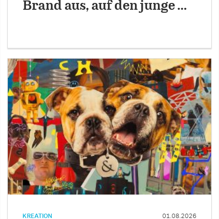
Brand aus, auf den junge …
KREATION
01.08.2026