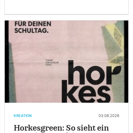
KREATION
03.08.2026
Horkesgreen: So sieht ein