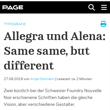
TYPOGRAFIE
Allegra und Alena:
Same same, but
different
27.09.2019
von
Antje Dohmann
|
Lesezeit: ca. 2 Minuten
Zwei kürzlich bei der Schweizer Foundry Nouvelle
Noir erschienene Schriften haben die gleiche
Vision, aber verschiedene Gestalter.