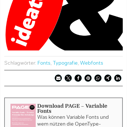
Schlagwörter:
Fonts
,
Typografie
,
Webfonts
Download PAGE - Variable
Fonts
Was können Variable Fonts und
wem nützen die OpenType-