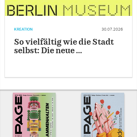
KREATION
30.07.2026
So vielfältig wie die Stadt
selbst: Die neue …