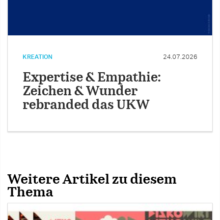
KREATION
24.07.2026
Expertise & Empathie:
Zeichen & Wunder
rebranded das UKW
Weitere Artikel zu diesem
Thema