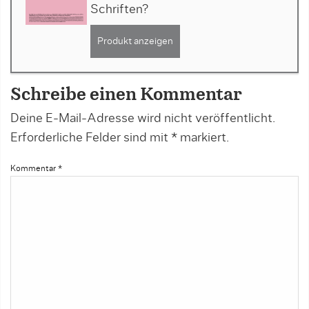
Schriften?
Produkt anzeigen
Schreibe einen Kommentar
Deine E-Mail-Adresse wird nicht veröffentlicht.
Erforderliche Felder sind mit
*
markiert.
Kommentar
*