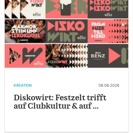
KREATION
06.08.2026
Diskowirt: Festzelt trifft
auf Clubkultur & auf …