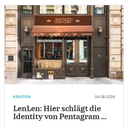
KREATION
04.08.2026
LenLen: Hier schlägt die
Identity von Pentagram …