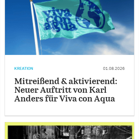
KREATION
01.08.2026
Mitreißend & aktivierend:
Neuer Auftritt von Karl
Anders für Viva con Aqua