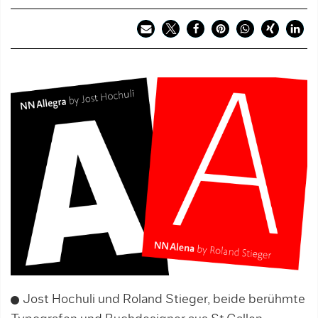
Jost Hochuli und Roland Stieger, beide berühmte