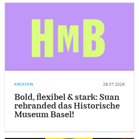
KREATION
28.07.2026
Bold, flexibel & stark: Suan
rebranded das Historische
Museum Basel!