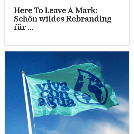
Here To Leave A Mark:
Schön wildes Rebranding
für …