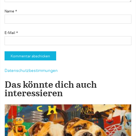
Name
*
E-Mail
*
Datenschutzbestimmungen
Das könnte dich auch
interessieren