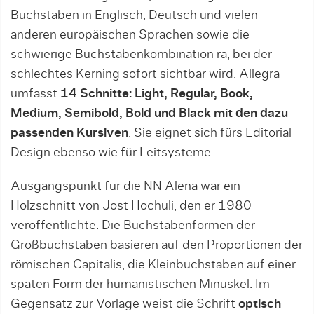
Buchstaben in Englisch, Deutsch und vielen
anderen europäischen Sprachen sowie die
schwierige Buchstabenkombination ra, bei der
schlechtes Kerning sofort sichtbar wird. Allegra
umfasst
14 Schnitte: Light, Regular, Book,
Medium, Semibold, Bold und Black mit den dazu
passenden Kursiven
. Sie eignet sich fürs Editorial
Design ebenso wie für Leitsysteme.
Ausgangspunkt für die NN Alena war ein
Holzschnitt von Jost Hochuli, den er 1980
veröffentlichte. Die Buchstabenformen der
Großbuchstaben basieren auf den Proportionen der
römischen Capitalis, die Kleinbuchstaben auf einer
späten Form der humanistischen Minuskel. Im
Gegensatz zur Vorlage weist die Schrift
optisch