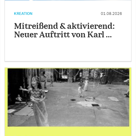
KREATION
01.08.2026
Mitreißend & aktivierend:
Neuer Auftritt von Karl …