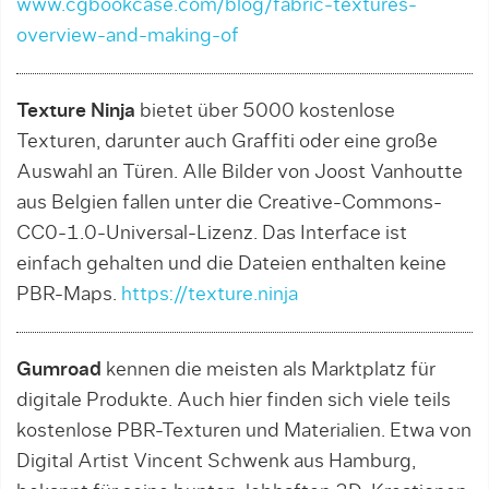
www.cgbookcase.com/blog/fabric-textures-
overview-and-making-of
Texture Ninja
bietet über 5000 kostenlose
Texturen, darunter auch Graffiti oder eine große
Auswahl an Türen. Alle Bilder von Joost Vanhoutte
aus Belgien fallen unter die Creative-Commons-
CC0-1.0-Universal-Lizenz. Das Interface ist
einfach gehalten und die Dateien enthalten keine
PBR-Maps.
https://texture.ninja
Gumroad
kennen die meisten als Marktplatz für
digitale Produkte. Auch hier finden sich viele teils
kostenlose PBR-Texturen und Materialien. Etwa von
Digital Artist Vincent Schwenk aus Hamburg,