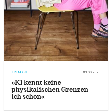
KREATION
03.08.2026
»KI kennt keine
physikalischen Grenzen –
ich schon«