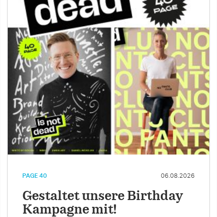
PAGE 40
06.08.2026
Gestaltet unsere Birthday
Kampagne mit!