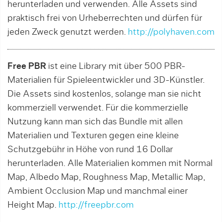
herunterladen und verwenden. Alle Assets sind
praktisch frei von Urheberrechten und dürfen für
jeden Zweck genutzt werden.
http://polyhaven.com
Free PBR
ist eine Library mit über 500 PBR-
Materialien für Spieleentwickler und 3D-Künstler.
Die Assets sind kostenlos, solange man sie nicht
kommerziell verwendet. Für die kommerzielle
Nutzung kann man sich das Bundle mit allen
Materialien und Texturen gegen eine kleine
Schutzgebühr in Höhe von rund 16 Dollar
herunterladen. Alle Materialien kommen mit Normal
Map, Albedo Map, Roughness Map, Metallic Map,
Ambient Occlusion Map und manchmal einer
Height Map.
http://freepbr.com