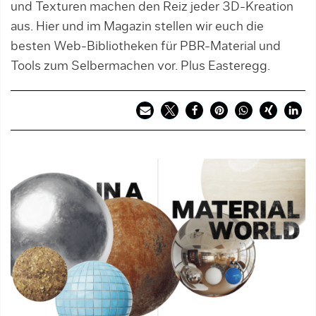
und Texturen machen den Reiz jeder 3D-Kreation
aus. Hier und im Magazin stellen wir euch die
besten Web-Bibliotheken für PBR-Material und
Tools zum Selbermachen vor. Plus Easteregg.