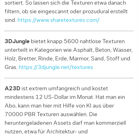
sortiert. So lassen sich die Texturen etwa danach
filtern, ob sie eingescannt oder prozudural erstellt
sind.
https://www.sharetextures.com/
3DJungle
bietet knapp 5600 nahtlose Texturen
unterteilt in Kategorien wie Asphalt, Beton, Wasser,
Holz, Bretter, Rinde, Erde, Marmor, Sand, Stoff und
Gras.
https://3djungle.net/textures
A23D
ist extrem umfangreich und kostet
mindestens 12 US-Dollar im Monat. Hat man ein
Abo, kann man hier mit Hilfe von KI aus über
70000 PBR Texturen auswählen. Die
heruntergeladenen Assets darf man kommerziell
nutzen, etwa für Architektur- und