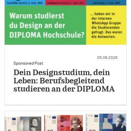
05.08.2026
Sponsored Post
Dein Designstudium, dein
Leben: Berufsbegleitend
studieren an der DIPLOMA