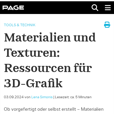
TOOLS & TECHNIK
Materialien und
Texturen:
Ressourcen für
3D-Grafik
03.09.2024
von
Lena Simonis
|
Lesezeit: ca. 5 Minuten
Ob vorgefertigt oder selbst erstellt – Materialien