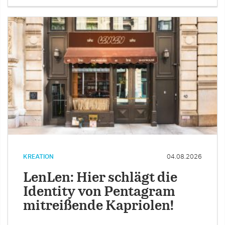
KREATION
04.08.2026
LenLen: Hier schlägt die
Identity von Pentagram
mitreißende Kapriolen!