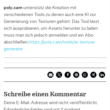
poly.cam
unterstütz die Kreation mit
verschiedenen Tools zu denen auch eine KI zur
Generierung von Texturen gehört. Das Tool lässt
sich ausprobieren, um Assets herunter zu laden
muss man sich jedoch anmelden und ein Abo
abschließen.
https://poly.cam/tools/ai-texture-
generator
Schreibe einen Kommentar
Deine E-Mail-Adresse wird nicht veröffentlicht.
Erforderliche Felder sind mit
*
markiert.