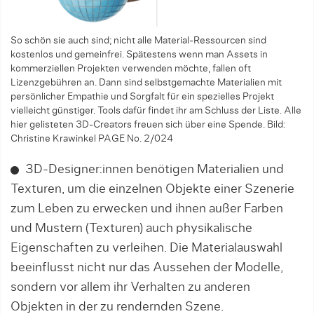
So schön sie auch sind; nicht alle Material-Ressourcen sind
kostenlos und gemeinfrei. Spätestens wenn man Assets in
kommerziellen Projekten verwenden möchte, fallen oft
Lizenzgebühren an. Dann sind selbstgemachte Materialien mit
persönlicher Empathie und Sorgfalt für ein spezielles Projekt
vielleicht günstiger. Tools dafür findet ihr am Schluss der Liste. Alle
hier gelisteten 3D-Creators freuen sich über eine Spende. Bild:
Christine Krawinkel PAGE No. 2/024
3D-Designer:innen benötigen Materialien und
Texturen, um die einzelnen Objekte einer Szenerie
zum Leben zu erwecken und ihnen außer Farben
und Mustern (Texturen) auch physikalische
Eigenschaften zu verleihen. Die Materialauswahl
beeinflusst nicht nur das Aussehen der Modelle,
sondern vor allem ihr Verhalten zu anderen
Objekten in der zu rendernden Szene.