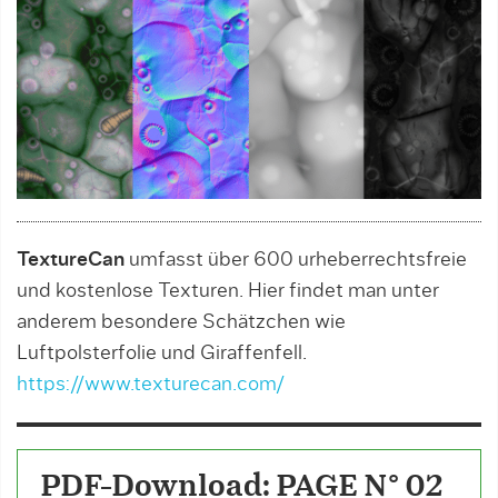
TextureCan
umfasst über 600 urheberrechtsfreie
und kostenlose Texturen. Hier findet man unter
anderem besondere Schätzchen wie
Luftpolsterfolie und Giraffenfell.
https://www.texturecan.com/
PDF-Download: PAGE N° 02