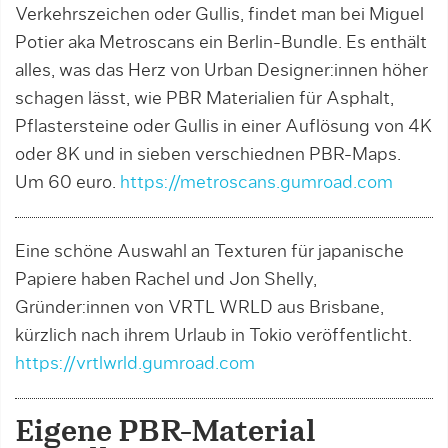
Verkehrszeichen oder Gullis, findet man bei Miguel
Potier aka Metroscans ein Berlin-Bundle. Es enthält
alles, was das Herz von Urban Designer:innen höher
schagen lässt, wie PBR Materialien für Asphalt,
Pflastersteine oder Gullis in einer Auflösung von 4K
oder 8K und in sieben verschiednen PBR-Maps.
Um 60 euro.
https://metroscans.gumroad.com
Eine schöne Auswahl an Texturen für japanische
Papiere haben Rachel und Jon Shelly,
Gründer:innen von VRTL WRLD aus Brisbane,
kürzlich nach ihrem Urlaub in Tokio veröffentlicht.
https://vrtlwrld.gumroad.com
Eigene PBR-Material