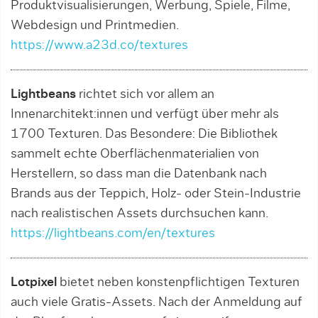
Produktvisualisierungen, Werbung, Spiele, Filme,
Webdesign und Printmedien.
https://www.a23d.co/textures
Lightbeans
richtet sich vor allem an
Innenarchitekt:innen und verfügt über mehr als
1700 Texturen. Das Besondere: Die Bibliothek
sammelt echte Oberflächenmaterialien von
Herstellern, so dass man die Datenbank nach
Brands aus der Teppich, Holz- oder Stein-Industrie
nach realistischen Assets durchsuchen kann.
https://lightbeans.com/en/textures
Lotpixel
bietet neben konstenpflichtigen Texturen
auch viele Gratis-Assets. Nach der Anmeldung auf