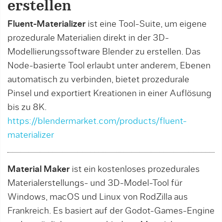
erstellen
Fluent-Materializer
ist eine Tool-Suite, um eigene
prozedurale Materialien direkt in der 3D-
Modellierungssoftware Blender zu erstellen. Das
Node-basierte Tool erlaubt unter anderem, Ebenen
automatisch zu verbinden, bietet prozedurale
Pinsel und exportiert Kreationen in einer Auflösung
bis zu 8K.
https://blendermarket.com/products/fluent-
materializer
Material Maker
ist ein kostenloses prozedurales
Materialerstellungs- und 3D-Model-Tool für
Windows, macOS und Linux von RodZilla aus
Frankreich. Es basiert auf der Godot-Games-Engine