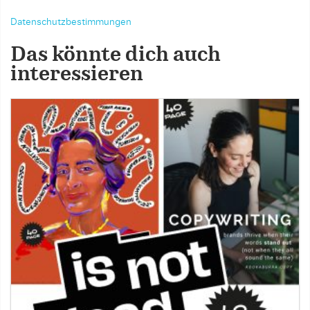
Datenschutzbestimmungen
Das könnte dich auch
interessieren