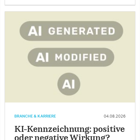
BRANCHE & KARRIERE
04.08.2026
KI-Kennzeichnung: positive
oder negative Wirkung?