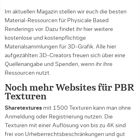
Im aktuellen Magazin stellen wir euch die besten
Material-Ressourcen für Physicale Based
Renderings vor. Dazu findet ihr hier weitere
kostenlose und kostenpflichtige
Materialsammlungen für 3D-Grafik. Alle hier
aufgezählten 3D-Creators freuen sich über eine
Quellenangabe und Spenden, wenn ihr ihre
Ressourcen nutzt.
Noch mehr Websites für PBR
Texturen
Sharetextures
mit 1500 Texturen kann man ohne
Anmeldung oder Registrierung nutzen. Die
Texturen mit einer Auflösung von bis zu 4K sind
frei von Urheberrechtsbeschränkungen und gut