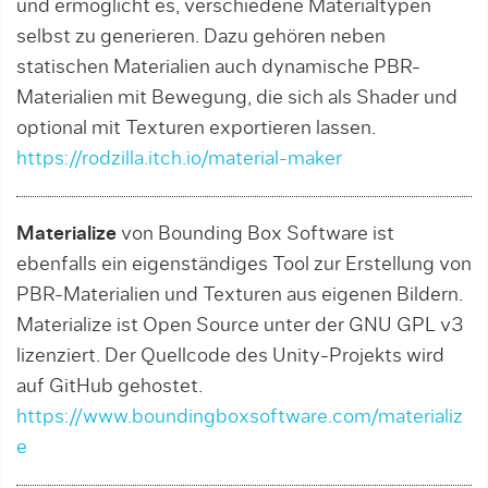
und ermöglicht es, verschiedene Materialtypen
selbst zu generieren. Dazu gehören neben
statischen Materialien auch dynamische PBR-
Materialien mit Bewegung, die sich als Shader und
optional mit Texturen exportieren lassen.
https://rodzilla.itch.io/material-maker
Materialize
von Bounding Box Software ist
ebenfalls ein eigenständiges Tool zur Erstellung von
PBR-Materialien und Texturen aus eigenen Bildern.
Materialize ist Open Source unter der GNU GPL v3
lizenziert. Der Quellcode des Unity-Projekts wird
auf GitHub gehostet.
https://www.boundingboxsoftware.com/materializ
e