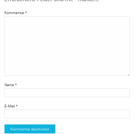
Kommentar
*
Name
*
E-Mail
*