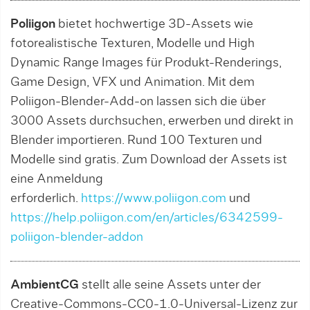
Poliigon
bietet hochwertige 3D-Assets wie
fotorealistische Texturen, Modelle und High
Dynamic Range Images für Produkt-Renderings,
Game Design, VFX und Animation. Mit dem
Poliigon-Blender-Add-on lassen sich die über
3000 Assets durchsuchen, erwerben und direkt in
Blender importieren. Rund 100 Texturen und
Modelle sind gratis. Zum Download der Assets ist
eine Anmeldung
erforderlich.
https://www.poliigon.com
und
https://help.poliigon.com/en/articles/6342599-
poliigon-blender-addon
AmbientCG
stellt alle seine Assets unter der
Creative-Commons-CC0-1.0-Universal-Lizenz zur