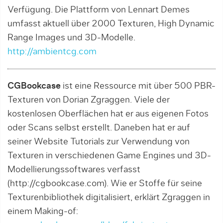
Verfügung. Die Plattform von Lennart Demes
umfasst aktuell über 2000 Texturen, High Dynamic
Range Images und 3D-Modelle.
http://ambientcg.com
CGBookcase
ist eine Ressource mit über 500 PBR-
Texturen von Dorian Zgraggen. Viele der
kostenlosen Oberflächen hat er aus eigenen Fotos
oder Scans selbst erstellt. Daneben hat er auf
seiner Website Tutorials zur Verwendung von
Texturen in verschiedenen Game Engines und 3D-
Modellierungssoftwares verfasst
(http://cgbookcase.com). Wie er Stoffe für seine
Texturenbibliothek digitalisiert, erklärt Zgraggen in
einem Making-of: