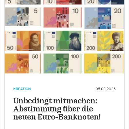
KREATION
05.08.2026
Unbedingt mitmachen:
Abstimmung über die
neuen Euro-Banknoten!