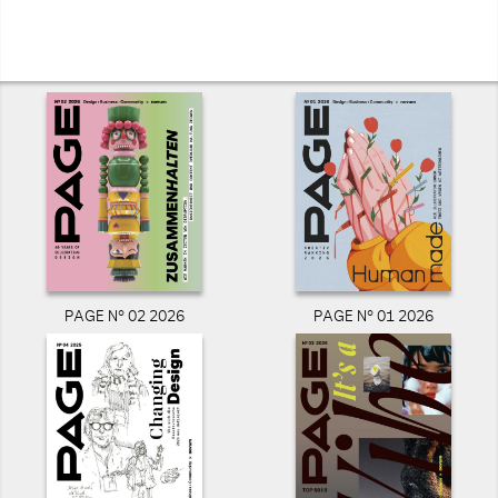
PAGE N° 02 2026
PAGE N° 01 2026