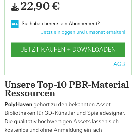
22,90 €
Sie haben bereits ein Abonnement?
Jetzt einloggen und umsonst erhalten!
JETZT KAUFEN + DOWNLOADEN
AGB
Unsere Top-10 PBR-Material
Ressourcen
PolyHaven
gehört zu den bekannten Asset-
Bibliotheken für 3D-Künstler und Spieledesigner.
Die qualitativ hochwertigen Assets lassen sich
kostenlos und ohne Anmeldung einfach