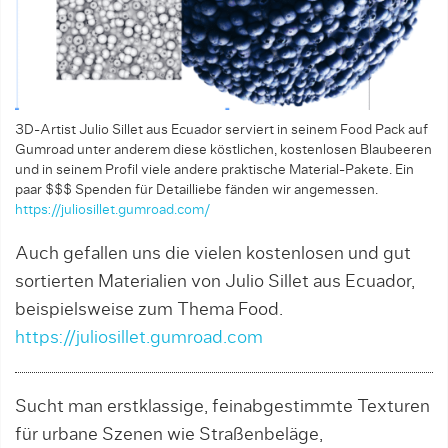
3D-Artist Julio Sillet aus Ecuador serviert in seinem Food Pack auf
Gumroad unter anderem diese köstlichen, kostenlosen Blaubeeren
und in seinem Profil viele andere praktische Material-Pakete. Ein
paar $$$ Spenden für Detailliebe fänden wir angemessen.
https://juliosillet.gumroad.com/
Auch gefallen uns die vielen kostenlosen und gut
sortierten Materialien von Julio Sillet aus Ecuador,
beispielsweise zum Thema Food.
https://juliosillet.gumroad.com
Sucht man erstklassige, feinabgestimmte Texturen
für urbane Szenen wie Straßenbeläge,