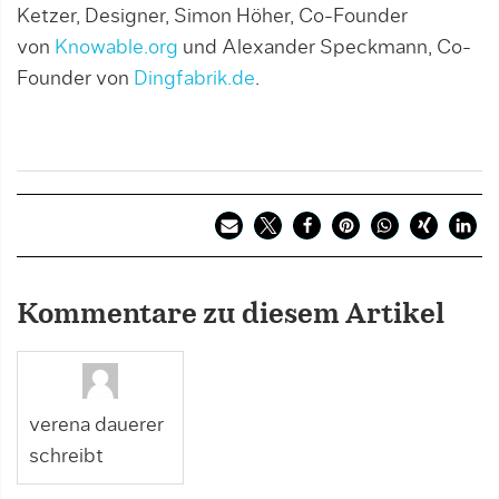
Ketzer, Designer, Simon Höher, Co-Founder
von
Knowable.org
und Alexander Speckmann, Co-
Founder von
Dingfabrik.de
.
Kommentare zu diesem Artikel
verena dauerer
schreibt