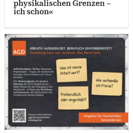
physikalischen Grenzen –
ich schon«