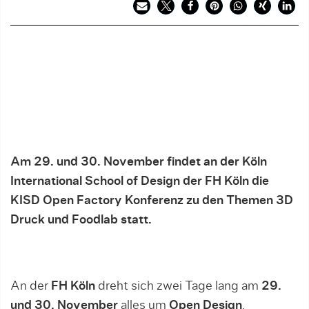
Am 29. und 30. November findet an der Köln
International School of Design der FH Köln die
KISD Open Factory Konferenz zu den Themen 3D
Druck und Foodlab statt.
An der
FH Köln
dreht sich zwei Tage lang am
29.
und 30. November
alles um
Open Design
.