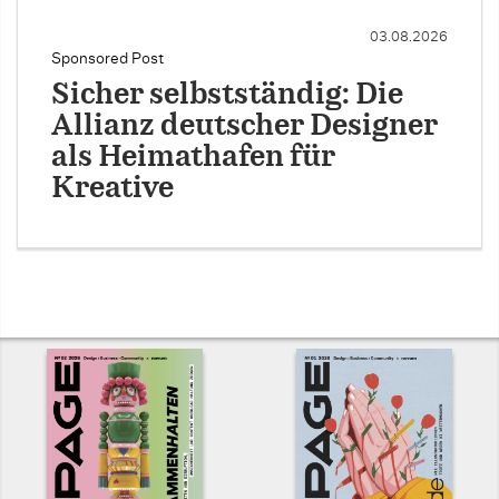
03.08.2026
Sponsored Post
Sicher selbstständig: Die
Allianz deutscher Designer
als Heimathafen für
Kreative