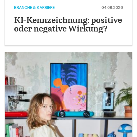
BRANCHE & KARRIERE
04.08.2026
KI-Kennzeichnung: positive
oder negative Wirkung?