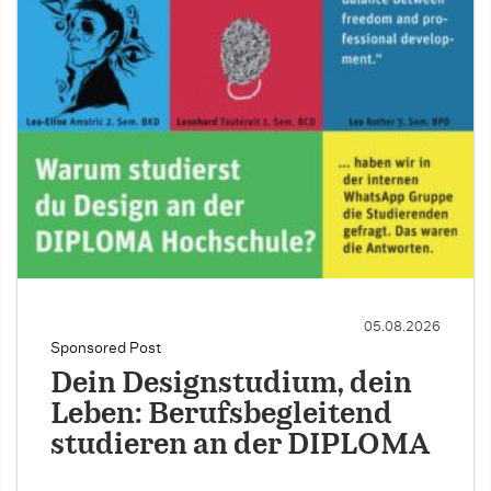
05.08.2026
Sponsored Post
Dein Designstudium, dein
Leben: Berufsbegleitend
studieren an der DIPLOMA