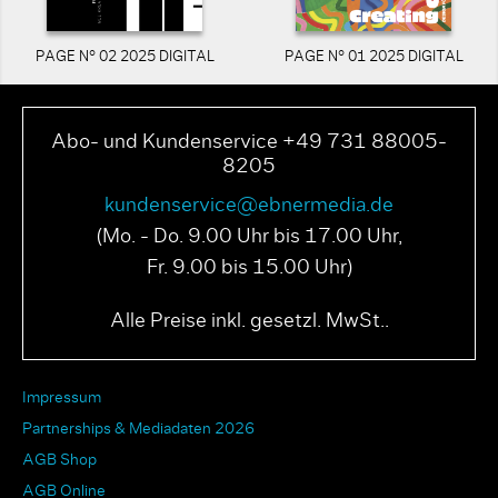
PAGE N° 02 2025 DIGITAL
PAGE N° 01 2025 DIGITAL
Abo- und Kundenservice +49 731 88005-
8205
kundenservice@ebnermedia.de
(Mo. - Do. 9.00 Uhr bis 17.00 Uhr,
Fr. 9.00 bis 15.00 Uhr)
Alle Preise inkl. gesetzl. MwSt..
Impressum
Partnerships & Mediadaten 2026
AGB Shop
AGB Online