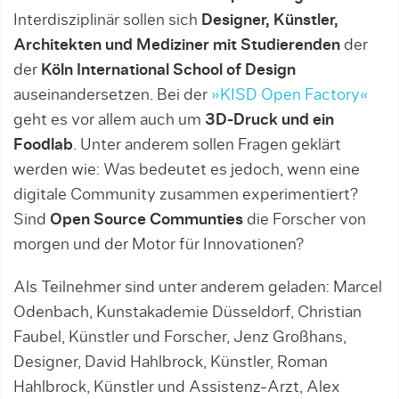
Interdisziplinär sollen sich
Designer, Künstler,
Architekten und Mediziner mit Studierenden
der
der
Köln International School of Design
auseinandersetzen. Bei der
»KISD Open Factory«
geht es vor allem auch um
3D-Druck und ein
Foodlab
. Unter anderem sollen Fragen geklärt
werden wie: Was bedeutet es jedoch, wenn eine
digitale Community zusammen experimentiert?
Sind
Open Source Communties
die Forscher von
morgen und der Motor für Innovationen?
Als Teilnehmer sind unter anderem geladen: Marcel
Odenbach, Kunstakademie Düsseldorf, Christian
Faubel, Künstler und Forscher, Jenz Großhans,
Designer,
David Hahlbrock, Künstler, Roman
Hahlbrock, Künstler und Assistenz-Arzt, Alex