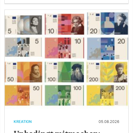
KREATION
05.08.2026