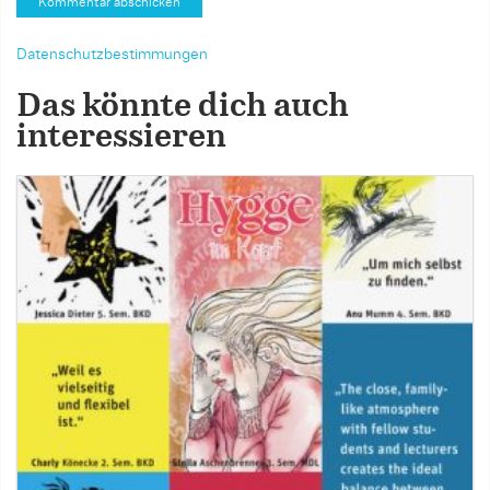
Datenschutzbestimmungen
Das könnte dich auch
interessieren