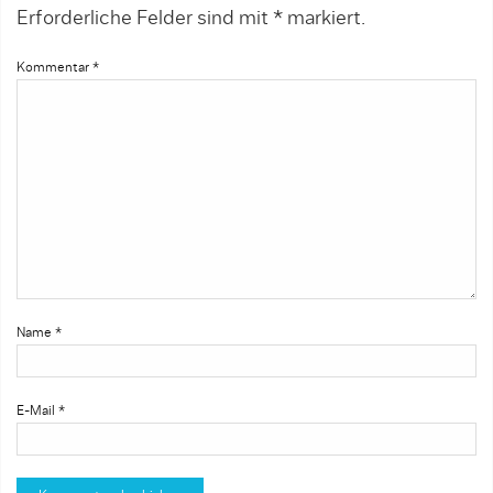
Erforderliche Felder sind mit
*
markiert.
Kommentar
*
Name
*
E-Mail
*