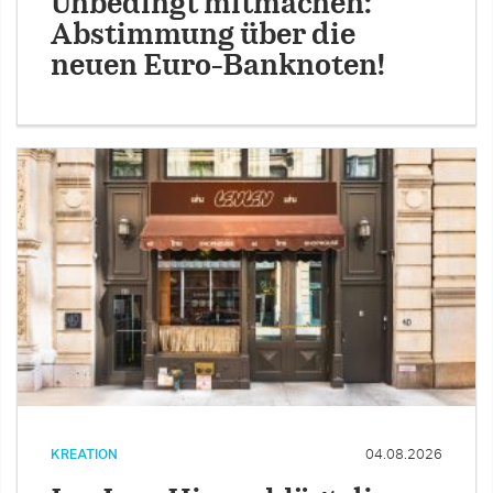
Unbedingt mitmachen:
Abstimmung über die
neuen Euro-Banknoten!
KREATION
04.08.2026