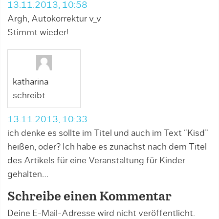
13.11.2013, 10:58
Argh, Autokorrektur v_v
Stimmt wieder!
katharina
schreibt
13.11.2013, 10:33
ich denke es sollte im Titel und auch im Text “Kisd”
heißen, oder? Ich habe es zunächst nach dem Titel
des Artikels für eine Veranstaltung für Kinder
gehalten…
Schreibe einen Kommentar
Deine E-Mail-Adresse wird nicht veröffentlicht.