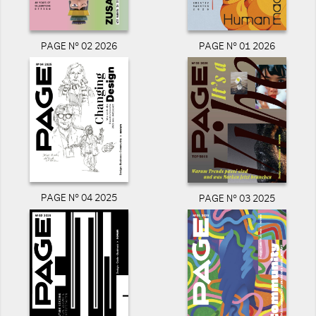
PAGE N° 02 2026
PAGE N° 01 2026
PAGE N° 04 2025
PAGE N° 03 2025