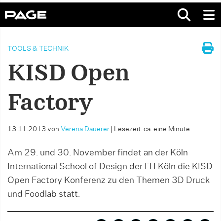
TOOLS & TECHNIK
KISD Open
Factory
13.11.2013
von
Verena Dauerer
|
Lesezeit: ca. eine Minute
Am 29. und 30. November findet an der Köln
International School of Design der FH Köln die KISD
Open Factory Konferenz zu den Themen 3D Druck
und Foodlab statt.