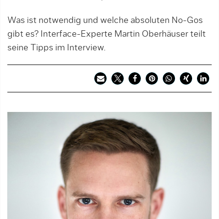
Was ist notwendig und welche absoluten No-Gos
gibt es? Interface-Experte Martin Oberhäuser teilt
seine Tipps im Interview.