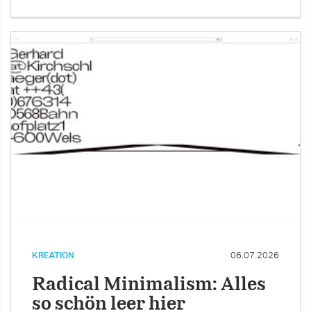
KREATION
06.07.2026
Radical Minimalism: Alles
so schön leer hier