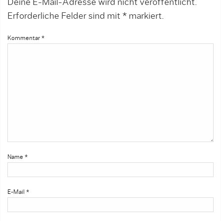
Deine E-Mail-Adresse wird nicht veröffentlicht.
Erforderliche Felder sind mit
*
markiert.
Kommentar
*
Name
*
E-Mail
*