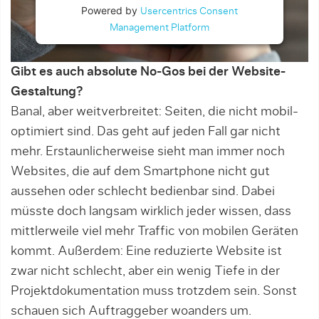
Powered by
Usercentrics Consent
Management Platform
Gibt es auch absolute No-Gos bei der Website-
Gestaltung?
Banal, aber weitverbreitet: Seiten, die nicht mobil-
optimiert sind. Das geht auf jeden Fall gar nicht
mehr. Erstaunlicherweise sieht man immer noch
Websites, die auf dem Smartphone nicht gut
aussehen oder schlecht bedienbar sind. Dabei
müsste doch langsam wirklich jeder wissen, dass
mittlerweile viel mehr Traffic von mobilen Geräten
kommt. Außerdem: Eine reduzierte Website ist
zwar nicht schlecht, aber ein wenig Tiefe in der
Projektdokumentation muss trotzdem sein. Sonst
schauen sich Auftraggeber woanders um.