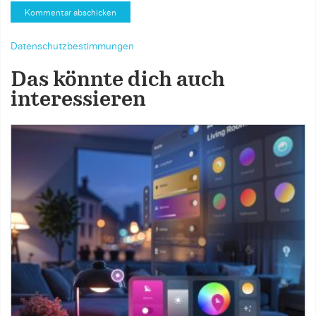
Datenschutzbestimmungen
Das könnte dich auch
interessieren