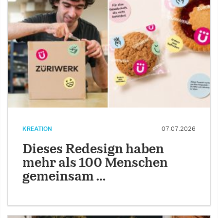
KREATION
07.07.2026
Dieses Redesign haben
mehr als 100 Menschen
gemeinsam …