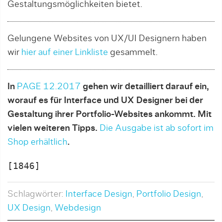
Gestaltungsmöglichkeiten bietet.
Gelungene Websites von UX/UI Designern haben
wir
hier auf einer Linkliste
gesammelt.
In
PAGE 12.2017
gehen wir detailliert darauf ein,
worauf es für Interface und UX Designer bei der
Gestaltung ihrer Portfolio-Websites ankommt. Mit
vielen weiteren Tipps.
Die Ausgabe ist ab sofort im
Shop erhältlich
.
[1846]
Schlagwörter:
Interface Design
,
Portfolio Design
,
UX Design
,
Webdesign