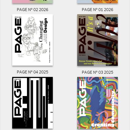
PAGE N° 02 2026
PAGE N° 01 2026
PAGE N° 04 2025
PAGE N° 03 2025