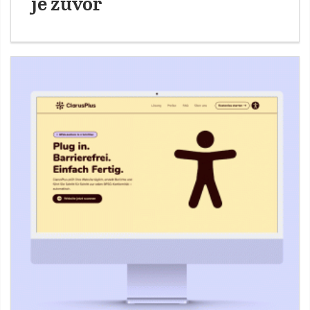
je zuvor