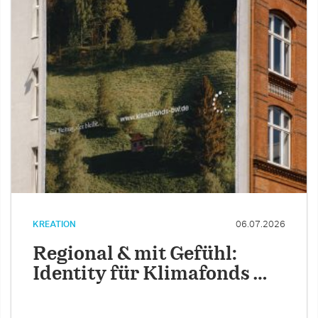
KREATION
06.07.2026
Regional & mit Gefühl:
Identity für Klimafonds …