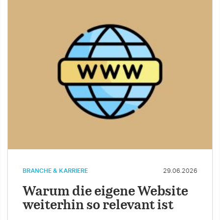
BRANCHE & KARRIERE
29.06.2026
Warum die eigene Website
weiterhin so relevant ist