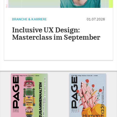
BRANCHE & KARRIERE
01.07.2026
Inclusive UX Design:
Masterclass im September