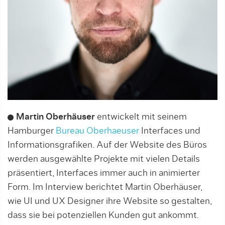
Martin Oberhäuser
entwickelt mit seinem
Hamburger
Bureau Oberhaeuser
Interfaces und
Informationsgrafiken. Auf der Website des Büros
werden ausgewählte Projekte mit vielen Details
präsentiert, Interfaces immer auch in animierter
Form. Im Interview berichtet Martin Oberhäuser,
wie UI und UX Designer ihre Website so gestalten,
dass sie bei potenziellen Kunden gut ankommt.