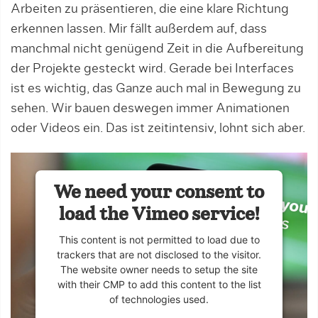
Arbeiten zu präsentieren, die eine klare Richtung
erkennen lassen. Mir fällt außerdem auf, dass
manchmal nicht genügend Zeit in die Aufbereitung
der Projekte gesteckt wird. Gerade bei Interfaces
ist es wichtig, das Ganze auch mal in Bewegung zu
sehen. Wir bauen deswegen immer Animationen
oder Videos ein. Das ist zeitintensiv, lohnt sich aber.
We need your consent to
load the Vimeo service!
This content is not permitted to load due to
trackers that are not disclosed to the visitor.
The website owner needs to setup the site
with their CMP to add this content to the list
of technologies used.