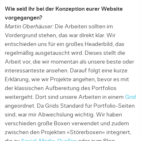
Wie seid ihr bei der Konzeption eurer Website
vorgegangen?
Martin Oberhäuser:
Die Arbeiten sollten im
Vordergrund stehen, das war direkt klar. Wir
entschieden uns für ein großes Headerbild, das
regelmäßig ausgetauscht wird. Dieses stellt die
Arbeit vor, die wir momentan als unsere beste oder
interessanteste ansehen. Darauf folgt eine kurze
Erklärung, wie wir Projekte angehen, bevor es mit
der klassischen Aufbereitung des Portfolios
weitergeht. Dort sind unsere Arbeiten in einem
Grid
angeordnet. Da Grids Standard für Portfolio-Seiten
sind, war mir Abwechslung wichtig. Wir haben
verschieden große Boxen verwendet und zudem
zwischen den Projekten »Störerboxen« integriert,