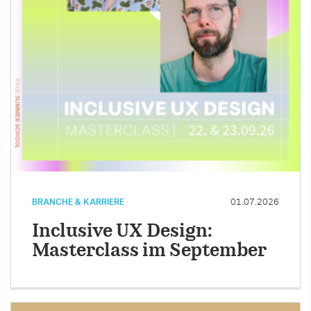
BRANCHE & KARRIERE
01.07.2026
Inclusive UX Design:
Masterclass im September