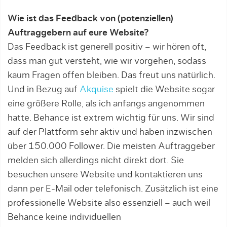
Wie ist das Feedback von (potenziellen)
Auftraggebern auf eure Website?
Das Feedback ist generell positiv – wir hören oft,
dass man gut versteht, wie wir vorgehen, sodass
kaum Fragen offen bleiben. Das freut uns natürlich.
Und in Bezug auf
Akquise
spielt die Website sogar
eine größere Rolle, als ich anfangs angenommen
hatte. Behance ist extrem wichtig für uns. Wir sind
auf der Plattform sehr aktiv und haben inzwischen
über 150.000 Follower. Die meisten Auftraggeber
melden sich allerdings nicht direkt dort. Sie
besuchen unsere Website und kontaktieren uns
dann per E-Mail oder telefonisch. Zusätzlich ist eine
professionelle Website also essenziell – auch weil
Behance keine individuellen