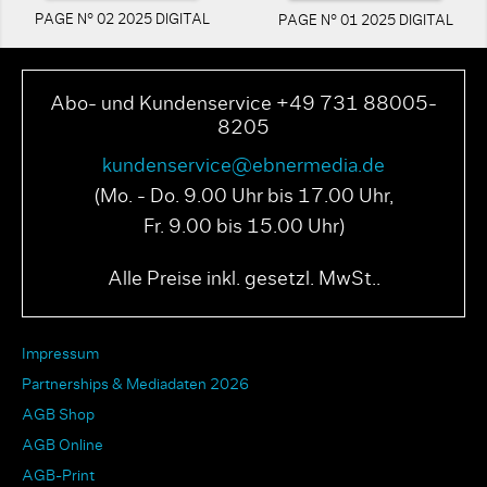
PAGE N° 02 2025 DIGITAL
PAGE N° 01 2025 DIGITAL
Abo- und Kundenservice +49 731 88005-
8205
kundenservice@ebnermedia.de
(Mo. - Do. 9.00 Uhr bis 17.00 Uhr,
Fr. 9.00 bis 15.00 Uhr)
Alle Preise inkl. gesetzl. MwSt..
Impressum
Partnerships & Mediadaten 2026
AGB Shop
AGB Online
AGB-Print