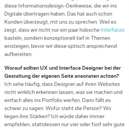
diese Informationsdesign-Denkweise, die wir ins
Digitale übertragen haben. Das hat auch schon
Kunden überzeugt, mit uns zu sprechen. Weil es
zeigt, dass wir nicht nur ein paar hübsche
Interfaces
basteln, sondern konzeptionell tief in Themen
einsteigen, bevor wir diese optisch ansprechend
aufbereiten.
Worauf sollten UX und Interface Designer bei der
Gestaltung der eigenen Seite ansonsten achten?
Ich sehe häufig, dass Designer auf ihren Websites
nicht wirklich erkennen lassen, was sie machen und
einfach alles ins Portfolio werfen. Dann fällt es
schwer zu sagen: Wofür steht die Person? Wo
liegen ihre Stärken? Ich würde daher immer
empfehlen, stattdessen nur vier oder fünf sehr gute