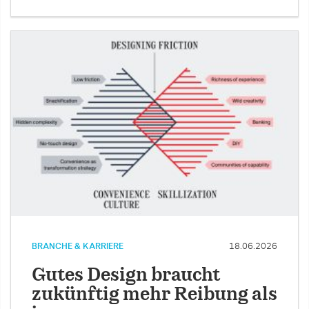
BRANCHE & KARRIERE
18.06.2026
Gutes Design braucht
zukünftig mehr Reibung als