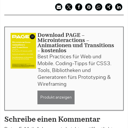
Download PAGE -
Microinteractions -
Animationen und Transitions
- kostenlos
Best Practices für Web und
Mobile. Coding-Tipps für CSS3.
Tools, Bibliotheken und
Generatoren fürs Prototyping &
Wireframing
Produkt anzeigen
Schreibe einen Kommentar