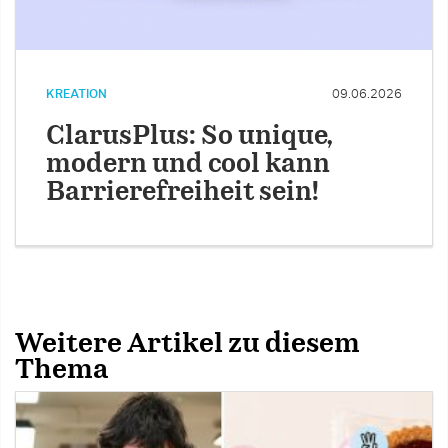
KREATION
09.06.2026
ClarusPlus: So unique,
modern und cool kann
Barrierefreiheit sein!
Weitere Artikel zu diesem
Thema