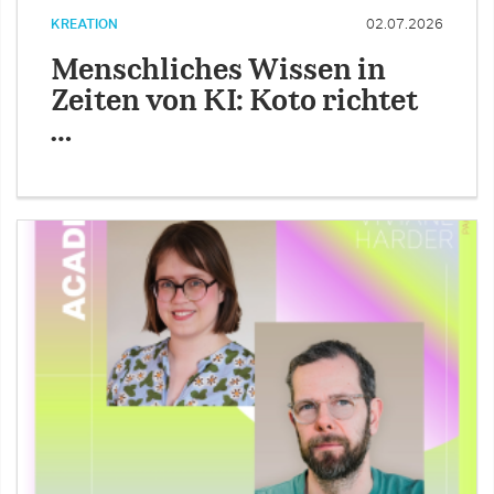
KREATION
02.07.2026
Menschliches Wissen in
Zeiten von KI: Koto richtet
…