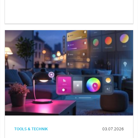
TOOLS & TECHNIK
03.07.2026