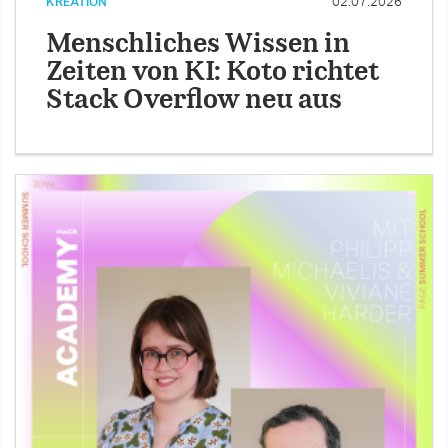
KREATION
02.07.2026
Menschliches Wissen in
Zeiten von KI: Koto richtet
Stack Overflow neu aus