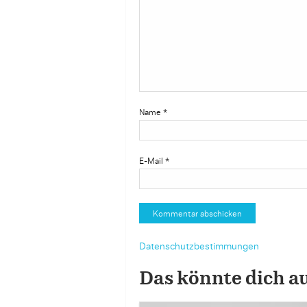
Name
*
E-Mail
*
Datenschutzbestimmungen
Das könnte dich a