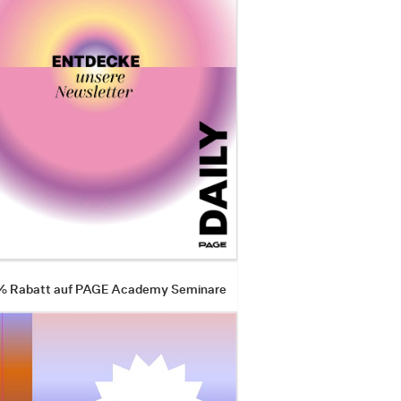
 % Rabatt auf PAGE Academy Seminare