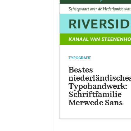
TYPOGRAFIE
Bestes
niederländische
Typohandwerk:
Schriftfamilie
Merwede Sans