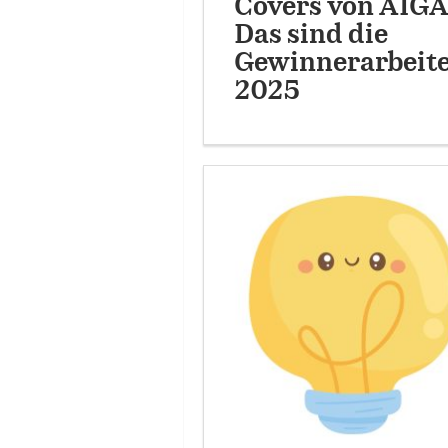
Covers von AIGA
Das sind die
Gewinnerarbeit
2025