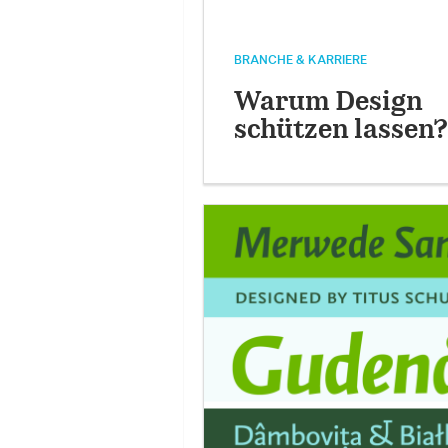
BRANCHE & KARRIERE
Warum Design
schützen lassen?