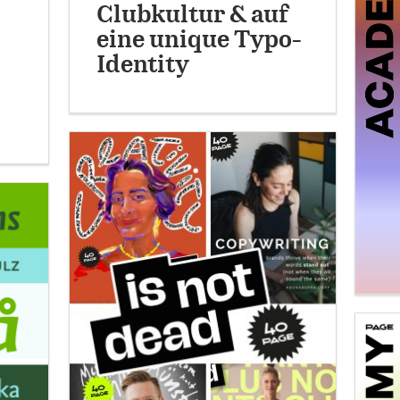
Clubkultur & auf
eine unique Typo-
Identity