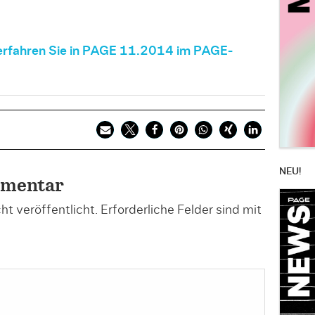
erfahren Sie in PAGE 11.2014 im PAGE-
NEU!
mmentar
t veröffentlicht.
Erforderliche Felder sind mit