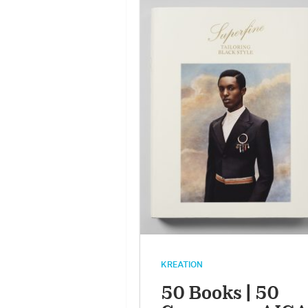
KREATION
50 Books | 50