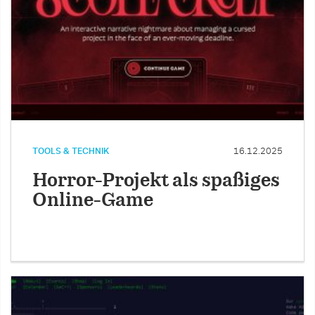
TOOLS & TECHNIK
16.12.2025
Horror-Projekt als spaßiges
Online-Game