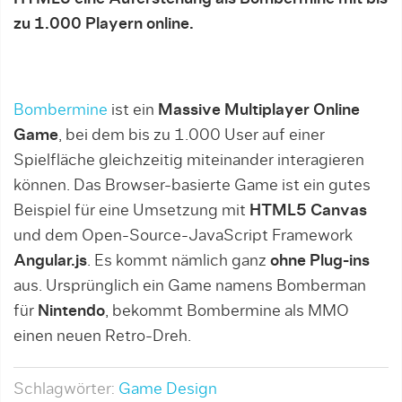
zu 1.000 Playern online.
Bombermine
ist ein
Massive Multiplayer Online
Game
, bei dem bis zu 1.000 User auf einer
Spielfläche gleichzeitig miteinander interagieren
können. Das Browser-basierte Game ist ein gutes
Beispiel für eine Umsetzung mit
HTML5 Canvas
und dem Open-Source-JavaScript Framework
Angular.js
. Es kommt nämlich ganz
ohne Plug-ins
aus. Ursprünglich ein Game namens Bomberman
für
Nintendo
, bekommt Bombermine als MMO
einen neuen Retro-Dreh.
Schlagwörter:
Game Design