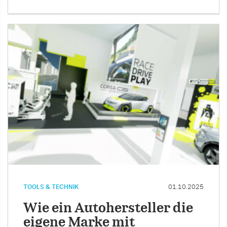
TOOLS & TECHNIK
01.10.2025
Wie ein Autohersteller die
eigene Marke mit