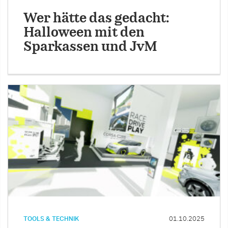
Wer hätte das gedacht:
Halloween mit den
Sparkassen und JvM
TOOLS & TECHNIK
01.10.2025