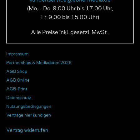
kundenservice@ebnermedia.de
(Mo. - Do. 9.00 Uhr bis 17.00 Uhr,
Fr. 9.00 bis 15.00 Uhr)
Alle Preise inkl. gesetzl. MwSt..
Impressum
Partnerships & Mediadaten 2026
AGB Shop
AGB Online
AGB-Print
Datenschutz
Nutzungsbedingungen
Verträge hier kündigen
Vertrag widerrufen