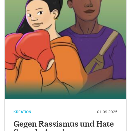
KREATION
01.09.2025
Gegen Rassismus und Hate