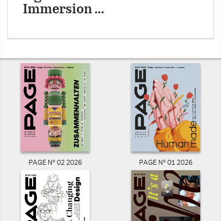
Immersion …
PAGE N° 02 2026
PAGE N° 01 2026