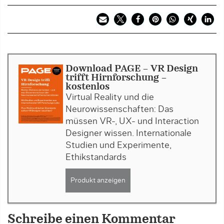
Download PAGE - VR Design
trifft Hirnforschung -
kostenlos
Virtual Reality und die
Neurowissenschaften: Das
müssen VR-, UX- und Interaction
Designer wissen. Internationale
Studien und Experimente,
Ethikstandards
Produkt anzeigen
Schreibe einen Kommentar