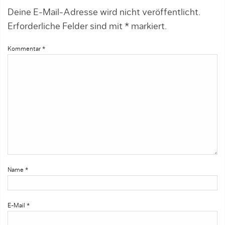
Deine E-Mail-Adresse wird nicht veröffentlicht.
Erforderliche Felder sind mit
*
markiert.
Kommentar
*
Name
*
E-Mail
*