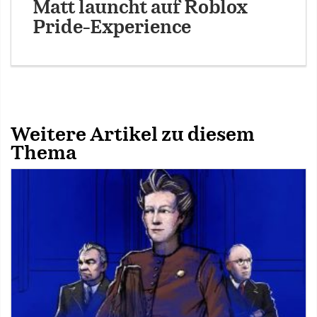
Matt launcht auf Roblox
Pride-Experience
Weitere Artikel zu diesem
Thema