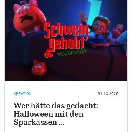
KREATION
31.10.2025
Wer hätte das gedacht:
Halloween mit den
Sparkassen …