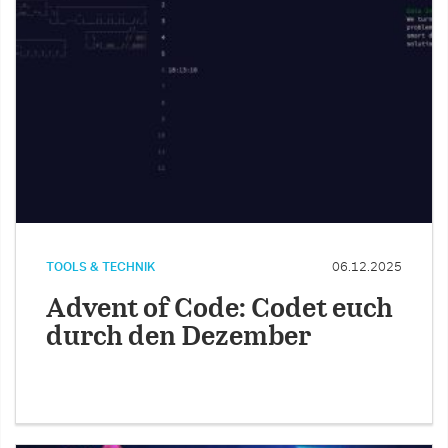
TOOLS & TECHNIK
06.12.2025
Advent of Code: Codet euch
durch den Dezember