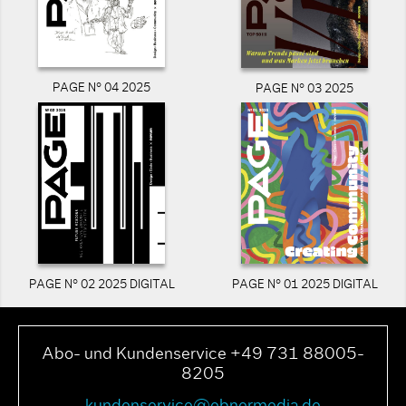
PAGE N° 04 2025
PAGE N° 03 2025
PAGE N° 02 2025 DIGITAL
PAGE N° 01 2025 DIGITAL
Abo- und Kundenservice +49 731 88005-
8205