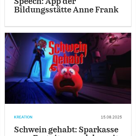
Speech: App der
Bildungsstätte Anne Frank
KREATION
15.08.2025
Schwein gehabt: Sparkasse