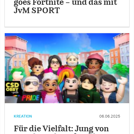
goes Fortnite – und das mit
JvM SPORT
KREATION
06.06.2025
Für die Vielfalt: Jung von