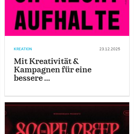
KREATION
23.12.2025
Mit Kreativität &
Kampagnen für eine
bessere …