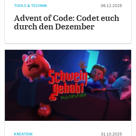
TOOLS & TECHNIK
06.12.2025
Advent of Code: Codet euch
durch den Dezember
KREATION
31.10.2025