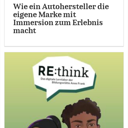
Wie ein Autohersteller die
eigene Marke mit
Immersion zum Erlebnis
macht