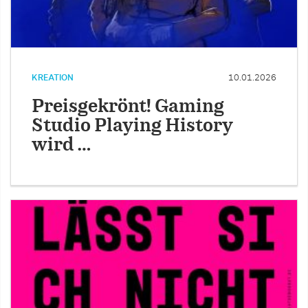
KREATION
10.01.2026
Preisgekrönt! Gaming
Studio Playing History
wird …