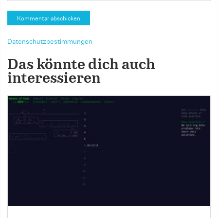
Datenschutzbestimmungen
Das könnte dich auch
interessieren