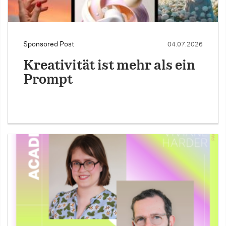
Sponsored Post
04.07.2026
Kreativität ist mehr als ein
Prompt