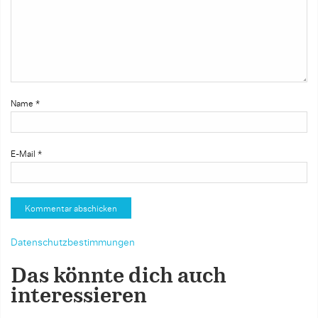
Name
*
E-Mail
*
Datenschutzbestimmungen
Das könnte dich auch
interessieren