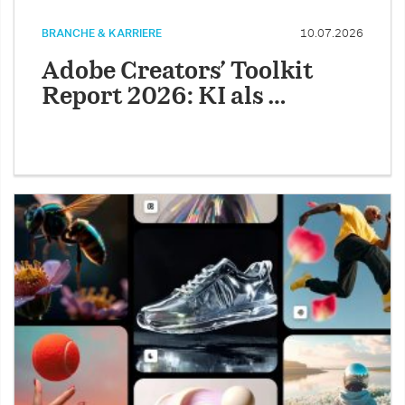
BRANCHE & KARRIERE
10.07.2026
Adobe Creators’ Toolkit
Report 2026: KI als …