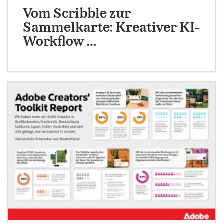
Vom Scribble zur
Sammelkarte: Kreativer KI-
Workflow …