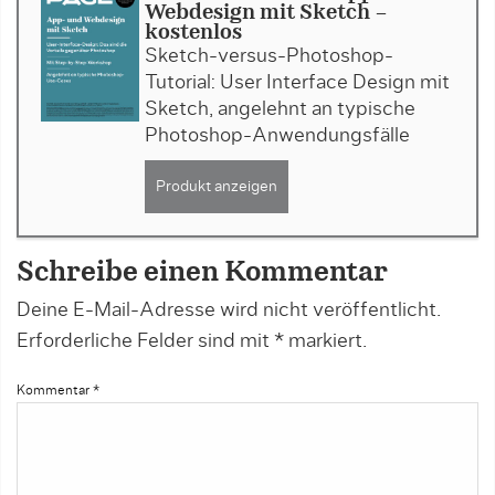
Webdesign mit Sketch -
kostenlos
Sketch-versus-Photoshop-
Tutorial: User Interface Design mit
Sketch, angelehnt an typische
Photoshop-Anwendungsfälle
Produkt anzeigen
Schreibe einen Kommentar
Deine E-Mail-Adresse wird nicht veröffentlicht.
Erforderliche Felder sind mit
*
markiert.
Kommentar
*