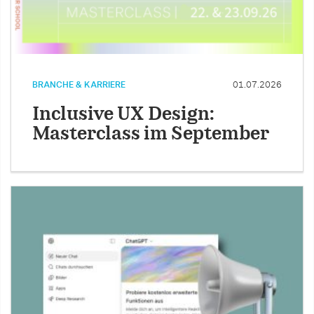
BRANCHE & KARRIERE
01.07.2026
Inclusive UX Design:
Masterclass im September