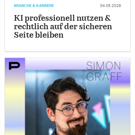
BRANCHE & KARRIERE
04.05.2026
KI professionell nutzen &
rechtlich auf der sicheren
Seite bleiben