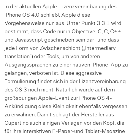
In der aktuellen Apple-Lizenzvereinbarung des
iPhone OS 4.0 schließt Apple diese
Vorgehensweise nun aus. Unter Punkt 3.3.1 wird
bestimmt, dass Code nur in Objective-C, C, C++
und Javasscript geschrieben sein darf und dass
jede Form von Zwischenschicht („intermediary
translation“) oder Tools, um von anderen
Ausgangssprachen zu einer nativen iPhone-App zu
gelangen, verboten ist. Diese aggressive
Formulierung findet sich in der Lizenzvereinbarung
des OS 3 noch nicht. Natürlich wurde auf dem
großspurigen Apple-Event zur iPhone OS 4-
Ankündigung diese Kleinigkeit ebenfalls vergessen
zu erwähnen. Damit schlägt der Hersteller aus
Cupertino auch einigen Verlagen vor den Kopf, die
für ihre interaktiven E-Paper-und Tablet-Magazine