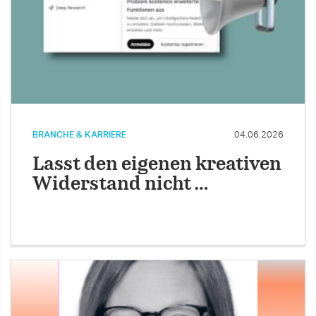
BRANCHE & KARRIERE
04.06.2026
Lasst den eigenen kreativen
Widerstand nicht …