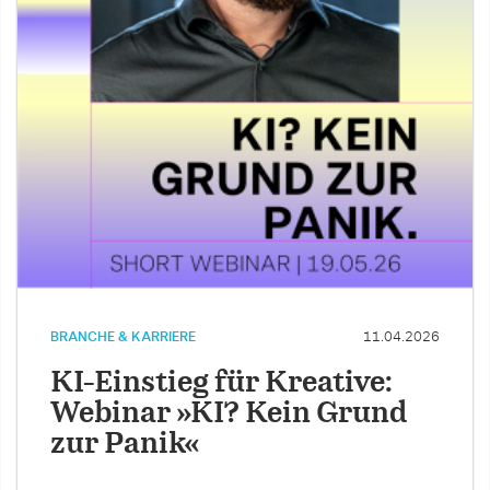
BRANCHE & KARRIERE
11.04.2026
KI-Einstieg für Kreative:
Webinar »KI? Kein Grund
zur Panik«