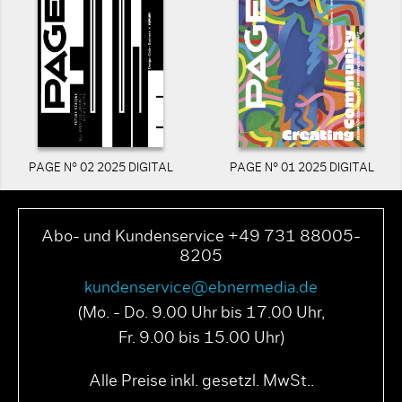
PAGE N° 02 2025 DIGITAL
PAGE N° 01 2025 DIGITAL
Abo- und Kundenservice +49 731 88005-
8205
kundenservice@ebnermedia.de
(Mo. - Do. 9.00 Uhr bis 17.00 Uhr,
Fr. 9.00 bis 15.00 Uhr)
Alle Preise inkl. gesetzl. MwSt..