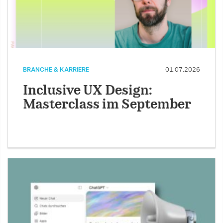
BRANCHE & KARRIERE
01.07.2026
Inclusive UX Design:
Masterclass im September