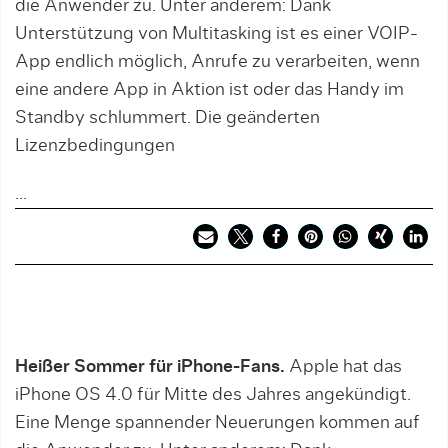
die Anwender zu. Unter anderem: Dank
Unterstützung von Multitasking ist es einer VOIP-
App endlich möglich, Anrufe zu verarbeiten, wenn
eine andere App in Aktion ist oder das Handy im
Standby schlummert. Die geänderten
Lizenzbedingungen
...
Heißer Sommer für iPhone-Fans.
Apple hat das
iPhone OS 4.0 für Mitte des Jahres angekündigt.
Eine Menge spannender Neuerungen kommen auf