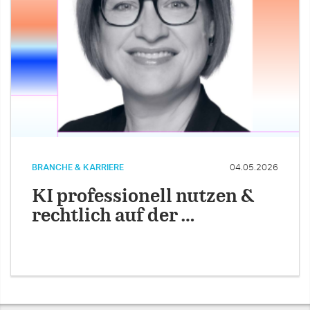
BRANCHE & KARRIERE
04.05.2026
KI professionell nutzen &
rechtlich auf der …