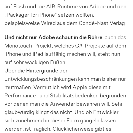
auf Flash und die AIR-Runtime von Adobe und den
„Packager for iPhone“ setzen wollten,
beispielsweise Wired aus dem Condé-Nast Verlag.
Und nicht nur Adobe schaut in die Röhre
, auch das
Monotouch-Projekt, welches C#-Projekte auf dem
iPhone und iPad lauffähig machen will, steht nun
auf sehr wackligen Füßen.
Über die Hintergründe der
Entwicklungsbeschränkungen kann man bisher nur
mutmaßen. Vermutlich wird Apple diese mit
Performance- und Stabilitätsbedenken begründen,
vor denen man die Anwender bewahren will. Sehr
glaubwürdig klingt das nicht. Und ob Entwickler
sich zunehmend in dieser Form gängeln lassen
werden, ist fraglich. Glücklicherweise gibt es