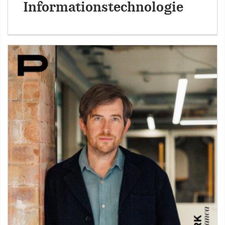
Informationstechnologie