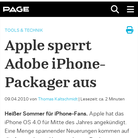
TOOLS & TECHNIK
Apple sperrt
Adobe iPhone-
Packager aus
09.04.2010
von
Thomas Kaltschmidt
|
Lesezeit: ca. 2 Minuten
Heißer Sommer für iPhone-Fans.
Apple hat das
iPhone OS 4.0 für Mitte des Jahres angekündigt.
Eine Menge spannender Neuerungen kommen auf