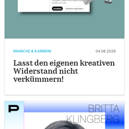
BRANCHE & KARRIERE
04.06.2026
Lasst den eigenen kreativen
Widerstand nicht
verkümmern!