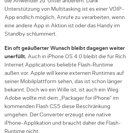
die Anwender zu. Unter anderem: Dank
Unterstützung von Multitasking ist es einer VOIP-
App endlich möglich, Anrufe zu verarbeiten, wenn
eine andere App in Aktion ist oder das Handy im
Standby schlummert.
Ein oft geäußerter Wunsch bleibt dagegen weiter
unerfüllt.
Auch in iPhone OS 4.0 bleibt die für Rich
Internet Applications beliebte Flash-Runtime
außen vor. Apple will keine externen Runtimes auf
seiner Mobilplattform sehen, das ist schon länger
bekannt. Doch wo ein Wille ist, ist auch ein Weg:
Adobe wollte mit dem „Packager for iPhone“ im
kommenden Flash CS5 diese Beschränkung
umgehen. Der Converter erzeugt eine native
iPhone-Applikation und braucht daher die Flash-
Runtime nicht.