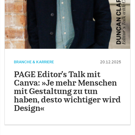
BRANCHE & KARRIERE
20.12.2025
PAGE Editor’s Talk mit
Canva: »Je mehr Menschen
mit Gestaltung zu tun
haben, desto wichtiger wird
Design«