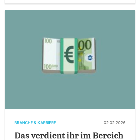
BRANCHE & KARRIERE
02.02.2026
Das verdient ihr im Bereich