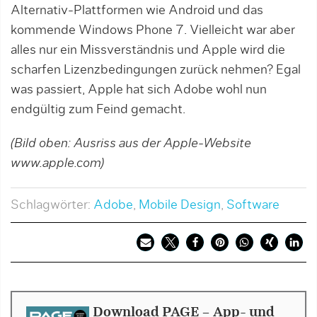
Alternativ-Plattformen wie Android und das
kommende Windows Phone 7. Vielleicht war aber
alles nur ein Missverständnis und Apple wird die
scharfen Lizenzbedingungen zurück nehmen? Egal
was passiert, Apple hat sich Adobe wohl nun
endgültig zum Feind gemacht.
(Bild oben: Ausriss aus der Apple-Website
www.apple.com)
Schlagwörter:
Adobe
,
Mobile Design
,
Software
Download PAGE - App- und