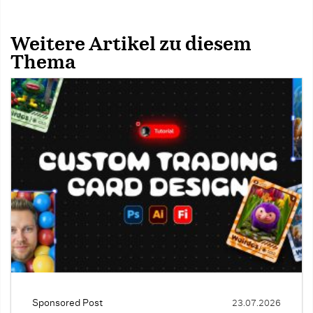
Weitere Artikel zu diesem
Thema
Sponsored Post
23.07.2026