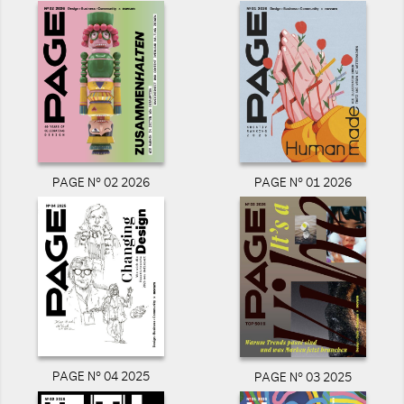
PAGE N° 02 2026
PAGE N° 01 2026
PAGE N° 04 2025
PAGE N° 03 2025