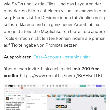
wie SVGs und Lottie-Files. Und das Layouten der
generierten Bilder auf einem visuellen canvas in den
sog. Frames ist für Designer:innen tatsächlich völlig
selbsterklärend und ein ganz neuer Arbeitsablauf
der gestalterische Möglichkeiten bietet, die andere
Tools einfach nicht leisten können indem sie primär
auf Texteingabe von Prompts setzen.
Ausprobieren:
Test-Account kostenlos hier
über diesen invite-Link auch gleich
mit 200 free
credits
: https://www.recraft.ai/invite/BrBEKntTKt