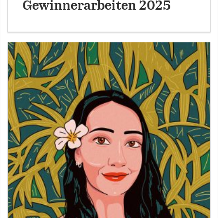
Gewinnerarbeiten 2025