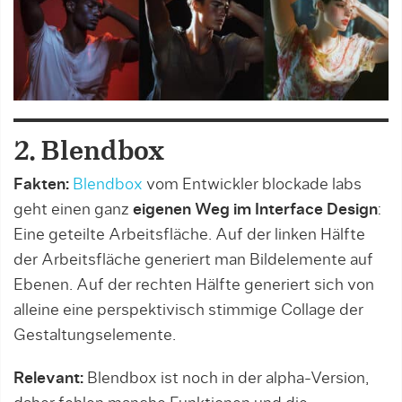
2. Blendbox
Fakten:
Blendbox
vom Entwickler blockade labs
geht einen ganz
eigenen Weg im Interface Design
:
Eine geteilte Arbeitsfläche. Auf der linken Hälfte
der Arbeitsfläche generiert man Bildelemente auf
Ebenen. Auf der rechten Hälfte generiert sich von
alleine eine perspektivisch stimmige Collage der
Gestaltungselemente.
Relevant:
Blendbox ist noch in der alpha-Version,