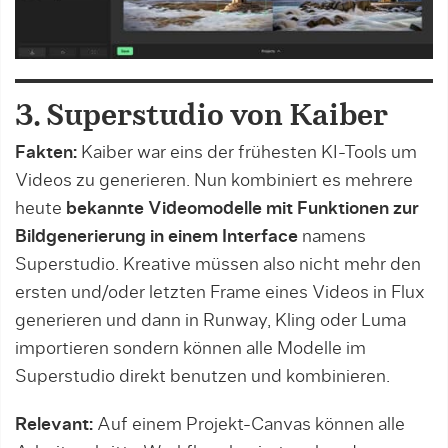
3. Superstudio von Kaiber
Fakten:
Kaiber war eins der frühesten KI-Tools um
Videos zu generieren. Nun kombiniert es mehrere
heute
bekannte Videomodelle mit Funktionen zur
Bildgenerierung in einem Interface
namens
Superstudio. Kreative müssen also nicht mehr den
ersten und/oder letzten Frame eines Videos in Flux
generieren und dann in Runway, Kling oder Luma
importieren sondern können alle Modelle im
Superstudio direkt benutzen und kombinieren.
Relevant:
Auf einem Projekt-Canvas können alle