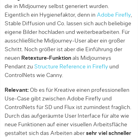
die in Midjourney selbst generiert wurden.
Eigentlich ein Hygienefaktor, denn in
Adobe Firefly
,
Stable Diffusion und Co. lassen sich auch beliebige
eigene Bilder hochladen und weiterbearbeiten. Für
ausschließliche Midjourney-User aber ein großer
Schritt. Noch größer ist aber die Einführung der
neuen
Retexture-Funktion
als Midjourneys
Pendant zu
Structure Reference in Firefly
und
ControlNets wie Canny.
Relevant:
Ob es für Kreative einen professionellen
Use-Case gibt zwischen Adobe Firefly und
ControlNets für SD und Flux ist zumindest fraglich.
Durch das aufgeräumte User Interface für alte wie
neue Funktionen auf einer visuellen Arbeitsfläche
gestaltet sich das Arbeiten aber
sehr viel schneller