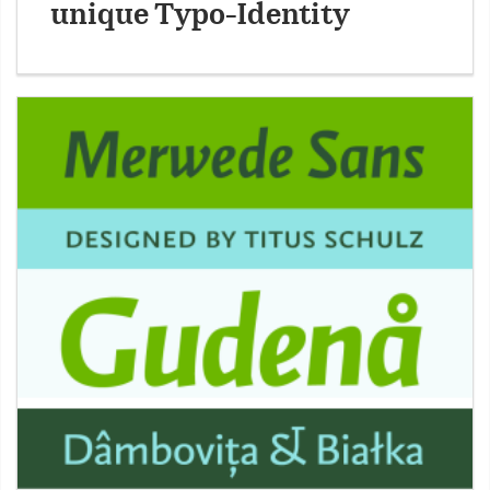
unique Typo-Identity