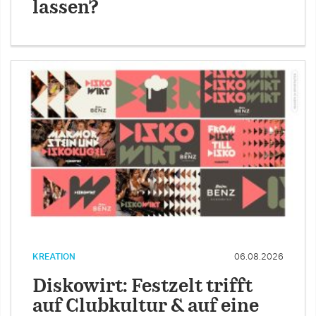
lassen?
KREATION
06.08.2026
Diskowirt: Festzelt trifft
auf Clubkultur & auf eine