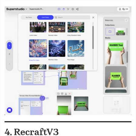
4. RecraftV3