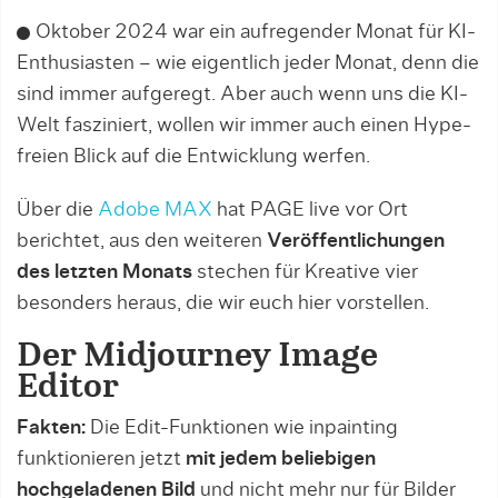
Oktober 2024 war ein aufregender Monat für KI-
Enthusiasten – wie eigentlich jeder Monat, denn die
sind immer aufgeregt. Aber auch wenn uns die KI-
Welt fasziniert, wollen wir immer auch einen Hype-
freien Blick auf die Entwicklung werfen.
Über die
Adobe MAX
hat PAGE live vor Ort
berichtet, aus den weiteren
Veröffentlichungen
des letzten Monats
stechen für Kreative vier
besonders heraus, die wir euch hier vorstellen.
Der Midjourney Image
Editor
Fakten:
Die Edit-Funktionen wie inpainting
funktionieren jetzt
mit jedem beliebigen
hochgeladenen Bild
und nicht mehr nur für Bilder