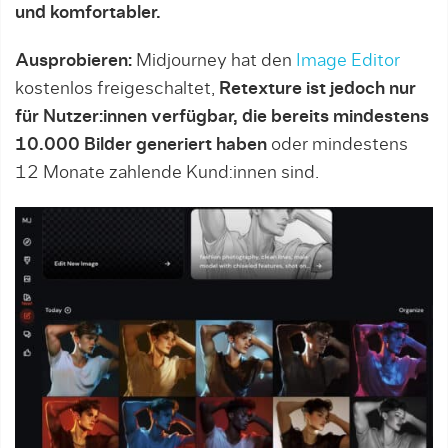
und komfortabler.
Ausprobieren:
Midjourney hat den
Image Editor
kostenlos freigeschaltet,
Retexture ist jedoch nur
für Nutzer:innen verfügbar, die bereits mindestens
10.000 Bilder generiert haben
oder mindestens
12 Monate zahlende Kund:innen sind.