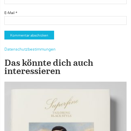
E-Mail
*
Datenschutzbestimmungen
Das könnte dich auch
interessieren