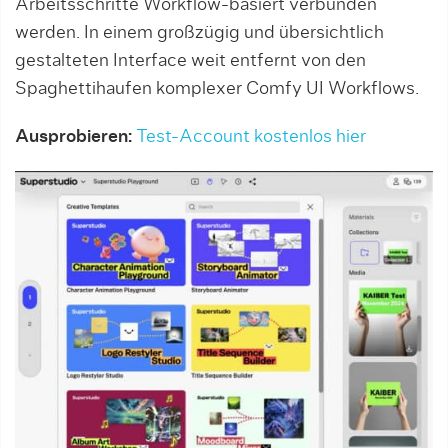
Arbeitsschritte Workflow-basiert verbunden
werden. In einem großzügig und übersichtlich
gestalteten Interface weit entfernt von den
Spaghettihaufen komplexer Comfy UI Workflows.
Ausprobieren:
Test-Account kostenlos hier