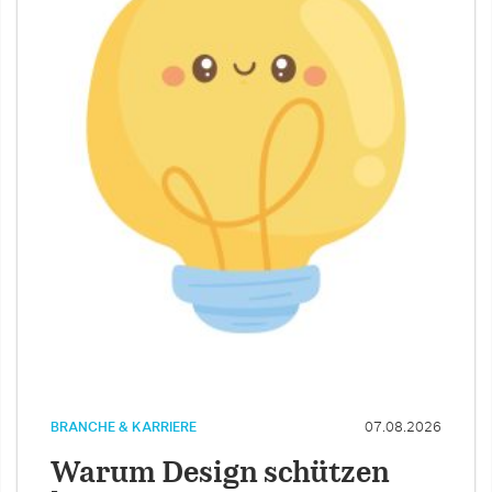
BRANCHE & KARRIERE
07.08.2026
Warum Design schützen