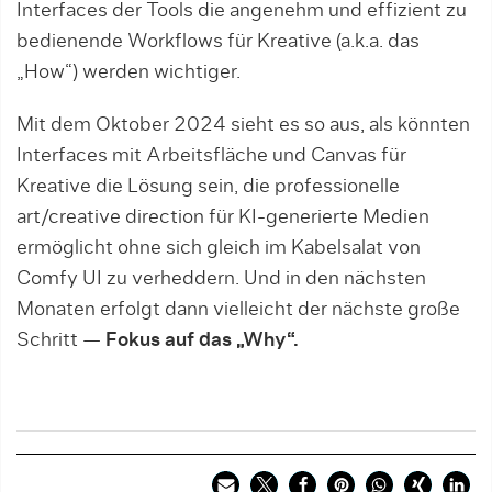
Interfaces der Tools die angenehm und effizient zu
bedienende Workflows für Kreative (a.k.a. das
„How“) werden wichtiger.
Mit dem Oktober 2024 sieht es so aus, als könnten
Interfaces mit Arbeitsfläche und Canvas für
Kreative die Lösung sein, die professionelle
art/creative direction für KI-generierte Medien
ermöglicht ohne sich gleich im Kabelsalat von
Comfy UI zu verheddern. Und in den nächsten
Monaten erfolgt dann vielleicht der nächste große
Schritt —
Fokus auf das „Why“.