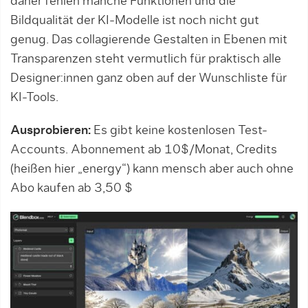
daher fehlen manche Funktionen und die
Bildqualität der KI-Modelle ist noch nicht gut
genug. Das collagierende Gestalten in Ebenen mit
Transparenzen steht vermutlich für praktisch alle
Designer:innen ganz oben auf der Wunschliste für
KI-Tools.
Ausprobieren:
Es gibt keine kostenlosen Test-
Accounts. Abonnement ab 10$/Monat, Credits
(heißen hier „energy“) kann mensch aber auch ohne
Abo kaufen ab 3,50 $