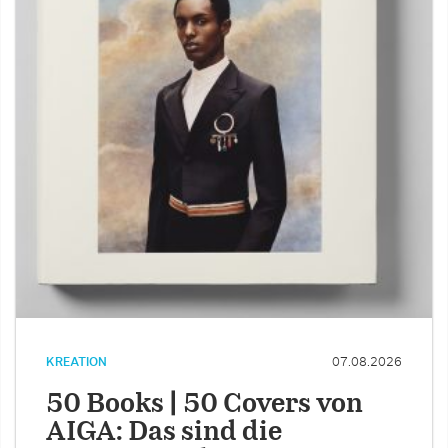
KREATION
07.08.2026
50 Books | 50 Covers von
AIGA: Das sind die