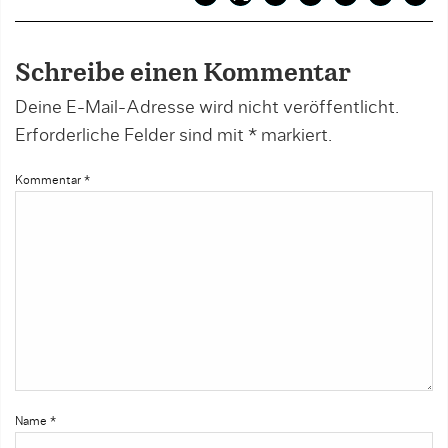
Schreibe einen Kommentar
Deine E-Mail-Adresse wird nicht veröffentlicht.
Erforderliche Felder sind mit
*
markiert.
Kommentar
*
Name
*