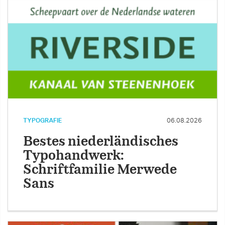
TYPOGRAFIE
06.08.2026
Bestes niederländisches
Typohandwerk:
Schriftfamilie Merwede
Sans