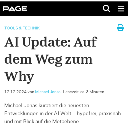
TOOLS & TECHNIK
AI Update: Auf
dem Weg zum
Why
12.12.2024
von
Michael Jonas
|
Lesezeit: ca. 3 Minuten
Michael Jonas kuratiert die neuesten
Entwicklungen in der AI Welt – hypefrei, praxisnah
und mit Blick auf die Metaebene.