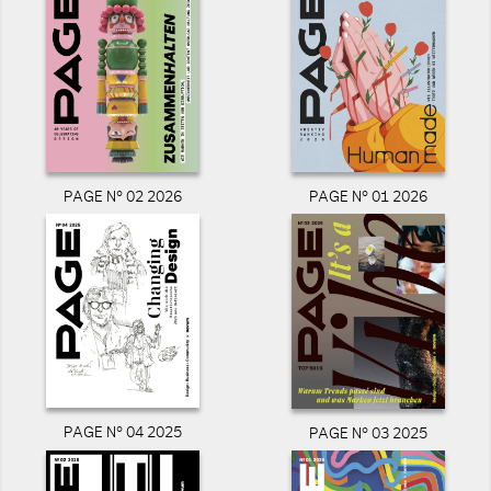
PAGE N° 02 2026
PAGE N° 01 2026
PAGE N° 04 2025
PAGE N° 03 2025