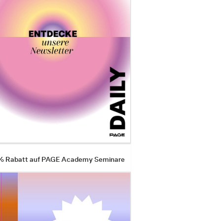
 % Rabatt auf PAGE Academy Seminare