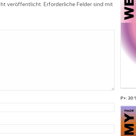
t veröffentlicht.
Erforderliche Felder sind mit
P+: 30