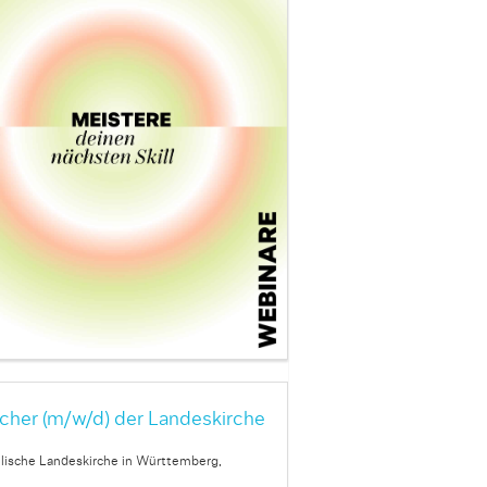
cher (m/w/d) der Landeskirche
lische Landeskirche in Württemberg,