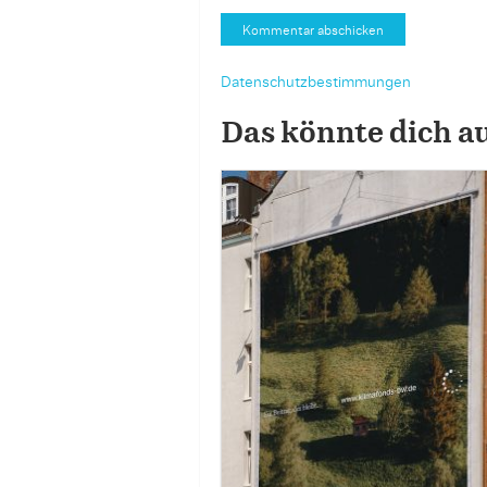
Datenschutzbestimmungen
Das könnte dich a