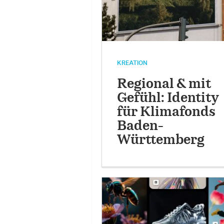
KREATION
Regional & mit
Gefühl: Identity
für Klimafonds
Baden-
Württemberg