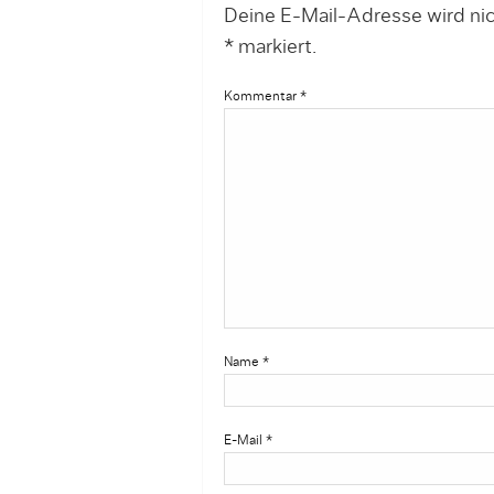
Deine E-Mail-Adresse wird nich
*
markiert.
Kommentar
*
Name
*
E-Mail
*