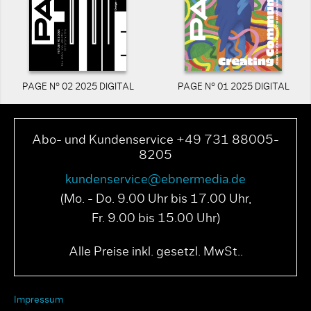
PAGE N° 02 2025 DIGITAL
PAGE N° 01 2025 DIGITAL
Abo- und Kundenservice +49 731 88005-
8205
kundenservice@ebnermedia.de
(Mo. - Do. 9.00 Uhr bis 17.00 Uhr,
Fr. 9.00 bis 15.00 Uhr)
Alle Preise inkl. gesetzl. MwSt..
Impressum