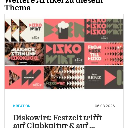
Weitere Artikel zu diesem
Thema
KREATION
06.08.2026
Diskowirt: Festzelt trifft
auf Clubkultur & auf …