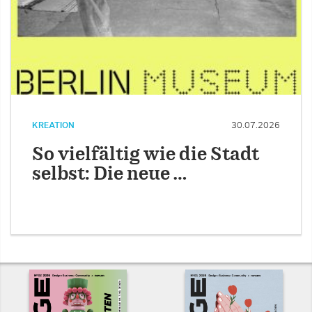
KREATION
30.07.2026
So vielfältig wie die Stadt
selbst: Die neue …