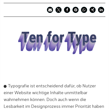
Typografie ist entscheidend dafür, ob Nutzer
einer Website wichtige Inhalte unmittelbar
wahrnehmen können. Doch auch wenn die
Lesbarkeit im Designprozess immer Priorität haben