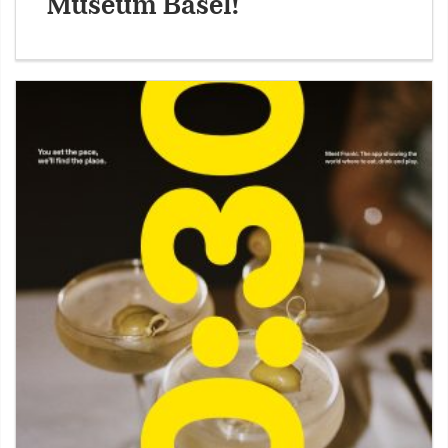
Museum Basel!