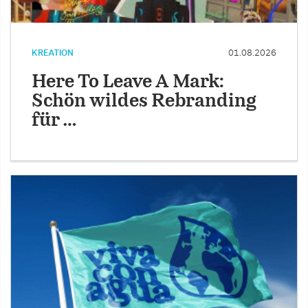
KREATION
01.08.2026
Here To Leave A Mark:
Schön wildes Rebranding
für …