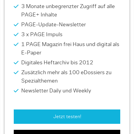
3 Monate unbegrenzter Zugriff auf alle
PAGE+ Inhalte
PAGE-Update-Newsletter
3 x PAGE Impuls
1 PAGE Magazin frei Haus und digital als
E-Paper
Digitales Heftarchiv bis 2012
Zusätzlich mehr als 100 eDossiers zu
Spezialthemen
Newsletter Daily und Weekly
Jetzt testen!