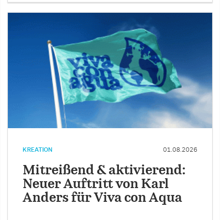
KREATION
01.08.2026
Mitreißend & aktivierend:
Neuer Auftritt von Karl
Anders für Viva con Aqua