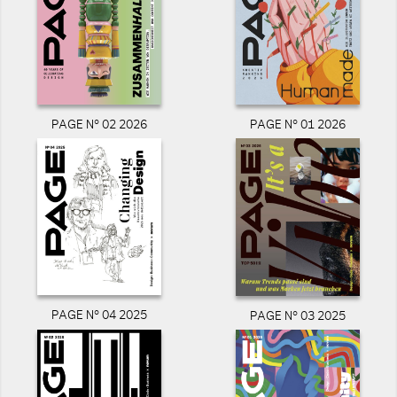
PAGE N° 02 2026
PAGE N° 01 2026
PAGE N° 04 2025
PAGE N° 03 2025