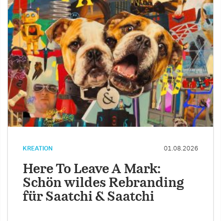
KREATION
01.08.2026
Here To Leave A Mark:
Schön wildes Rebranding
für Saatchi & Saatchi