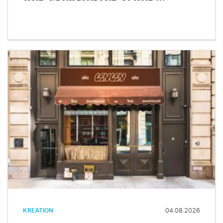
KREATION
04.08.2026