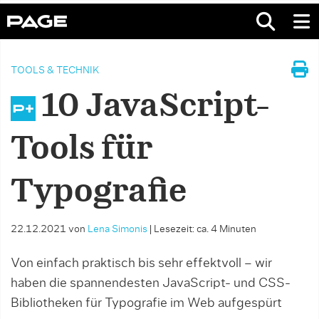
TOOLS & TECHNIK
10 JavaScript-
Tools für
Typografie
22.12.2021
von
Lena Simonis
|
Lesezeit: ca. 4 Minuten
Von einfach praktisch bis sehr effektvoll – wir
haben die spannendesten JavaScript- und CSS-
Bibliotheken für Typografie im Web aufgespürt