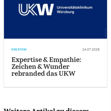
KREATION
24.07.2026
Expertise & Empathie:
Zeichen & Wunder
rebranded das UKW