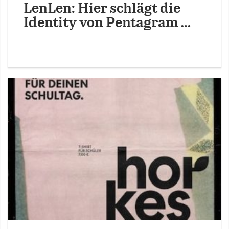
LenLen: Hier schlägt die
Identity von Pentagram …