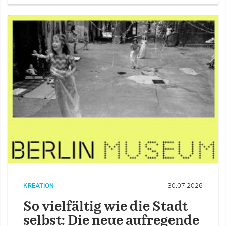
KREATION
30.07.2026
So vielfältig wie die Stadt
selbst: Die neue aufregende