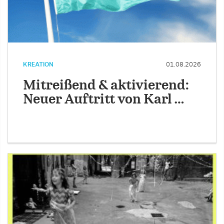
KREATION
01.08.2026
Mitreißend & aktivierend:
Neuer Auftritt von Karl …