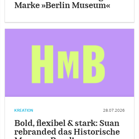
Marke »Berlin Museum«
KREATION
28.07.2026
Bold, flexibel & stark: Suan
rebranded das Historische