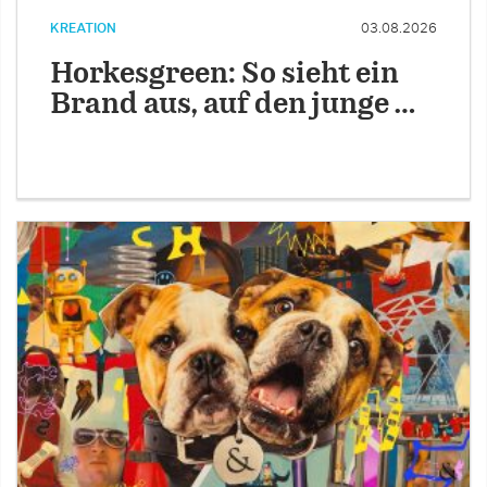
KREATION
03.08.2026
Horkesgreen: So sieht ein
Brand aus, auf den junge …