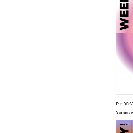
P+: 30 
Seminar