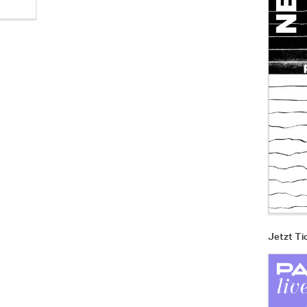
Jetzt Ti