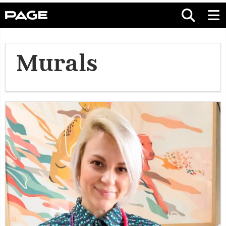
Murals