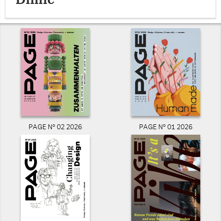
PAGE N° 02 2026
PAGE N° 01 2026