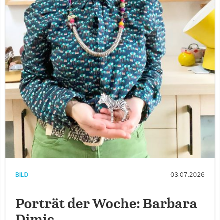
BILD
03.07.2026
Porträt der Woche: Barbara
Dimic