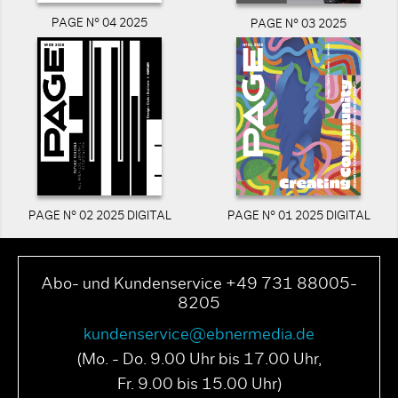
PAGE N° 04 2025
PAGE N° 03 2025
PAGE N° 02 2025 DIGITAL
PAGE N° 01 2025 DIGITAL
Abo- und Kundenservice +49 731 88005-
8205
kundenservice@ebnermedia.de
(Mo. - Do. 9.00 Uhr bis 17.00 Uhr,
Fr. 9.00 bis 15.00 Uhr)