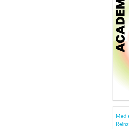
Medie
Reinz