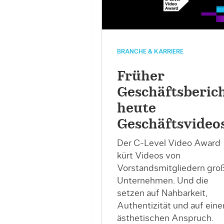
BRANCHE & KARRIERE
Früher
Geschäftsberich
heute
Geschäftsvideo
Der C-Level Video Award
kürt Videos von
Vorstandsmitgliedern gro
Unternehmen. Und die
setzen auf Nahbarkeit,
Authentizität und auf eine
ästhetischen Anspruch.