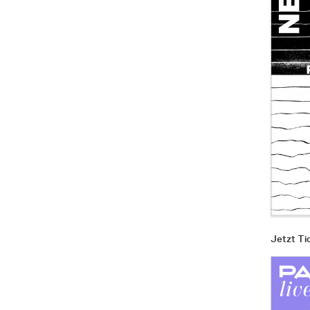
Jetzt Ti