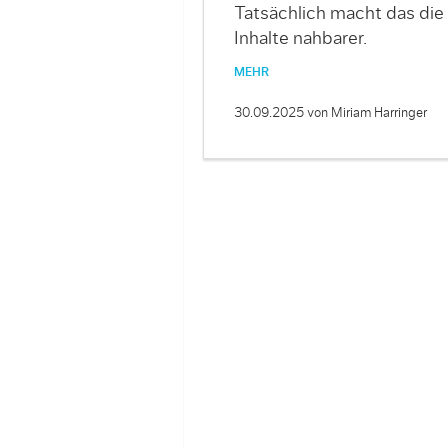
Tatsächlich macht das die
Inhalte nahbarer.
MEHR
30.09.2025
von Miriam Harringer