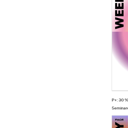
P+: 30 
Seminar