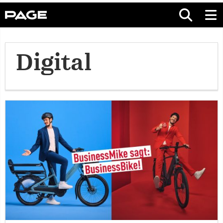
Digital