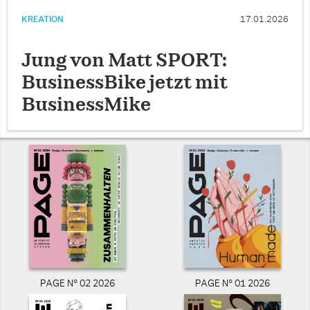
KREATION
17.01.2026
Jung von Matt SPORT:
BusinessBike jetzt mit
BusinessMike
PAGE N° 02 2026
PAGE N° 01 2026