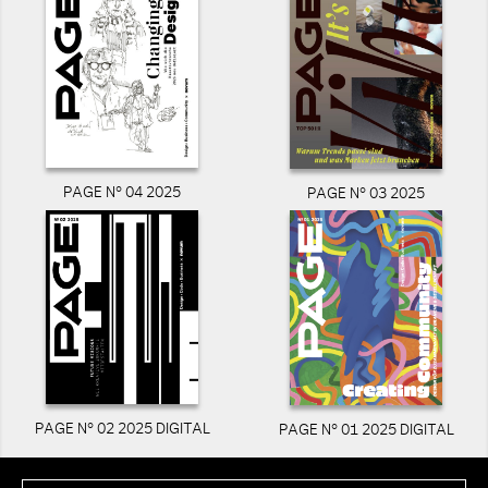
PAGE N° 04 2025
PAGE N° 03 2025
PAGE N° 02 2025 DIGITAL
PAGE N° 01 2025 DIGITAL