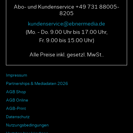
Abo- und Kundenservice +49 731 88005-
8205
kundenservice@ebnermedia.de
(Mo. - Do. 9.00 Uhr bis 17.00 Uhr,
Fr. 9.00 bis 15.00 Uhr)
Alle Preise inkl. gesetzl. MwSt..
Impressum
Partnerships & Mediadaten 2026
AGB Shop
AGB Online
AGB-Print
Datenschutz
Nutzungsbedingungen